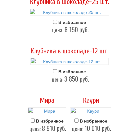
Клубника в шоколаде-25 шт.
В избранное
8 150
руб.
цена:
Клубника в шоколаде-12 шт.
В избранное
3 850
руб.
цена:
Мира
Каури
В избранное
В избранное
8 910
руб.
10 010
руб.
цена:
цена: