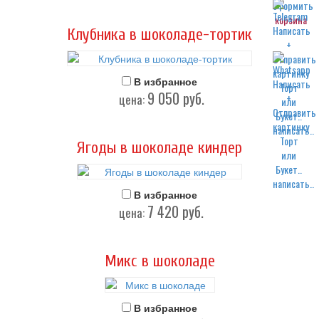
корзина
Клубника в шоколаде-тортик
В избранное
9 050
руб.
цена:
написать..
Ягоды в шоколаде киндер
написать..
В избранное
7 420
руб.
цена:
Микс в шоколаде
В избранное