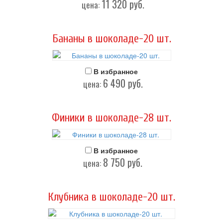
11 320
руб.
цена:
Бананы в шоколаде-20 шт.
В избранное
6 490
руб.
цена:
Финики в шоколаде-28 шт.
В избранное
8 750
руб.
цена:
Клубника в шоколаде-20 шт.