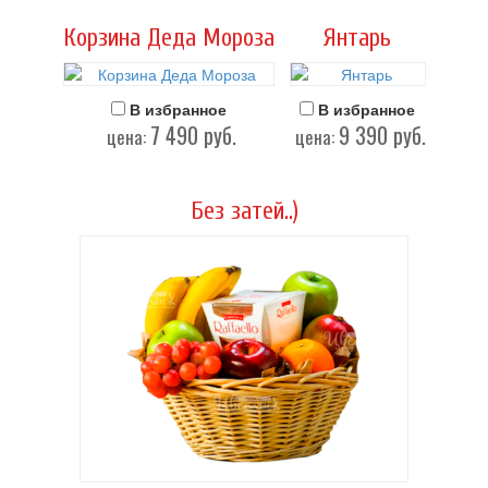
Корзина Деда Мороза
Янтарь
В избранное
В избранное
7 490
руб.
9 390
руб.
цена:
цена:
Без затей..)