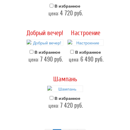
В избранное
4 720
руб.
цена:
Добрый вечер!
Настроение
В избранное
В избранное
7 490
руб.
6 490
руб.
цена:
цена:
Шампань
В избранное
7 420
руб.
цена: