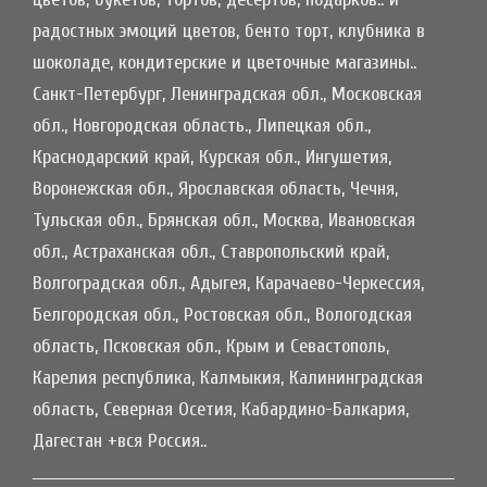
радостных эмоций цветов, бенто торт, клубника в
шоколаде, кондитерские и цветочные магазины..
Санкт-Петербург, Ленинградская обл., Московская
обл., Новгородская область., Липецкая обл.,
Краснодарский край, Курская обл., Ингушетия,
Воронежская обл., Ярославская область, Чечня,
Тульская обл., Брянская обл., Москва, Ивановская
обл., Астраханская обл., Ставропольский край,
Волгоградская обл., Адыгея, Карачаево-Черкессия,
Белгородская обл., Ростовская обл., Вологодская
область, Псковская обл., Крым и Севастополь,
Карелия республика, Калмыкия, Калининградская
область, Северная Осетия, Кабардино-Балкария,
Дагестан +вся Россия..