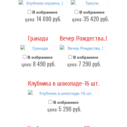
В избранное
В избранное
14 690
руб.
35 420
руб.
цена:
цена:
Гранада
Вечер Рождества..!
В избранное
В избранное
8 490
руб.
7 290
руб.
цена:
цена:
Клубника в шоколаде-16 шт.
В избранное
5 290
руб.
цена: