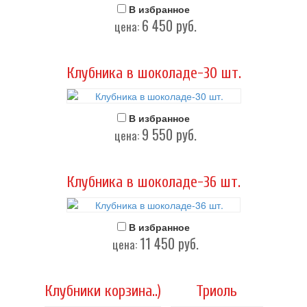
В избранное
6 450
руб.
цена:
Клубника в шоколаде-30 шт.
В избранное
9 550
руб.
цена:
Клубника в шоколаде-36 шт.
В избранное
11 450
руб.
цена:
Клубники корзина..)
Триоль