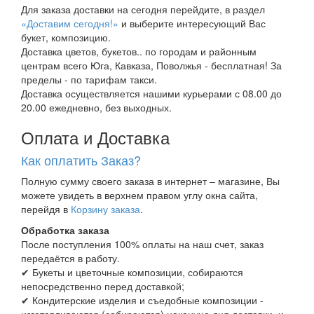
Для заказа доставки на сегодня перейдите, в раздел
«Доставим сегодня!»
и выберите интересующий Вас
букет, композицию.
Доставка цветов, букетов.. по городам и районным
центрам всего Юга, Кавказа, Поволжья - бесплатная! За
пределы - по тарифам такси.
Доставка осуществляется нашими курьерами с 08.00 до
20.00 ежедневно, без выходных.
Оплата и Доставка
Как оплатить Заказ?
Полную сумму своего заказа в интернет – магазине, Вы
можете увидеть в верхнем правом углу окна сайта,
перейдя в
Корзину заказа
.
Обработка заказа
После поступления 100% оплаты на наш счет, заказ
передаётся в работу.
✔ Букеты и цветочные композиции, собираются
непосредственно перед доставкой;
✔ Кондитерские изделия и съедобные композиции -