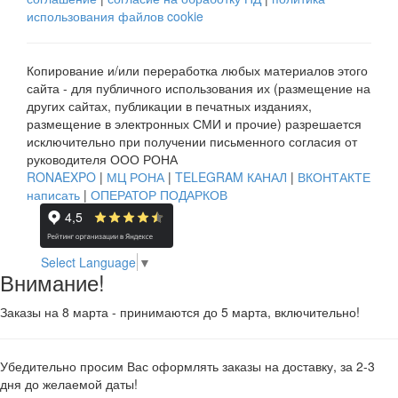
использования файлов cookie
Копирование и/или переработка любых материалов этого
сайта - для публичного использования их (размещение на
других сайтах, публикации в печатных изданиях,
размещение в электронных СМИ и прочие) разрешается
исключительно при получении письменного согласия от
руководителя ООО РОНА
RONAEXPO
|
МЦ РОНА
|
TELEGRAM КАНАЛ
|
ВКОНТАКТЕ
написать
|
ОПЕРАТОР ПОДАРКОВ
Select Language
▼
Внимание!
Заказы на 8 марта - принимаются до 5 марта, включительно!
Убедительно просим Вас оформлять заказы на доставку, за 2-3
дня до желаемой даты!