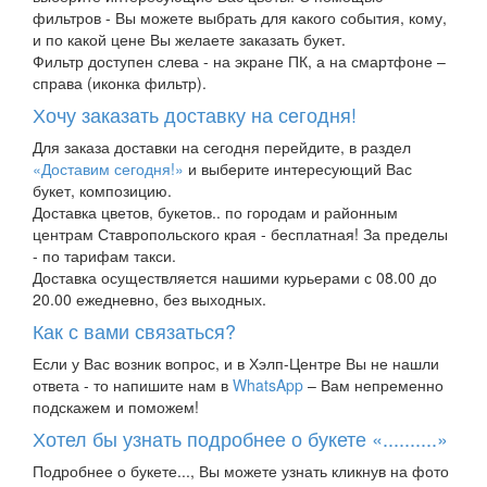
фильтров - Вы можете выбрать для какого события, кому,
и по какой цене Вы желаете заказать букет.
Фильтр доступен слева - на экране ПК, а на смартфоне –
справа (иконка фильтр).
Хочу заказать доставку на сегодня!
Для заказа доставки на сегодня перейдите, в раздел
«Доставим сегодня!»
и выберите интересующий Вас
букет, композицию.
Доставка цветов, букетов.. по городам и районным
центрам Ставропольского края - бесплатная! За пределы
- по тарифам такси.
Доставка осуществляется нашими курьерами с 08.00 до
20.00 ежедневно, без выходных.
Как с вами связаться?
Если у Вас возник вопрос, и в Хэлп-Центре Вы не нашли
ответа - то напишите нам в
WhatsApp
– Вам непременно
подскажем и поможем!
Хотел бы узнать подробнее о букете «..........»
Подробнее о букете..., Вы можете узнать кликнув на фото