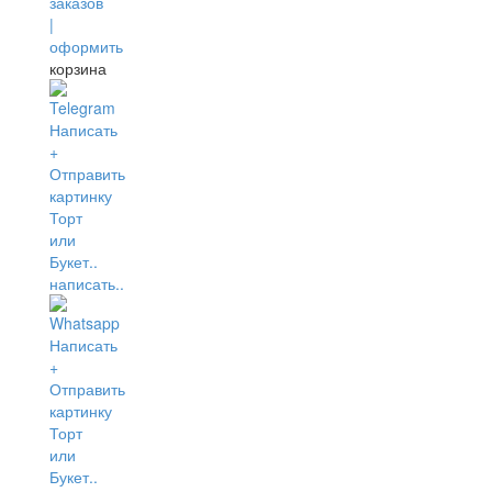
корзина
написать..