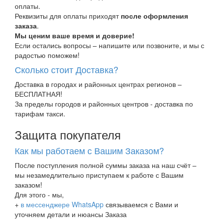
оплаты.
Реквизиты для оплаты приходят
после оформления
заказа
.
Мы ценим ваше время и доверие!
Если остались вопросы – напишите или позвоните, и мы с
радостью поможем!
Сколько стоит Доставка?
Доставка в городах и районных центрах регионов –
БЕСПЛАТНАЯ!
За пределы городов и районных центров - доставка по
тарифам такси.
Защита покупателя
Как мы работаем с Вашим Заказом?
После поступления полной суммы заказа на наш счёт –
мы незамедлительно приступаем к работе с Вашим
заказом!
Для этого - мы,
+
в мессенджере WhatsApp
связываемся с Вами и
уточняем детали и нюансы Заказа