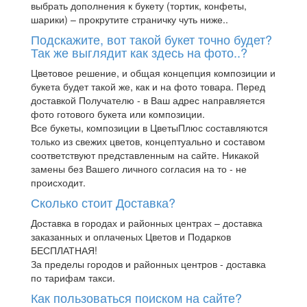
выбрать дополнения к букету (тортик, конфеты,
шарики) – прокрутите страничку чуть ниже..
Подскажите, вот такой букет точно будет?
Так же выглядит как здесь на фото..?
Цветовое решение, и общая концепция композиции и
букета будет такой же, как и на фото товара. Перед
доставкой Получателю - в Ваш адрес направляется
фото готового букета или композиции.
Все букеты, композиции в ЦветыПлюс составляются
только из свежих цветов, концептуально и составом
соответствуют представленным на сайте. Никакой
замены без Вашего личного согласия на то - не
происходит.
Сколько стоит Доставка?
Доставка в городах и районных центрах – доставка
заказанных и оплаченых Цветов и Подарков
БЕСПЛАТНАЯ!
За пределы городов и районных центров - доставка
по тарифам такси.
Как пользоваться поиском на сайте?