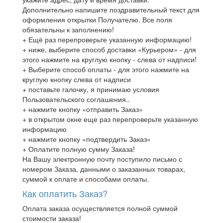
Дополнительно напишите поздравительный текст для
оформления открытки Получателю. Все поля
обязательны к заполнению!
+ Ещё раз перепроверьте указанную информацию!
+ ниже, выберите способ доставки «Курьером» - для
этого нажмите на круглую кнопку - слева от надписи!
+ Выберите способ оплаты - для этого нажмите на
круглую кнопку слева от надписи
+ поставьте галочку, я принимаю условия
Пользовательского соглашения..
+ нажмите кнопку «отправить Заказ»
+ в открытом окне еще раз перепроверьте указанную
информацию
+ нажмите кнопку «подтвердить Заказ»
+ Оплатите полную сумму Заказа!
На Вашу электронную почту поступило письмо с
номером Заказа, данными о заказанных товарах,
суммой к оплате и способами оплаты.
Как оплатить Заказ?
Оплата заказа осуществляется полной суммой
стоимости заказа!