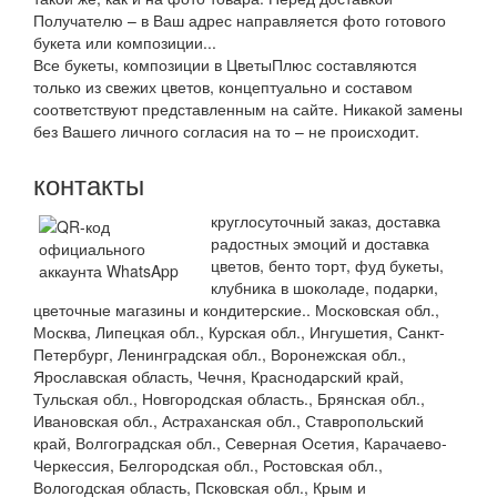
Получателю – в Ваш адрес направляется фото готового
букета или композиции...
Все букеты, композиции в ЦветыПлюс составляются
только из свежих цветов, концептуально и составом
соответствуют представленным на сайте. Никакой замены
без Вашего личного согласия на то – не происходит.
контакты
круглосуточный заказ, доставка
радостных эмоций и доставка
цветов, бенто торт, фуд букеты,
клубника в шоколаде, подарки,
цветочные магазины и кондитерские.. Московская обл.,
Москва, Липецкая обл., Курская обл., Ингушетия, Санкт-
Петербург, Ленинградская обл., Воронежская обл.,
Ярославская область, Чечня, Краснодарский край,
Тульская обл., Новгородская область., Брянская обл.,
Ивановская обл., Астраханская обл., Ставропольский
край, Волгоградская обл., Северная Осетия, Карачаево-
Черкессия, Белгородская обл., Ростовская обл.,
Вологодская область, Псковская обл., Крым и