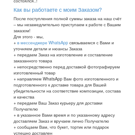
состоялся..!
Как вы работаете с моим Заказом?
После поступления полной суммы заказа на наш счёт
– мы незамедлительно приступаем к работе с Вашим
заказом!
Для этого - мы,
+
в мессенджере WhatsApp
связываемся с Вами и
уточняем детали и нюансы Заказа
+ передаем Заказ на изготовление и составление
заказанного товара
+ непосредственно перед доставкой фотографируем
изготовленный товар
+ направляем WhatsApp Вам фото изготовленного и
подготовленного к доставке товара для Вашей
убедительности на соответствие композиции, состава
и качества
+ передаем Ваш Заказ курьеру для доставки
Получателю
+ в указанное Вами время и по указанному адресу
доставляем Заказ и вручаем лично Получателю
+ сообщаем Вам, что букет, тортик или подарок
успешно доставлен