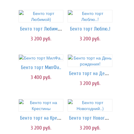
Бенто торт Любимой)
Бенто торт Люблю..!
3 200
руб.
3 200
руб.
Бенто торт МилФа..
Бенто торт на День рождения!
3 400
руб.
3 200
руб.
Бенто торт на Крестины
Бенто торт Новогодний..)
3 200
руб.
3 200
руб.