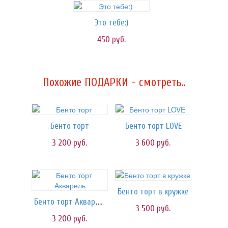
Это тебе:)
450
руб.
Похожие ПОДАРКИ - смотреть..
Бенто торт
Бенто торт LOVE
3 200
руб.
3 600
руб.
Бенто торт в кружке
Бенто торт Акварель
3 500
руб.
3 200
руб.