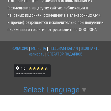
этого сайта - для публичного использования их
(размещение на других сайтах, публикации в
печатных изданиях, размещение в электронных СМИ
и прочие) разрешается исключительно при получении
письменного согласия от руководителя ООО РОНА
RONAEXPO
|
МЦ РОНА
|
TELEGRAM КАНАЛ
|
ВКОНТАКТЕ
написать
|
ОПЕРАТОР ПОДАРКОВ
Select Language
▼