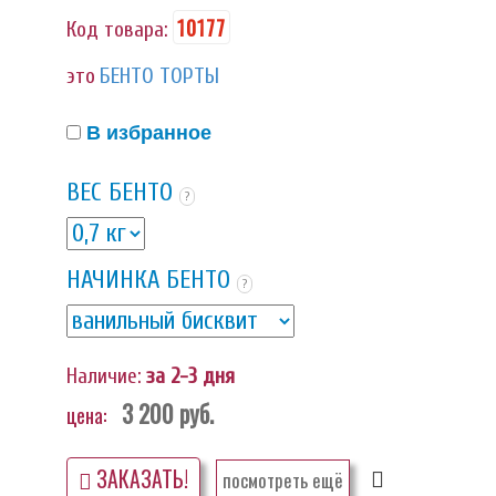
10177
Код товара:
это
БЕНТО ТОРТЫ
В избранное
ВЕС БЕНТО
?
НАЧИНКА БЕНТО
?
Наличие:
за 2-3 дня
3 200
руб.
цена:
ЗАКАЗАТЬ!
посмотреть ещё