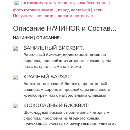
+ к каждому заказу мини открытка бесплатно! |
фото готового заказа.., перед доставкой | если
Получатель не против, делаем фотоотчёт..
Описание НАЧИНОК и Состав...
НАЧИНКИ | ОПИСАНИЕ:
ВАНИЛЬНЫЙ БИСКВИТ:
Ванильный бисквит, пропитанный ягодным
сиропом, прослойка из ягодного кремю, крем
чиз с натуральными сливками
КРАСНЫЙ БАРХАТ:
Бархатно-сливочный бисквит, пропитанный
вишнёвым сиропом, прослойка из вишневого
кремю, крем чиз с натуральными сливками
ШОКОЛАДНЫЙ БИСКВИТ:
Шоколадный бисквит, пропитанный ягодным
сиропом, прослойка из ягодного кремю,
шоколадный крем чиз с натуральными сливками