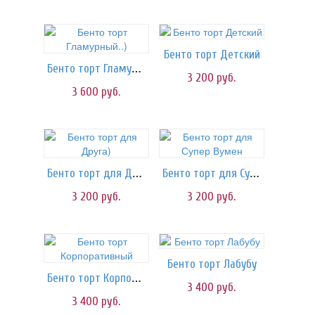
Бенто торт Детский
Бенто торт Гламурный..)
3 200
руб.
3 600
руб.
Бенто торт для Друга)
Бенто торт для Супер Вумен
3 200
руб.
3 200
руб.
Бенто торт Лабубу
Бенто торт Корпоративный
3 400
руб.
3 400
руб.