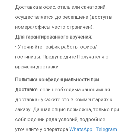
Доставка в офис, отель или санаторий,
осуществляется до ресепшена (доступ в
номера/офисы часто ограничен).
Для гарантированного вручения:
• Уточняйте график работы офиса/
гостиницы; Предупредите Получателя о
времени доставки.
Политика конфиденциальности при
доставке:
если необходима «анонимная
доставка» укажите это в комментариях к
заказу. Данная опция возможна, только при
соблюдении ряда условий, подробнее
уточняйте у оператора
WhatsApp
|
Telegram
.