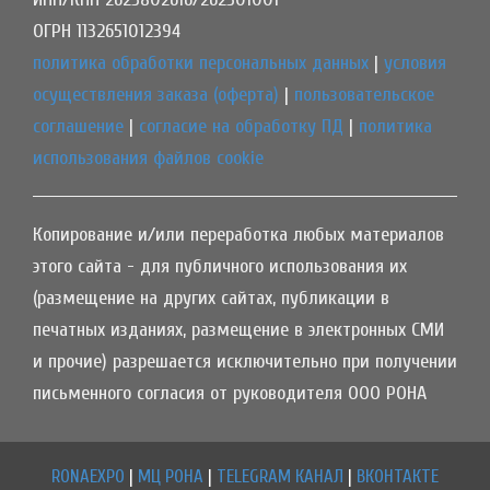
ОГРН 1132651012394
политика обработки персональных данных
|
условия
осуществления заказа (оферта)
|
пользовательское
соглашение
|
согласие на обработку ПД
|
политика
использования файлов cookie
Копирование и/или переработка любых материалов
этого сайта - для публичного использования их
(размещение на других сайтах, публикации в
печатных изданиях, размещение в электронных СМИ
и прочие) разрешается исключительно при получении
письменного согласия от руководителя ООО РОНА
RONAEXPO
|
МЦ РОНА
|
TELEGRAM КАНАЛ
|
ВКОНТАКТЕ