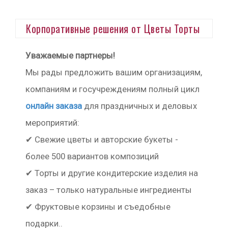
Корпоративные решения от Цветы Торты
Уважаемые партнеры!
Мы рады предложить вашим организациям,
компаниям и госучреждениям полный цикл
онлайн заказа
для праздничных и деловых
мероприятий:
✔ Свежие цветы и авторские букеты -
более 500 вариантов композиций
✔ Торты и другие кондитерские изделия на
заказ – только натуральные ингредиенты
✔ Фруктовые корзины и съедобные
подарки..