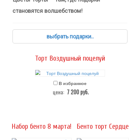
становятся волшебством!
выбрать подарки..
Торт Воздушный поцелуй
В избранное
7 200
руб.
цена:
Набор бенто 8 марта!
Бенто торт Сердце