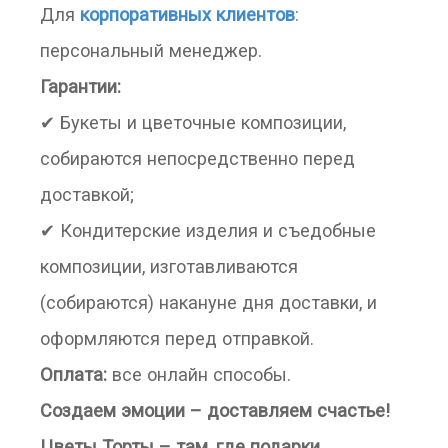
Для
корпоративных клиентов
:
персональный менеджер.
Гарантии:
✔ Букеты и цветочные композиции,
собираются непосредственно перед
доставкой;
✔ Кондитерские изделия и съедобные
композиции, изготавливаются
(собираются) накануне дня доставки, и
оформляются перед отправкой.
Оплата:
все онлайн способы.
Создаем эмоции – доставляем счастье!
Цветы Торты – там, где подарки