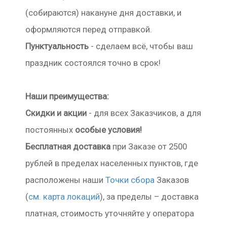
(собираются) накануне дня доставки, и
оформляются перед отправкой.
Пунктуальность
- сделаем всё, чтобы ваш
праздник состоялся точно в срок!
Наши преимущества:
Скидки и акции
- для всех Заказчиков, а для
постоянных
особые условия!
Бесплатная доставка
при Заказе от 2500
рублей в пределах населенных пунктов, где
расположены наши
Точки сбора
Заказов
(
см. карта локаций
), за пределы – доставка
платная, стоимость уточняйте у оператора