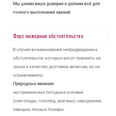
Мы ценим ваше доверие и делаем всё для
точного выполнения заказа!
Форс мажорные обстоятельства
В случае возникновения непредвиденных
обстоятельств, которые могут повлиять на
сроки и качество доставки, включая, но не
ограничиваясь:
Природные явления:
экстремальные погодные условия
(снегопады, гололед, ураганы); наводнения,
паводки; лесные пожары.