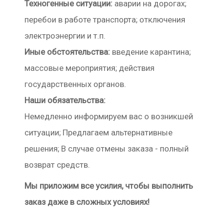
Техногенные ситуации:
аварии на дорогах;
перебои в работе транспорта; отключения
электроэнергии и т.п.
Иные обстоятельства:
введение карантина;
массовые мероприятия; действия
государственных органов.
Наши обязательства:
Немедленно информируем вас о возникшей
ситуации; Предлагаем альтернативные
решения; В случае отмены заказа - полный
возврат средств.
Мы приложим все усилия, чтобы выполнить
заказ даже в сложных условиях!