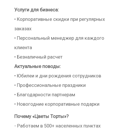
Услуги для бизнеса:
• Корпоративные скидки при регулярных
заказах
• Персональный менеджер для каждого
клиента
• Безналичный расчет
Актуальные поводы:
• Юбилеи и дни рождения сотрудников
• Профессиональные праздники
• Благодарности партнерам
• Новогодние корпоративные подарки
Почему «Цветы Торты»?
- Работаем в 500+ населенных пунктах