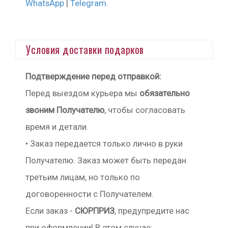
WhatsApp
|
Telegram
.
Условия доставки подарков
Подтверждение перед отправкой:
Перед выездом курьера мы
обязательно
звоним Получателю
, чтобы согласовать
время и детали.
• Заказ передается только лично в руки
Получателю. Заказ может быть передан
третьим лицам, но только по
договоренности с Получателем.
Если заказ -
СЮРПРИЗ
, предупредите нас
при оформлении! В этом случае: