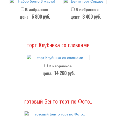
В избранное
В избранное
5 800
руб.
3 400
руб.
цена:
цена:
торт Клубника со сливками
В избранное
14 260
руб.
цена:
готовый Бенто торт по Фото..