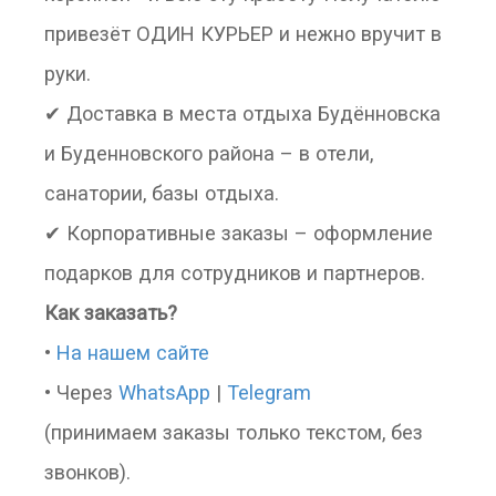
привезёт ОДИН КУРЬЕР и нежно вручит в
руки.
✔ Доставка в места отдыха Будённовска
и Буденновского района – в отели,
санатории, базы отдыха.
✔ Корпоративные заказы – оформление
подарков для сотрудников и партнеров.
Как заказать?
•
На нашем сайте
• Через
WhatsApp
|
Telegram
(принимаем заказы только текстом, без
звонков).