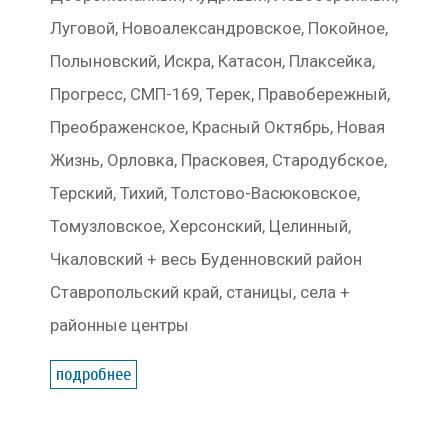
Луговой, Новоалександровское, Покойное,
Полыновский, Искра, Катасон, Плаксейка,
Прогресс, СМП-169, Терек, Правобережный,
Преображенское, Красный Октябрь, Новая
Жизнь, Орловка, Прасковея, Стародубское,
Терский, Тихий, Толстово-Васюковское,
Томузловское, Херсонский, Целинный,
Чкаловский + весь Буденновский район
Ставропольский край, станицы, села +
районные центры
подробнее