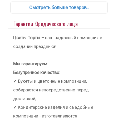
Смотреть больше товаров..
Гарантии Юридического лица
Цветы Торты
– ваш надежный помощник в
создании праздника!
Мы гарантируем:
Безупречное качество:
✔ Букеты и цветочные композиции,
собираются непосредственно перед
доставкой;
✔ Кондитерские изделия и съедобные
композиции - изготавливаются