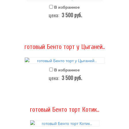
В избранное
3 500
руб.
цена:
готовый Бенто торт у Цыганей..
В избранное
3 500
руб.
цена:
готовый Бенто торт Котик..