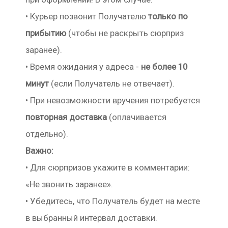
• Курьер позвонит Получателю
только по
прибытию
(чтобы не раскрыть сюрприз
заранее).
• Время ожидания у адреса -
не более 10
минут
(если Получатель не отвечает).
• При невозможности вручения потребуется
повторная доставка
(оплачивается
отдельно).
Важно:
• Для сюрпризов укажите в комментарии:
«Не звонить заранее».
• Убедитесь, что Получатель будет на месте
в выбранный интервал доставки.