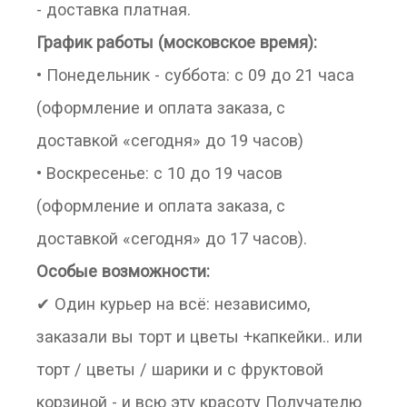
- доставка платная.
График работы (московское время):
• Понедельник - суббота: с 09 до 21 часа
(оформление и оплата заказа, с
доставкой «сегодня» до 19 часов)
• Воскресенье: с 10 до 19 часов
(оформление и оплата заказа, с
доставкой «сегодня» до 17 часов).
Особые возможности:
✔ Один курьер на всё: независимо,
заказали вы торт и цветы +капкейки.. или
торт / цветы / шарики и с фруктовой
корзиной - и всю эту красоту Получателю