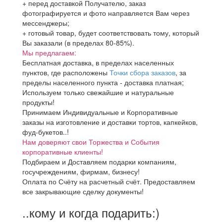
+ перед доставкой Получателю, заказ
фотографируется и фото направляется Вам через
мессенджеры;
+ готовый товар, будет соответствовать тому, который
Вы заказали (в пределах 80-85%).
Мы предлагаем:
Бесплатная доставка, в пределах населенных
пунктов, где расположены
Точки сбора заказов
, за
пределы населенного пункта - доставка платная;
Используем только свежайшие и натуральные
продукты!
Принимаем Индивидуальные и Корпоративные
заказы на изготовление и доставки тортов, капкейков,
фуд-букетов..!
Нам доверяют свои Торжества и События
корпоративные клиенты!
Подбираем и Доставляем подарки компаниям,
госучреждениям, фирмам, бизнесу!
Оплата по Счёту на расчетный счёт. Предоставляем
все закрывающие сделку документы!
..кому и когда подарить:)