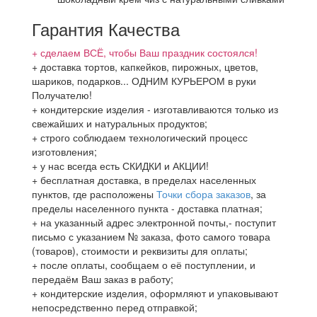
Гарантия Качества
+ сделаем ВСЁ, чтобы Ваш праздник состоялся!
+ доставка тортов, капкейков, пирожных, цветов,
шариков, подарков... ОДНИМ КУРЬЕРОМ в руки
Получателю!
+ кондитерские изделия - изготавливаются только из
свежайших и натуральных продуктов;
+ строго соблюдаем технологический процесс
изготовления;
+ у нас всегда есть СКИДКИ и АКЦИИ!
+ бесплатная доставка, в пределах населенных
пунктов, где расположены
Точки сбора заказов
, за
пределы населенного пункта - доставка платная;
+ на указанный адрес электронной почты,- поступит
письмо с указанием № заказа, фото самого товара
(товаров), стоимости и реквизиты для оплаты;
+ после оплаты, сообщаем о её поступлении, и
передаём Ваш заказ в работу;
+ кондитерские изделия, оформляют и упаковывают
непосредственно перед отправкой;