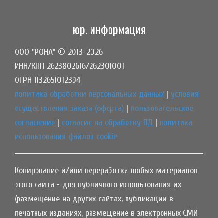
юр. информация
ООО "РОНА" © 2013-2026
ИНН/КПП 2623802616/262301001
ОГРН 1132651012394
политика обработки персональных данных
|
условия
осуществления заказа (оферта)
|
пользовательское
соглашение
|
согласие на обработку ПД
|
политика
использования файлов cookie
Копирование и/или переработка любых материалов
этого сайта - для публичного использования их
(размещение на других сайтах, публикации в
печатных изданиях, размещение в электронных СМИ