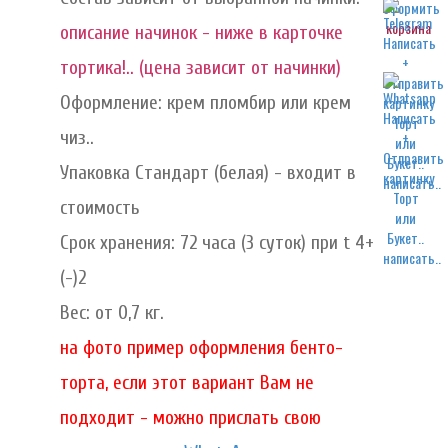
корзина
описание начинок - ниже в карточке
тортика!.. (цена зависит от начинки)
Оформление: крем пломбир или крем
чиз..
Упаковка Стандарт (белая) - входит в
написать..
стоимость
Срок хранения: 72 часа (3 суток) при t 4+
написать..
(-)2
Вес: от 0,7 кг.
на фото пример оформления бенто-
торта, если этот вариант Вам не
подходит - можно прислать свою