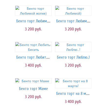
Бенто торт Любимой жопке)
Бенто торт Любимой)
3 200
руб.
3 200
руб.
Бенто торт Любить-Бесить
Бенто торт Люблю..!
3 400
руб.
3 200
руб.
Бенто торт Маме
Бенто торт на 8 марта!
3 200
руб.
3 400
руб.