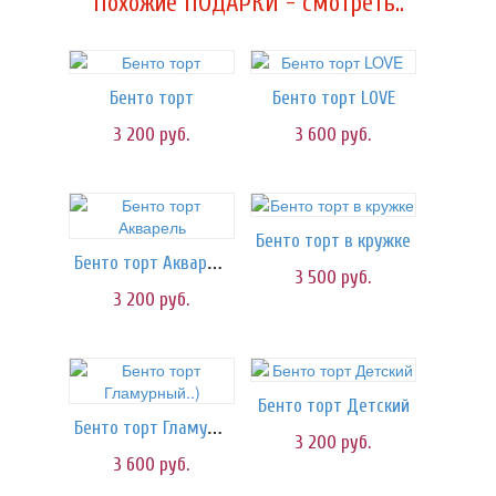
Похожие ПОДАРКИ - смотреть..
Бенто торт
Бенто торт LOVE
3 200
руб.
3 600
руб.
Бенто торт в кружке
Бенто торт Акварель
3 500
руб.
3 200
руб.
Бенто торт Детский
Бенто торт Гламурный..)
3 200
руб.
3 600
руб.