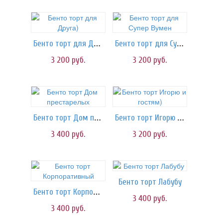
Бенто торт для Друга)
Бенто торт для Супер Вумен
3 200
руб.
3 200
руб.
Бенто торт Дом престарелых
Бенто торт Игорю и гостям)
3 400
руб.
3 200
руб.
Бенто торт Лабубу
Бенто торт Корпоративный
3 400
руб.
3 400
руб.