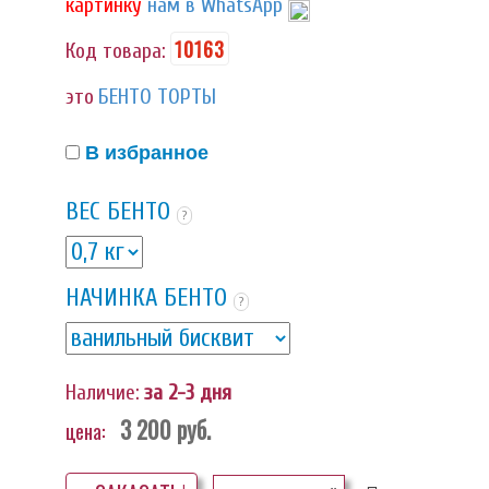
картинку
нам в WhatsApp
10163
Код товара:
это
БЕНТО ТОРТЫ
В избранное
ВЕС БЕНТО
?
НАЧИНКА БЕНТО
?
Наличие:
за 2-3 дня
3 200
руб.
цена: