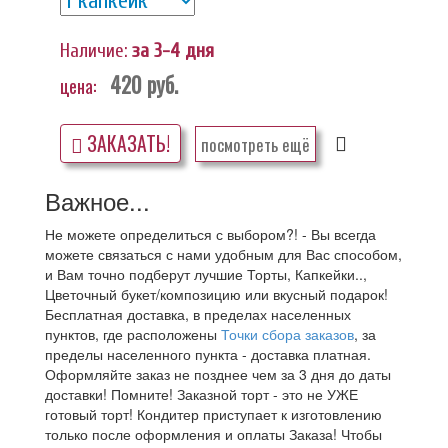
Наличие:
за 3-4 дня
420
руб.
цена:
ЗАКАЗАТЬ!
посмотреть ещё
Важное...
Не можете определиться с выбором?! - Вы всегда
можете связаться с нами удобным для Вас способом,
и Вам точно подберут лучшие Торты, Капкейки..,
Цветочный букет/композицию или вкусный подарок!
Бесплатная доставка, в пределах населенных
пунктов, где расположены
Точки сбора заказов
, за
пределы населенного пункта - доставка платная.
Оформляйте заказ не позднее чем за 3 дня до даты
доставки! Помните! Заказной торт - это не УЖЕ
готовый торт! Кондитер приступает к изготовлению
только после оформления и оплаты Заказа! Чтобы