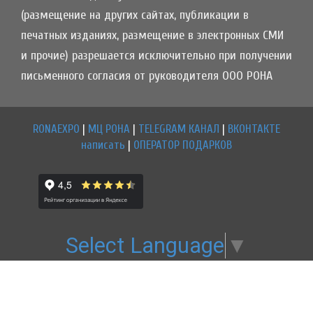
(размещение на других сайтах, публикации в
печатных изданиях, размещение в электронных СМИ
и прочие) разрешается исключительно при получении
письменного согласия от руководителя ООО РОНА
RONAEXPO
|
МЦ РОНА
|
TELEGRAM КАНАЛ
|
ВКОНТАКТЕ
написать
|
ОПЕРАТОР ПОДАРКОВ
Select Language
▼