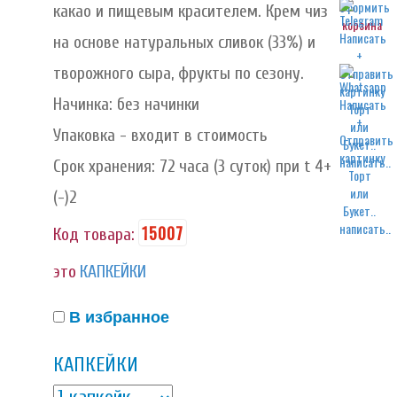
какао и пищевым красителем. Крем чиз
корзина
на основе натуральных сливок (33%) и
творожного сыра, фрукты по сезону.
Начинка: без начинки
Упаковка - входит в стоимость
написать..
Срок хранения: 72 часа (3 суток) при t 4+
(-)2
написать..
15007
Код товара:
это
КАПКЕЙКИ
В избранное
КАПКЕЙКИ