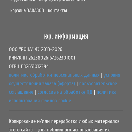
корзина ЗАКАЗОВ
контакты
юр. информация
ООО "РОНА" © 2013-2026
ИНН/КПП 2623802616/262301001
ОГРН 1132651012394
политика обработки персональных данных
|
условия
осуществления заказа (оферта)
|
пользовательское
соглашение
|
согласие на обработку ПД
|
политика
использования файлов cookie
Копирование и/или переработка любых материалов
этого сайта - для публичного использования их