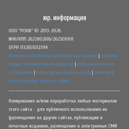
юр. информация
ООО "РОНА" © 2013-2026
ИНН/КПП 2623802616/262301001
ОГРН 1132651012394
политика обработки персональных данных
|
условия
осуществления заказа (оферта)
|
пользовательское
соглашение
|
согласие на обработку ПД
|
политика
использования файлов cookie
Копирование и/или переработка любых материалов
этого сайта - для публичного использования их
(размещение на других сайтах, публикации в
печатных изданиях, размещение в электронных СМИ