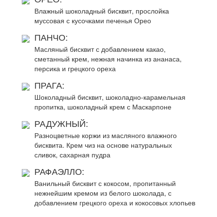
Влажный шоколадный бисквит, прослойка
муссовая с кусочками печенья Орео
ПАНЧО:
Масляный бисквит с добавлением какао,
сметанный крем, нежная начинка из ананаса,
персика и грецкого ореха
ПРАГА:
Шоколадный бисквит, шоколадно-карамельная
пропитка, шоколадный крем с Маскарпоне
РАДУЖНЫЙ:
Разноцветные коржи из масляного влажного
бисквита. Крем чиз на основе натуральных
сливок, сахарная пудра
РАФАЭЛЛО:
Ванильный бисквит с кокосом, пропитанный
нежнейшим кремом из белого шоколада, с
добавлением грецкого ореха и кокосовых хлопьев