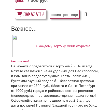
ЗАКАЗАТЬ!
посмотреть ещё
Важное...
+ каждому Тортику мини открытка
бесплатно!
Не можете определиться с тортиком?! - Вы всегда
можете связаться с нами удобным для Вас способом,
и Вам точно подберут лучшие Торты, Капкейки..,
Букет или вкусный подарок! + бесплатная доставка
при заказе от 2500 руб., (Москва и Санкт-Петербург
от 4000 руб.) города и районные центры регионов
(непосредственное местонахождение наших точек)!
Оформляйте заказ не позднее чем за 2-3 дня до
даты доставки! Помните! Заказной торт - это не УЖЕ