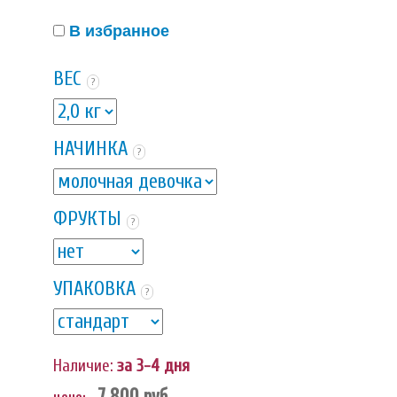
В избранное
ВЕС
?
НАЧИНКА
?
ФРУКТЫ
?
УПАКОВКА
?
Наличие:
за 3-4 дня
7 800
руб.
цена: