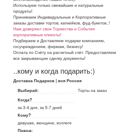
Используем только свежайшие и натуральные
продукты!
Принимаем Индивидуальные и Корпоративные
заказы доставки тортов, капкейков, фуд-букетов..!
Нам доверяют свои Торжества и События
корпоративные клиенты!
Подбираем и Доставляем подарки компаниям,
госучреждениям, фирмам, бизнесу!
Оплата по Счёту на расчетный счёт. Предоставляем
все закрывающие сделку документы!
..кому и когда подарить:)
Доставка Подарков | вся Россия
Выбирай:
Торты на заказ
Когда?
за 3-4 дня, за 5-7 дней
Кому?
девушке, женщине, коллеге
Повод: