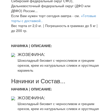
Сибирский федеральный округ СФО),
Дальневосточный федеральный округ (ДФО или
ДВФО) России...
Если Вам нужен торт сегодня-завтра - см.
+Готовые
торты с доставкой..
Вес торта от 2,0 кг. | Погрешность в граммах до 5 кг |
до 200 гр.
НАЧИНКА | ОПИСАНИЕ:
ЖОЗЕФИНА:
Шоколадный бисквит с черносливом и грецким
орехов, крем из натуральных сливок и хрустящая
карамель
Начинки и Состав...
НАЧИНКА | ОПИСАНИЕ:
ЖОЗЕФИНА:
Шоколадный бисквит с черносливом и грецким
орехов, крем из натуральных сливок и хрустящая