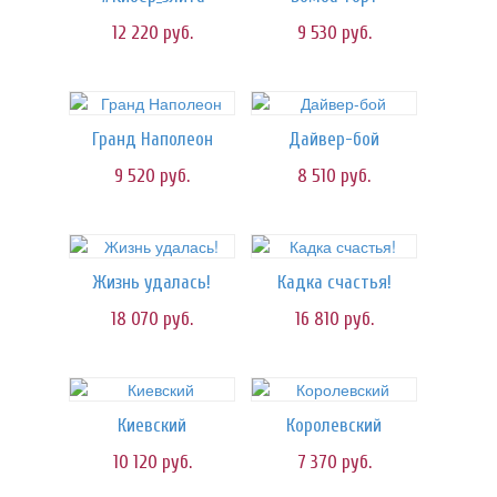
12 220
руб.
9 530
руб.
Гранд Наполеон
Дайвер-бой
9 520
руб.
8 510
руб.
Жизнь удалась!
Кадка счастья!
18 070
руб.
16 810
руб.
Киевский
Королевский
10 120
руб.
7 370
руб.