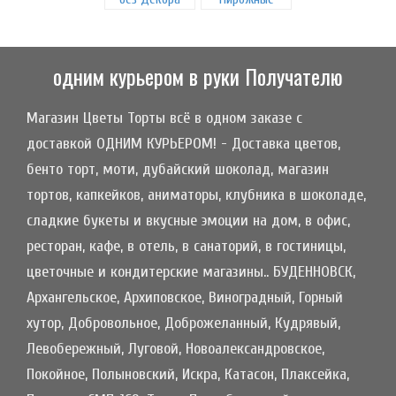
одним курьером в руки Получателю
Магазин Цветы Торты всё в одном заказе с
доставкой ОДНИМ КУРЬЕРОМ! - Доставка цветов,
бенто торт, моти, дубайский шоколад, магазин
тортов, капкейков, аниматоры, клубника в шоколаде,
сладкие букеты и вкусные эмоции на дом, в офис,
ресторан, кафе, в отель, в санаторий, в гостиницы,
цветочные и кондитерские магазины.. БУДЕННОВСК,
Архангельское, Архиповское, Виноградный, Горный
хутор, Добровольное, Доброжеланный, Кудрявый,
Левобережный, Луговой, Новоалександровское,
Покойное, Полыновский, Искра, Катасон, Плаксейка,