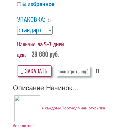
В избранное
УПАКОВКА:
?
Наличие:
за 5-7 дней
29 880
руб.
цена:
ЗАКАЗАТЬ!
посмотреть ещё
Описание Начинок...
+ каждому Тортику мини открытка
бесплатно!