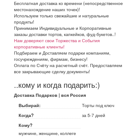
Бесплатная доставка ко времени (непосредственное
местонахождение наших точек)!
Используем только свежайшие и натуральные
продукты!
Принимаем Индивидуальные и Корпоративные
заказы доставки тортов, капкейков, фуд-букетов..!
Нам доверяют свои Торжества и События
корпоративные клиенты!
Подбираем и Доставляем подарки компаниям,
госучреждениям, фирмам, бизнесу!
Оплата по Счёту на расчетный счёт. Предоставляем
все закрывающие сделку документы!
..кому и когда подарить:)
Доставка Подарков | вся Россия
Выбирай:
Торты под ключ
Когда?
за 5-7 дней
Кому?
мужчине, женщине, коллеге