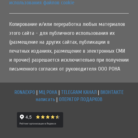
использования файлов cookie
Копирование и/или переработка любых материалов
этого сайта - для публичного использования их
(размещение на других сайтах, публикации в
печатных изданиях, размещение в электронных СМИ
и прочие) разрешается исключительно при получении
письменного согласия от руководителя ООО РОНА
RONAEXPO
|
МЦ РОНА
|
TELEGRAM КАНАЛ
|
ВКОНТАКТЕ
написать
|
ОПЕРАТОР ПОДАРКОВ