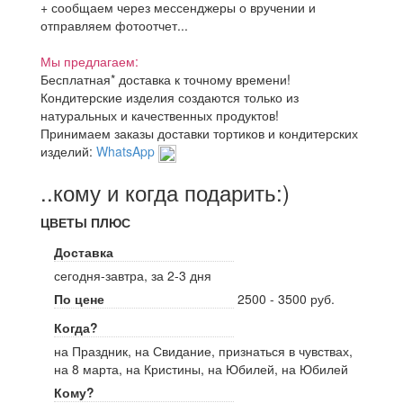
+ сообщаем через мессенджеры о вручении и
отправляем фотоотчет...
Мы предлагаем:
Бесплатная* доставка к точному времени!
Кондитерские изделия создаются только из
натуральных и качественных продуктов!
Принимаем заказы доставки тортиков и кондитерских
изделий:
WhatsApp
..кому и когда подарить:)
ЦВЕТЫ ПЛЮС
Доставка
сегодня-завтра, за 2-3 дня
По цене
2500 - 3500 руб.
Когда?
на Праздник, на Свидание, признаться в чувствах,
на 8 марта, на Кристины, на Юбилей, на Юбилей
Кому?