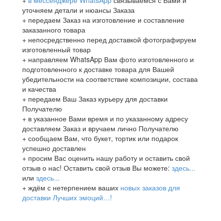
уточняем детали и нюансы Заказа
+ передаем Заказ на изготовление и составление
заказанного товара
+ непосредственно перед доставкой фотографируем
изготовленный товар
+ направляем WhatsApp Вам фото изготовленного и
подготовленного к доставке товара для Вашей
убедительности на соответствие композиции, состава
и качества
+ передаем Ваш Заказ курьеру для доставки
Получателю
+ в указанное Вами время и по указанному адресу
доставляем Заказ и вручаем лично Получателю
+ сообщаем Вам, что букет, тортик или подарок
успешно доставлен
+ просим Вас оценить нашу работу и оставить свой
отзыв о нас! Оставить свой отзыв Вы можете:
здесь...
или
здесь...
+ ждём с нетерпением ваших
новых заказов для
доставки Лучших эмоций…!