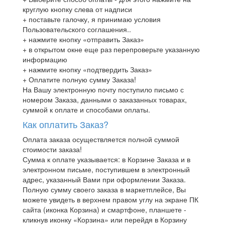
круглую кнопку слева от надписи
+ поставьте галочку, я принимаю условия
Пользовательского соглашения..
+ нажмите кнопку «отправить Заказ»
+ в открытом окне еще раз перепроверьте указанную
информацию
+ нажмите кнопку «подтвердить Заказ»
+ Оплатите полную сумму Заказа!
На Вашу электронную почту поступило письмо с
номером Заказа, данными о заказанных товарах,
суммой к оплате и способами оплаты.
Как оплатить Заказ?
Оплата заказа осуществляется полной суммой
стоимости заказа!
Сумма к оплате указывается: в Корзине Заказа и в
электронном письме, поступившем в электронный
адрес, указанный Вами при оформлении Заказа.
Полную сумму своего заказа в маркетплейсе, Вы
можете увидеть в верхнем правом углу на экране ПК
сайта (иконка Корзина) и смартфоне, планшете -
кликнув иконку «Корзина» или перейдя в Корзину