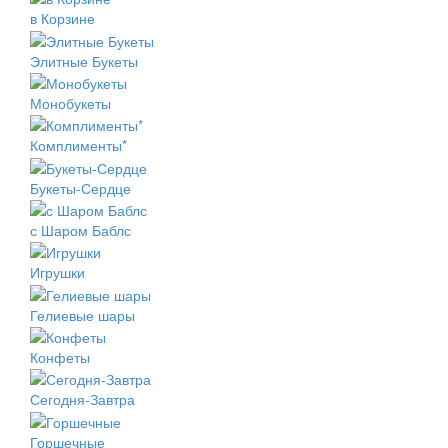
в Корзине
Элитные Букеты
Монобукеты
Комплименты*
Букеты-Сердце
с Шаром Баблс
Игрушки
Гелиевые шары
Конфеты
Сегодня-Завтра
Горшечные