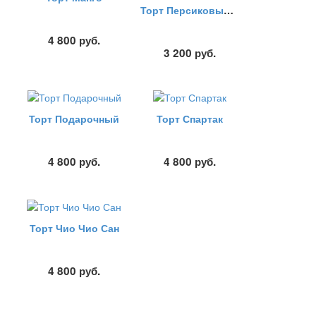
Торт Персиковый с киви
4 800
руб.
3 200
руб.
Торт Подарочный
Торт Спартак
4 800
руб.
4 800
руб.
Торт Чио Чио Сан
4 800
руб.