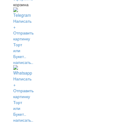
корзина
написать..
написать..