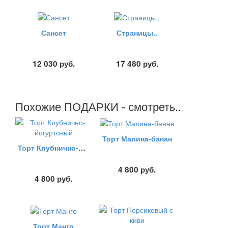
Сансет
Страницы..
12 030
руб.
17 480
руб.
Похожие ПОДАРКИ - смотреть..
Торт Малина-банан
Торт Клубнично-йогуртовый
4 800
руб.
4 800
руб.
Торт Манго