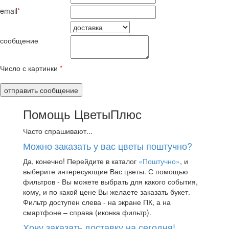
email
*
сообщение
Число с картинки
*
Помощь ЦветыПлюс
Часто спрашивают...
Можно заказать у вас цветы поштучно?
Да, конечно! Перейдите в каталог
«Поштучно»
, и
выберите интересующие Вас цветы. С помощью
фильтров - Вы можете выбрать для какого события,
кому, и по какой цене Вы желаете заказать букет.
Фильтр доступен слева - на экране ПК, а на
смартфоне – справа (иконка фильтр).
Хочу заказать доставку на сегодня!