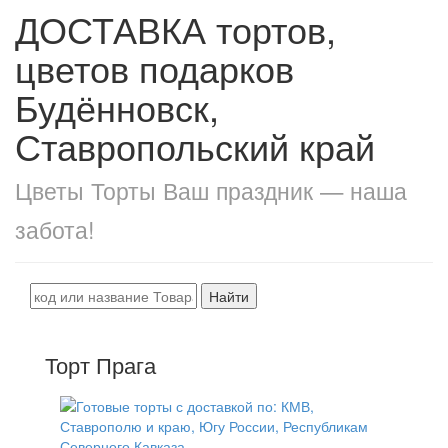
ДОСТАВКА тортов,
цветов подарков
Будённовск,
Ставропольский край
Цветы Торты Ваш праздник — наша
забота!
Найти
Торт Прага