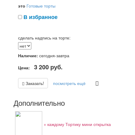
это
Готовые торты
В избранное
сделать надпись на торте:
Наличие:
сегодня-завтра
3 200
руб.
Цена:
Заказать!
посмотреть ещё
Дополнительно
+ каждому Тортику мини открытка