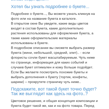
Хотел бы узнать подробнее о букете...
Подробнее о букете..., Вы можете узнать кликнув на
фото или на название букета в каталоге.
В открытом окне Вы увидите, какие виды цветов
входят в состав букета, какие дополнительно
растения использованы для оформления букета, а
также какие оформительские материалы
использованы в букете.
В подробном описании вы сможете выбрать размер
букета (мини, небольшой, средний, элит).. - если
флористы сочли букет масштабируемым. Чуть ниже
по странице, информация для каких событий и
случаев букет оптимален и кому больше подойдет.
Если Вы желаете посмотреть похожие букеты и
выбрать дополнения к букету (тортик, конфеты,
шарики) – прокрутите страничку чуть ниже..
Подскажите, вот такой букет точно будет?
Так же выглядит как здесь на фото..?
Цветовое решение, и общая концепция композиции и
букета будет такой же, как и на фото товара. Перед