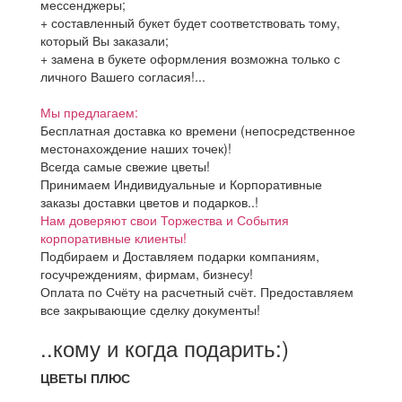
мессенджеры;
+ составленный букет будет соответствовать тому,
который Вы заказали;
+ замена в букете оформления возможна только с
личного Вашего согласия!...
Мы предлагаем:
Бесплатная доставка ко времени (непосредственное
местонахождение наших точек)!
Всегда самые свежие цветы!
Принимаем Индивидуальные и Корпоративные
заказы доставки цветов и подарков..!
Нам доверяют свои Торжества и События
корпоративные клиенты!
Подбираем и Доставляем подарки компаниям,
госучреждениям, фирмам, бизнесу!
Оплата по Счёту на расчетный счёт. Предоставляем
все закрывающие сделку документы!
..кому и когда подарить:)
ЦВЕТЫ ПЛЮС