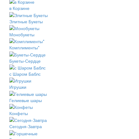
в Корзине
Элитные Букеты
Монобукеты
Комплименты*
Букеты-Сердце
с Шаром Баблс
Игрушки
Гелиевые шары
Конфеты
Сегодня-Завтра