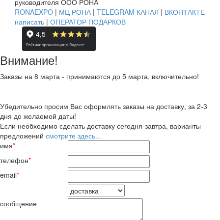
руководителя ООО РОНА
RONAEXPO
|
МЦ РОНА
|
TELEGRAM КАНАЛ
|
ВКОНТАКТЕ
написать
|
ОПЕРАТОР ПОДАРКОВ
Внимание!
Заказы на 8 марта - принимаются до 5 марта, включительно!
Убедительно просим Вас оформлять заказы на доставку, за 2-3
дня до желаемой даты!
Если необходимо сделать доставку сегодня-завтра, варианты
предложений
смотрите здесь...
имя
*
телефон
*
email
*
сообщение