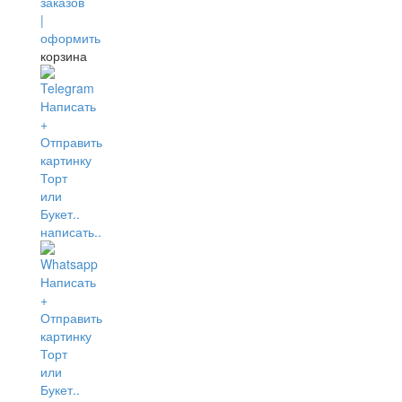
корзина
написать..