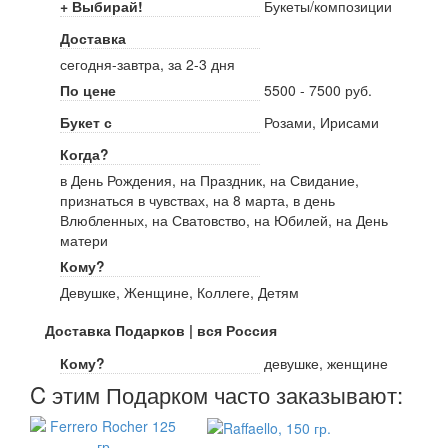
+ Выбирай!
Букеты/композиции
Доставка
сегодня-завтра, за 2-3 дня
По цене
5500 - 7500 руб.
Букет с
Розами, Ирисами
Когда?
в День Рождения, на Праздник, на Свидание,
признаться в чувствах, на 8 марта, в день
Влюбленных, на Сватовство, на Юбилей, на День
матери
Кому?
Девушке, Женщине, Коллеге, Детям
Доставка Подарков | вся Россия
Кому?
девушке, женщине
C этим Подарком часто заказывают: