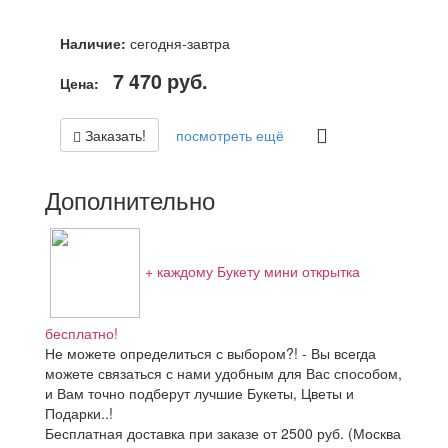
Наличие:
сегодня-завтра
7 470
руб.
Цена:
Заказать!
посмотреть ещё
Дополнительно
+ каждому Букету мини открытка
бесплатно!
Не можете определиться с выбором?! - Вы всегда
можете связаться с нами удобным для Вас способом,
и Вам точно подберут лучшие Букеты, Цветы и
Подарки..!
Бесплатная доставка при заказе от 2500 руб. (Москва