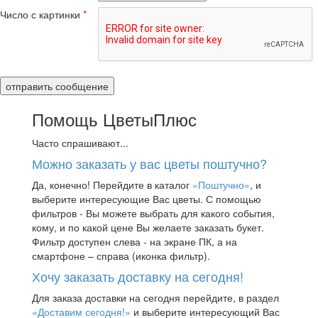
Число с картинки
*
Помощь ЦветыПлюс
Часто спрашивают...
Можно заказать у вас цветы поштучно?
Да, конечно! Перейдите в каталог
«Поштучно»
, и
выберите интересующие Вас цветы. С помощью
фильтров - Вы можете выбрать для какого события,
кому, и по какой цене Вы желаете заказать букет.
Фильтр доступен слева - на экране ПК, а на
смартфоне – справа (иконка фильтр).
Хочу заказать доставку на сегодня!
Для заказа доставки на сегодня перейдите, в раздел
«Доставим сегодня!»
и выберите интересующий Вас