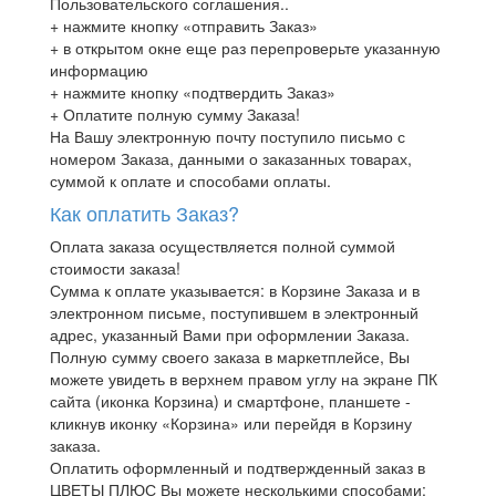
Пользовательского соглашения..
+ нажмите кнопку «отправить Заказ»
+ в открытом окне еще раз перепроверьте указанную
информацию
+ нажмите кнопку «подтвердить Заказ»
+ Оплатите полную сумму Заказа!
На Вашу электронную почту поступило письмо с
номером Заказа, данными о заказанных товарах,
суммой к оплате и способами оплаты.
Как оплатить Заказ?
Оплата заказа осуществляется полной суммой
стоимости заказа!
Сумма к оплате указывается: в Корзине Заказа и в
электронном письме, поступившем в электронный
адрес, указанный Вами при оформлении Заказа.
Полную сумму своего заказа в маркетплейсе, Вы
можете увидеть в верхнем правом углу на экране ПК
сайта (иконка Корзина) и смартфоне, планшете -
кликнув иконку «Корзина» или перейдя в Корзину
заказа.
Оплатить оформленный и подтвержденный заказ в
ЦВЕТЫ ПЛЮС Вы можете несколькими способами: