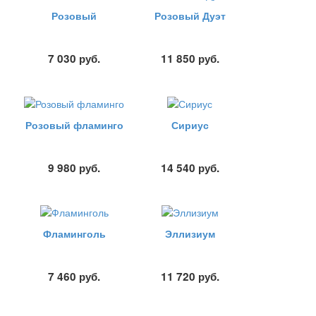
Розовый
Розовый Дуэт
7 030
руб.
11 850
руб.
Розовый фламинго
Сириус
9 980
руб.
14 540
руб.
Фламинголь
Эллизиум
7 460
руб.
11 720
руб.