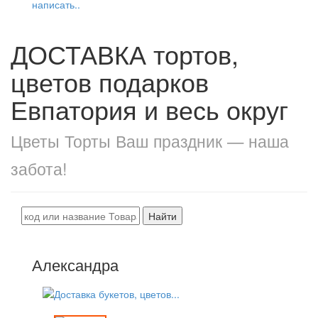
написать..
ДОСТАВКА тортов,
цветов подарков
Евпатория и весь округ
Цветы Торты Ваш праздник — наша
забота!
Найти
Александра