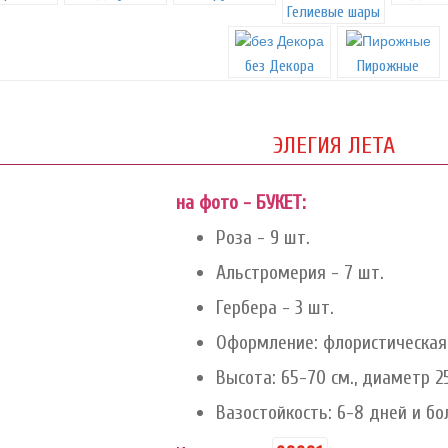
Гелиевые шары
без Декора
Пирожные
ЭЛЕГИЯ ЛЕТА
на фото - БУКЕТ:
Роза - 9 шт.
Альстромерия - 7 шт.
Гербера - 3 шт.
Оформление: флористическая 
Высота: 65-70 см., диаметр 2
Вазостойкость: 6-8 дней и бо