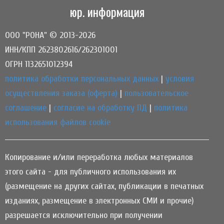
юр. информация
ООО "РОНА" © 2013-2026
ИНН/КПП 2623802616/262301001
ОГРН 1132651012394
политика обработки персональных данных
|
условия
осуществления заказа (оферта)
|
пользовательское
соглашение
|
согласие на обработку ПД
|
политика
использования файлов cookie
Копирование и/или переработка любых материалов
этого сайта - для публичного использования их
(размещение на других сайтах, публикации в печатных
изданиях, размещение в электронных СМИ и прочие)
разрешается исключительно при получении