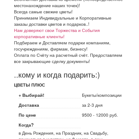
местонахождение наших точек)!
Всегда самые свежие цветы!
Принимаем Индивидуальные и Корпоративные
заказы доставки цветов и подарков..!
Нам доверяют свои Торжества и События
корпоративные клиенты!
Подбираем и Доставляем подарки компаниям,
госучреждениям, фирмам, бизнесу!
Оплата по Счёту на расчетный счёт. Предоставляем
все закрывающие сделку документы!
..кому и когда подарить:)
ЦВЕТЫ ПЛЮС
+ Выбирай!
Букеты/композиции
Доставка
за 2-3 дня
По цене
9500 - 12000 руб.
Когда?
в День Рождения, на Праздник, на Свадьбу,