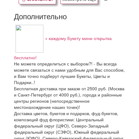
Дополнительно
+ каждому Букету мини открытка
бесплатно!
Не можете определиться с выбором?! - Вы всегда
можете связаться с нами удобным для Вас способом,
и Вам точно подберут лучшие Букеты, Цветы и
Подарки..!
Бесплатная доставка при заказе от 2500 руб. (Москва
и Санкт-Петербург от 4000 руб.), города и районные
центры регионов (непосредственное
местонахождение наших точек)!
Доставка цветов, букетов и подарков, фуд-букетов,
композиций фуд флористики: Центральный
федеральный округ (ЦФО), Северо-Западный
федеральный округ (СЗФО), Южный федеральный
округ (ЮФО), Северо-Кавказский федеральный округ