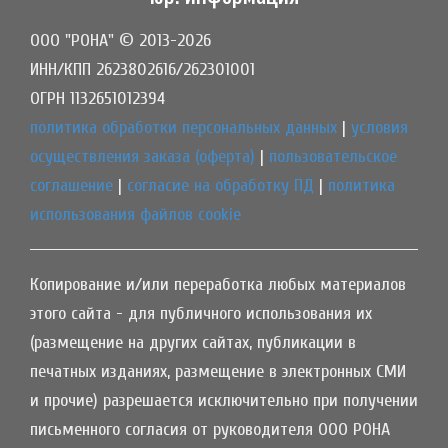
ООО "РОНА" © 2013-2026
ИНН/КПП 2623802616/262301001
ОГРН 1132651012394
политика обработки персональных данных
|
условия
осуществления заказа (оферта)
|
пользовательское
соглашение
|
согласие на обработку ПД
|
политика
использования файлов cookie
Копирование и/или переработка любых материалов
этого сайта - для публичного использования их
(размещение на других сайтах, публикации в
печатных изданиях, размещение в электронных СМИ
и прочие) разрешается исключительно при получении
письменного согласия от руководителя ООО РОНА