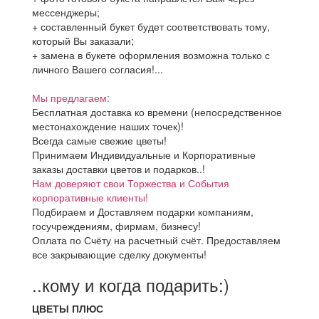
мессенджеры;
+ составленный букет будет соответствовать тому,
который Вы заказали;
+ замена в букете оформления возможна только с
личного Вашего согласия!...
Мы предлагаем:
Бесплатная доставка ко времени (непосредственное
местонахождение наших точек)!
Всегда самые свежие цветы!
Принимаем Индивидуальные и Корпоративные
заказы доставки цветов и подарков..!
Нам доверяют свои Торжества и События
корпоративные клиенты!
Подбираем и Доставляем подарки компаниям,
госучреждениям, фирмам, бизнесу!
Оплата по Счёту на расчетный счёт. Предоставляем
все закрывающие сделку документы!
..кому и когда подарить:)
ЦВЕТЫ ПЛЮС