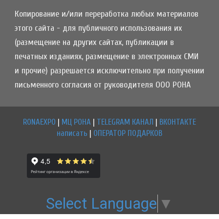
Копирование и/или переработка любых материалов
этого сайта - для публичного использования их
(размещение на других сайтах, публикации в
печатных изданиях, размещение в электронных СМИ
и прочие) разрешается исключительно при получении
письменного согласия от руководителя ООО РОНА
RONAEXPO
|
МЦ РОНА
|
TELEGRAM КАНАЛ
|
ВКОНТАКТЕ
написать
|
ОПЕРАТОР ПОДАРКОВ
Select Language
▼