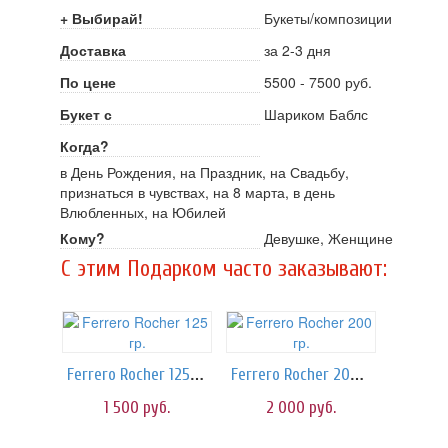
+ Выбирай!
Букеты/композиции
Доставка
за 2-3 дня
По цене
5500 - 7500 руб.
Букет с
Шариком Баблс
Когда?
в День Рождения, на Праздник, на Свадьбу,
признаться в чувствах, на 8 марта, в день
Влюбленных, на Юбилей
Кому?
Девушке, Женщине
C этим Подарком часто заказывают:
Ferrero Rocher 125 гр.
Ferrero Rocher 200 гр.
1 500
руб.
2 000
руб.