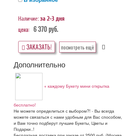
Наличие:
за 2-3 дня
6 370
руб.
цена:
ЗАКАЗАТЬ!
посмотреть ещё
Дополнительно
+ каждому Букету мини открытка
бесплатно!
Не можете определиться с выбором?! - Вы всегда
можете связаться с нами удобным для Вас способом,
и Вам точно подберут лучшие Букеты, Цветы и
Подарки..!
Бесплатная доставка при заказе от 2500 руб. (Москва