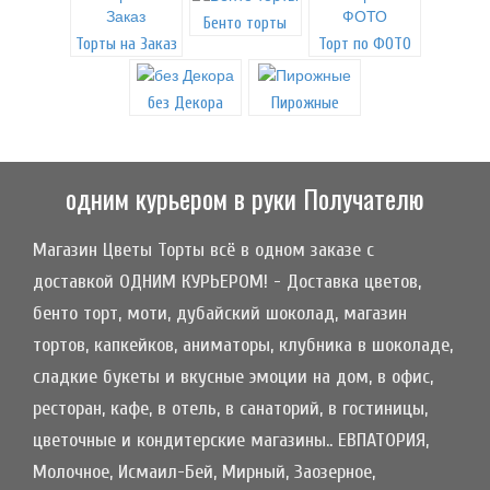
Бенто торты
Торты на Заказ
Торт по ФОТО
без Декора
Пирожные
одним курьером в руки Получателю
Магазин Цветы Торты всё в одном заказе с
доставкой ОДНИМ КУРЬЕРОМ! - Доставка цветов,
бенто торт, моти, дубайский шоколад, магазин
тортов, капкейков, аниматоры, клубника в шоколаде,
сладкие букеты и вкусные эмоции на дом, в офис,
ресторан, кафе, в отель, в санаторий, в гостиницы,
цветочные и кондитерские магазины.. ЕВПАТОРИЯ,
Молочное, Исмаил-Бей, Мирный, Заозерное,