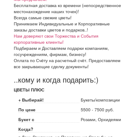
Бесплатная доставка ко времени (непосредственное
местонахождение наших точек)!
Всегда самые свежие цветы!
Принимаем Индивидуальные и Корпоративные
заказы доставки цветов и подарков..!
Нам доверяют свои Торжества и События
корпоративные клиенты!
Подбираем и Доставляем подарки компаниям,
госучреждениям, фирмам, бизнесу!
Оплата по Счёту на расчетный счёт. Предоставляем
все закрывающие сделку документы!
..кому и когда подарить:)
ЦВЕТЫ ПЛЮС
+ Выбирай!
Букеты/композиции
По цене
5500 - 7500 руб.
Букет с
Розами, Орхидеями
Когда?