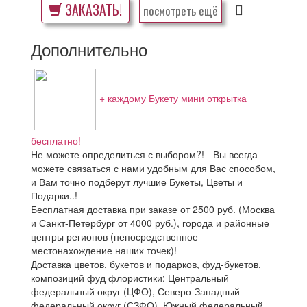
ЗАКАЗАТЬ!
посмотреть ещё
Дополнительно
+ каждому Букету мини открытка
бесплатно!
Не можете определиться с выбором?! - Вы всегда
можете связаться с нами удобным для Вас способом,
и Вам точно подберут лучшие Букеты, Цветы и
Подарки..!
Бесплатная доставка при заказе от 2500 руб. (Москва
и Санкт-Петербург от 4000 руб.), города и районные
центры регионов (непосредственное
местонахождение наших точек)!
Доставка цветов, букетов и подарков, фуд-букетов,
композиций фуд флористики: Центральный
федеральный округ (ЦФО), Северо-Западный
федеральный округ (СЗФО), Южный федеральный