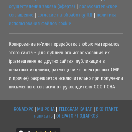
осуществления заказа (оферта)
|
пользовательское
соглашение
|
согласие на обработку ПД
|
политика
использования файлов cookie
Копирование и/или переработка любых материалов
этого сайта - для публичного использования их
(размещение на других сайтах, публикации в
печатных изданиях, размещение в электронных СМИ
и прочие) разрешается исключительно при получении
письменного согласия от руководителя ООО РОНА
RONAEXPO
|
МЦ РОНА
|
TELEGRAM КАНАЛ
|
ВКОНТАКТЕ
написать
|
ОПЕРАТОР ПОДАРКОВ