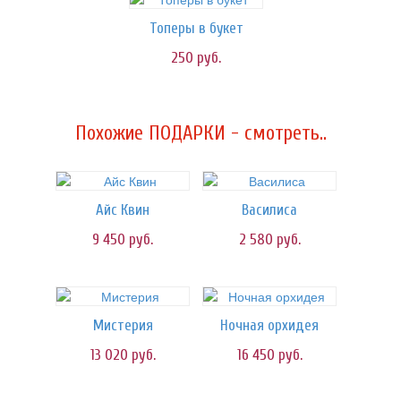
Топеры в букет
250
руб.
Похожие ПОДАРКИ - смотреть..
Айс Квин
Василиса
9 450
руб.
2 580
руб.
Мистерия
Ночная орхидея
13 020
руб.
16 450
руб.