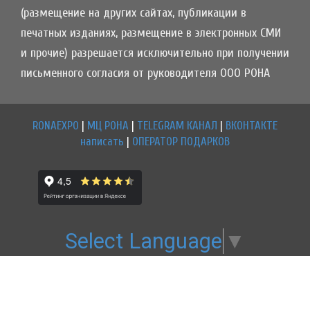
(размещение на других сайтах, публикации в
печатных изданиях, размещение в электронных СМИ
и прочие) разрешается исключительно при получении
письменного согласия от руководителя ООО РОНА
RONAEXPO
|
МЦ РОНА
|
TELEGRAM КАНАЛ
|
ВКОНТАКТЕ
написать
|
ОПЕРАТОР ПОДАРКОВ
Select Language
▼