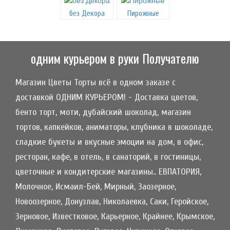
без Декора
Пирожные
одним курьером в руки Получателю
Магазин Цветы Торты всё в одном заказе с
доставкой ОДНИМ КУРЬЕРОМ! - Доставка цветов,
бенто торт, моти, дубайский шоколад, магазин
тортов, капкейков, аниматоры, клубника в шоколаде,
сладкие букеты и вкусные эмоции на дом, в офис,
ресторан, кафе, в отель, в санаторий, в гостиницы,
цветочные и кондитерские магазины.. ЕВПАТОРИЯ,
Молочное, Исмаил-Бей, Мирный, Заозерное,
Новоозерное, Донузлав, Николаевка, Саки, Геройское,
Зерновое, Известковое, Карьерное, Крайнее, Крымское,