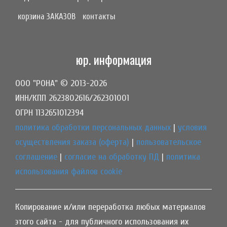
корзина ЗАКАЗОВ
контакты
юр. информация
ООО "РОНА" © 2013-2026
ИНН/КПП 2623802616/262301001
ОГРН 1132651012394
политика обработки персональных данных
|
условия
осуществления заказа (оферта)
|
пользовательское
соглашение
|
согласие на обработку ПД
|
политика
использования файлов cookie
Копирование и/или переработка любых материалов
этого сайта - для публичного использования их