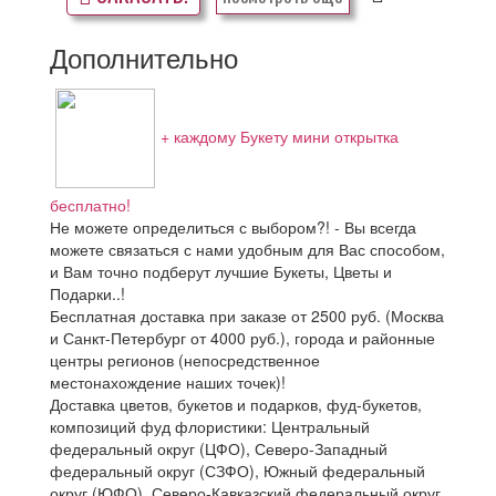
Дополнительно
+ каждому Букету мини открытка
бесплатно!
Не можете определиться с выбором?! - Вы всегда
можете связаться с нами удобным для Вас способом,
и Вам точно подберут лучшие Букеты, Цветы и
Подарки..!
Бесплатная доставка при заказе от 2500 руб. (Москва
и Санкт-Петербург от 4000 руб.), города и районные
центры регионов (непосредственное
местонахождение наших точек)!
Доставка цветов, букетов и подарков, фуд-букетов,
композиций фуд флористики: Центральный
федеральный округ (ЦФО), Северо-Западный
федеральный округ (СЗФО), Южный федеральный
округ (ЮФО), Северо-Кавказский федеральный округ