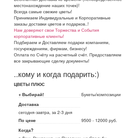
местонахождение наших точек)!
Всегда самые свежие цветы!
Принимаем Индивидуальные и Корпоративные
заказы доставки цветов и подарков..!
Нам доверяют свои Торжества и События
корпоративные клиенты!
Подбираем и Доставляем подарки компаниям,
госучреждениям, фирмам, бизнесу!
Оплата по Счёту на расчетный счёт. Предоставляем
все закрывающие сделку документы!
..кому и когда подарить:)
ЦВЕТЫ ПЛЮС
+ Выбирай!
Букеты/композиции
Доставка
сегодня-завтра, за 2-3 дня
По цене
9500 - 12000 руб.
Когда?