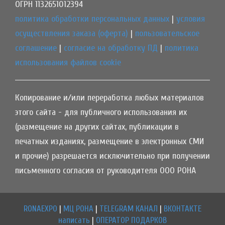
ОГРН 1132651012394
политика обработки персональных данных
|
условия
осуществления заказа (оферта)
|
пользовательское
соглашение
|
согласие на обработку ПД
|
политика
использования файлов cookie
Копирование и/или переработка любых материалов
этого сайта - для публичного использования их
(размещение на других сайтах, публикации в
печатных изданиях, размещение в электронных СМИ
и прочие) разрешается исключительно при получении
письменного согласия от руководителя ООО РОНА
RONAEXPO
|
МЦ РОНА
|
TELEGRAM КАНАЛ
|
ВКОНТАКТЕ
написать
|
ОПЕРАТОР ПОДАРКОВ