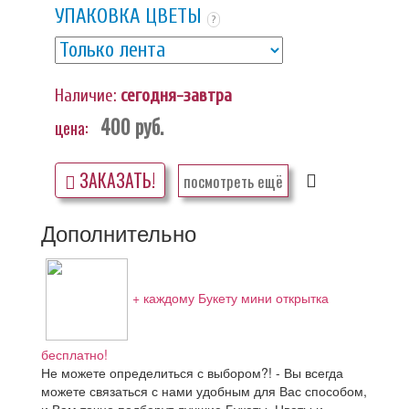
УПАКОВКА ЦВЕТЫ
?
Наличие:
сегодня-завтра
400
руб.
цена:
ЗАКАЗАТЬ!
посмотреть ещё
Дополнительно
+ каждому Букету мини открытка
бесплатно!
Не можете определиться с выбором?! - Вы всегда
можете связаться с нами удобным для Вас способом,