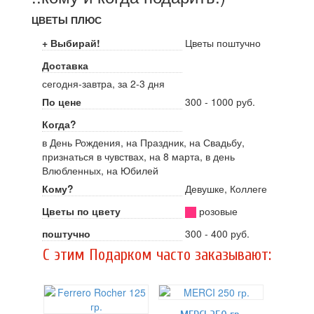
ЦВЕТЫ ПЛЮС
+ Выбирай!
Цветы поштучно
Доставка
сегодня-завтра, за 2-3 дня
По цене
300 - 1000 руб.
Когда?
в День Рождения, на Праздник, на Свадьбу,
признаться в чувствах, на 8 марта, в день
Влюбленных, на Юбилей
Кому?
Девушке, Коллеге
Цветы по цвету
розовые
поштучно
300 - 400 руб.
C этим Подарком часто заказывают: