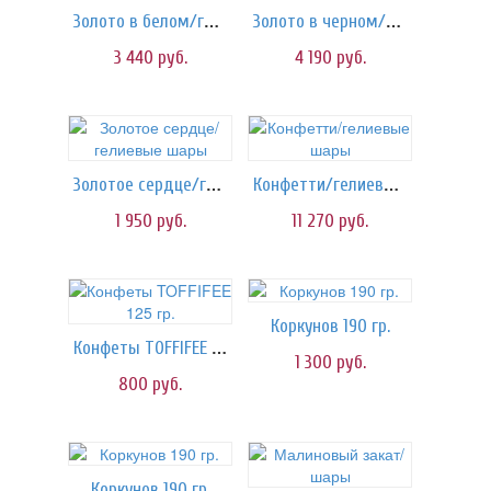
Золото в белом/гелиевые шары
Золото в черном/гелиевые шары
3 440
руб.
4 190
руб.
Золотое сердце/гелиевые шары
Конфетти/гелиевые шары
1 950
руб.
11 270
руб.
Коркунов 190 гр.
Конфеты TOFFIFEE 125 гр.
1 300
руб.
800
руб.
Коркунов 190 гр.