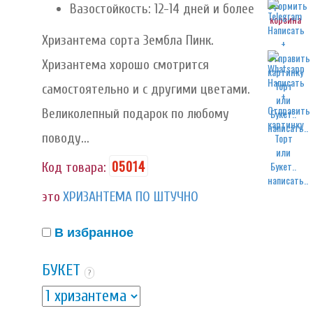
Вазостойкость: 12-14 дней и более
корзина
Хризантема сорта Зембла Пинк.
Хризантема хорошо смотрится
самостоятельно и с другими цветами.
Великолепный подарок по любому
написать..
поводу...
05014
Код товара:
написать..
это
ХРИЗАНТЕМА ПО ШТУЧНО
В избранное
БУКЕТ
?