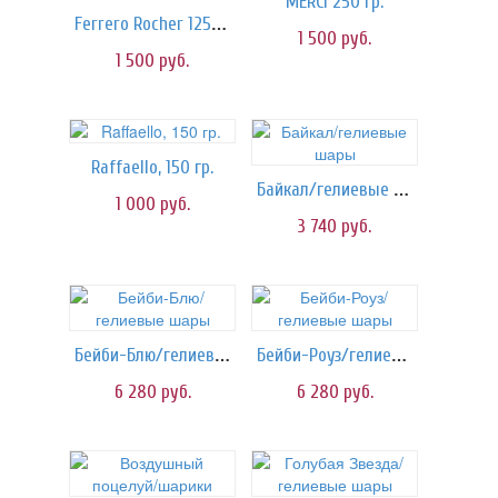
MERCI 250 гр.
Ferrero Rocher 125 гр.
1 500
руб.
1 500
руб.
Raffaello, 150 гр.
Байкал/гелиевые шары
1 000
руб.
3 740
руб.
Бейби-Блю/гелиевые шары
Бейби-Роуз/гелиевые шары
6 280
руб.
6 280
руб.