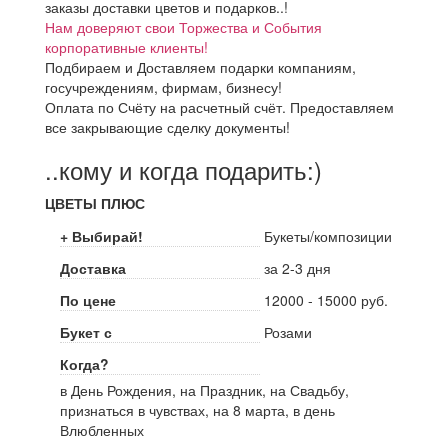
заказы доставки цветов и подарков..!
Нам доверяют свои Торжества и События
корпоративные клиенты!
Подбираем и Доставляем подарки компаниям,
госучреждениям, фирмам, бизнесу!
Оплата по Счёту на расчетный счёт. Предоставляем
все закрывающие сделку документы!
..кому и когда подарить:)
ЦВЕТЫ ПЛЮС
+ Выбирай!
Букеты/композиции
Доставка
за 2-3 дня
По цене
12000 - 15000 руб.
Букет с
Розами
Когда?
в День Рождения, на Праздник, на Свадьбу,
признаться в чувствах, на 8 марта, в день
Влюбленных