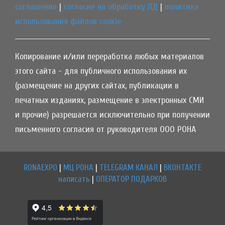
соглашение
|
согласие на обработку ПД
|
политика
использования файлов cookie
Копирование и/или переработка любых материалов
этого сайта - для публичного использования их
(размещение на других сайтах, публикации в
печатных изданиях, размещение в электронных СМИ
и прочие) разрешается исключительно при получении
письменного согласия от руководителя ООО РОНА
RONAEXPO
|
МЦ РОНА
|
TELEGRAM КАНАЛ
|
ВКОНТАКТЕ
написать
|
ОПЕРАТОР ПОДАРКОВ