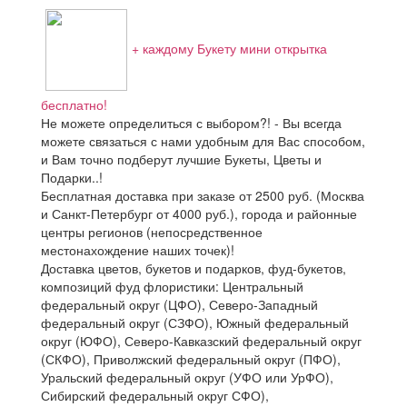
+ каждому Букету мини открытка
бесплатно!
Не можете определиться с выбором?! - Вы всегда
можете связаться с нами удобным для Вас способом,
и Вам точно подберут лучшие Букеты, Цветы и
Подарки..!
Бесплатная доставка при заказе от 2500 руб. (Москва
и Санкт-Петербург от 4000 руб.), города и районные
центры регионов (непосредственное
местонахождение наших точек)!
Доставка цветов, букетов и подарков, фуд-букетов,
композиций фуд флористики: Центральный
федеральный округ (ЦФО), Северо-Западный
федеральный округ (СЗФО), Южный федеральный
округ (ЮФО), Северо-Кавказский федеральный округ
(СКФО), Приволжский федеральный округ (ПФО),
Уральский федеральный округ (УФО или УрФО),
Сибирский федеральный округ СФО),