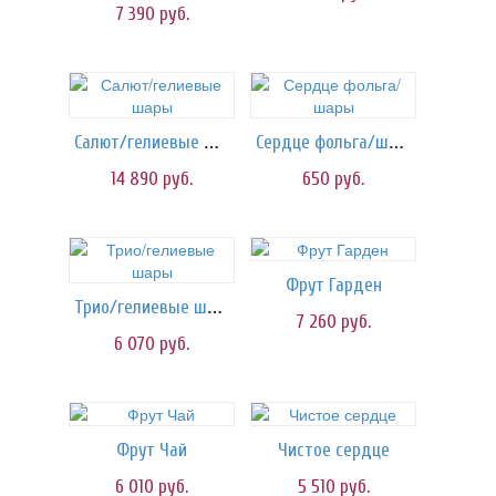
7 390
руб.
Салют/гелиевые шары
Сердце фольга/шары
14 890
руб.
650
руб.
Фрут Гарден
Трио/гелиевые шары
7 260
руб.
6 070
руб.
Фрут Чай
Чистое сердце
6 010
руб.
5 510
руб.