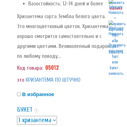
Вазостойкость: 12-14 дней и более
корзина
Хризантема сорта Зембла белого цвета.
Это многоцветковый цветок. Хризантема
хорошо смотрится самостоятельно и с
другими цветами. Великолепный подарок
написать..
по любому поводу...
05012
Код товара:
написать..
это
ХРИЗАНТЕМА ПО ШТУЧНО
В избранное
БУКЕТ
?