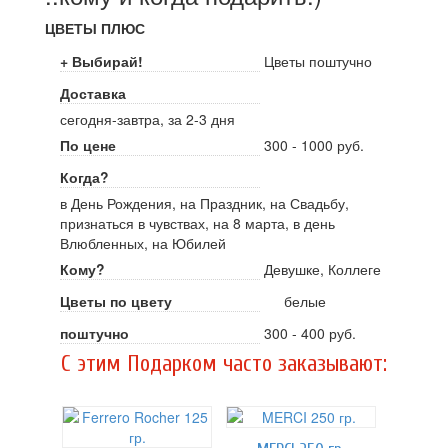
ЦВЕТЫ ПЛЮС
+ Выбирай!
Цветы поштучно
Доставка
сегодня-завтра, за 2-3 дня
По цене
300 - 1000 руб.
Когда?
в День Рождения, на Праздник, на Свадьбу,
признаться в чувствах, на 8 марта, в день
Влюбленных, на Юбилей
Кому?
Девушке, Коллеге
Цветы по цвету
белые
поштучно
300 - 400 руб.
C этим Подарком часто заказывают: