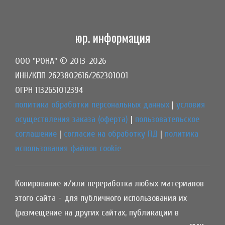
юр. информация
ООО "РОНА" © 2013-2026
ИНН/КПП 2623802616/262301001
ОГРН 1132651012394
политика обработки персональных данных
|
условия
осуществления заказа (оферта)
|
пользовательское
соглашение
|
согласие на обработку ПД
|
политика
использования файлов cookie
Копирование и/или переработка любых материалов
этого сайта - для публичного использования их
(размещение на других сайтах, публикации в