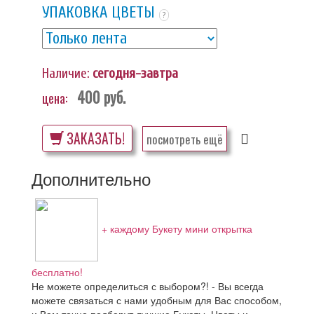
УПАКОВКА ЦВЕТЫ
?
Наличие:
сегодня-завтра
400
руб.
цена:
ЗАКАЗАТЬ!
посмотреть ещё
Дополнительно
+ каждому Букету мини открытка
бесплатно!
Не можете определиться с выбором?! - Вы всегда
можете связаться с нами удобным для Вас способом,