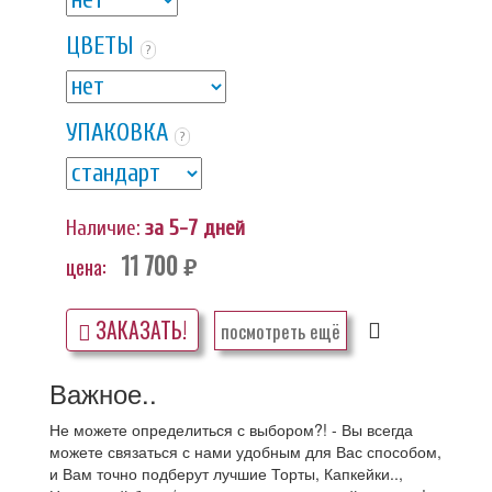
ЦВЕТЫ
?
УПАКОВКА
?
Наличие:
за 5-7 дней
11 700
цена:
руб.
ЗАКАЗАТЬ!
посмотреть ещё
Важное..
Не можете определиться с выбором?! - Вы всегда
можете связаться с нами удобным для Вас способом,
и Вам точно подберут лучшие Торты, Капкейки..,