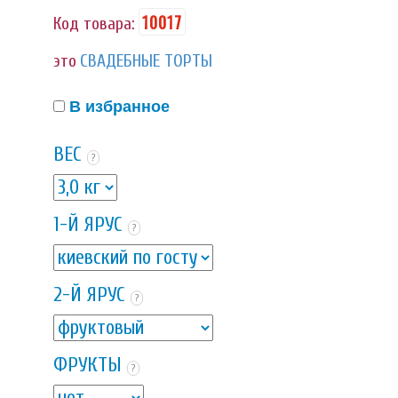
10017
Код товара:
это
СВАДЕБНЫЕ ТОРТЫ
В избранное
ВЕС
?
1-Й ЯРУС
?
2-Й ЯРУС
?
ФРУКТЫ
?