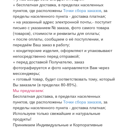
+ бесплатная доставка, в пределах населенных
пунктов, где расположены
Точки сбора заказов
, за
пределы населенного пункта - доставка платная;
+ на указанный адрес электронной почты,- поступит
письмо с указанием № заказа, фото самого товара
(товаров), стоимости и реквизиты для оплаты;
+ после оплаты, сообщаем о её поступлении, и
передаём Ваш заказ в работу;
+ кондитерские изделия, оформляют и упаковывают
непосредственно перед отправкой;
+ перед доставкой Получателю, заказ
фотографируется и фото направляется Вам через
мессенджеры;
+ готовый товар, будет соответствовать тому, который
Вы заказали (в пределах 80-85%).
Мы предлагаем:
Бесплатная доставка, в пределах населенных
пунктов, где расположены
Точки сбора заказов
, за
пределы населенного пункта - доставка платная;
Используем только свежайшие и натуральные
продукты!
Принимаем Индивидуальные и Корпоративные