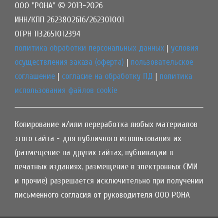
ООО "РОНА" © 2013-2026
ИНН/КПП 2623802616/262301001
ОГРН 1132651012394
политика обработки персональных данных
|
условия
осуществления заказа (оферта)
|
пользовательское
соглашение
|
согласие на обработку ПД
|
политика
использования файлов cookie
Копирование и/или переработка любых материалов
этого сайта - для публичного использования их
(размещение на других сайтах, публикации в
печатных изданиях, размещение в электронных СМИ
и прочие) разрешается исключительно при получении
письменного согласия от руководителя ООО РОНА