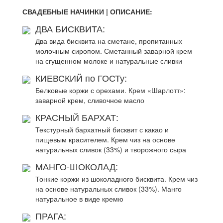
СВАДЕБНЫЕ НАЧИНКИ | ОПИСАНИЕ:
ДВА БИСКВИТА:
Два вида бисквита на сметане, пропитанных
молочным сиропом. Сметанный заварной крем
на сгущенном молоке и натуральные сливки
КИЕВСКИЙ по ГОСТу:
Белковые коржи с орехами. Крем «Шарлотт»:
заварной крем, сливочное масло
КРАСНЫЙ БАРХАТ:
Текстурный бархатный бисквит с какао и
пищевым красителем. Крем чиз на основе
натуральных сливок (33%) и творожного сыра
МАНГО-ШОКОЛАД:
Тонкие коржи из шоколадного бисквита. Крем чиз
на основе натуральных сливок (33%). Манго
натуральное в виде кремю
ПРАГА: