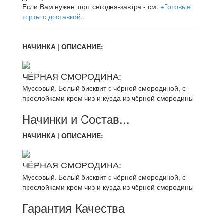
Если Вам нужен торт сегодня-завтра - см.
+Готовые
торты с доставкой..
НАЧИНКА | ОПИСАНИЕ:
ЧЁРНАЯ СМОРОДИНА:
Муссовый. Белый бисквит с чёрной смородиной, с
прослойками крем чиз и курда из чёрной смородины
Начинки и Состав...
НАЧИНКА | ОПИСАНИЕ:
ЧЁРНАЯ СМОРОДИНА:
Муссовый. Белый бисквит с чёрной смородиной, с
прослойками крем чиз и курда из чёрной смородины
Гарантия Качества