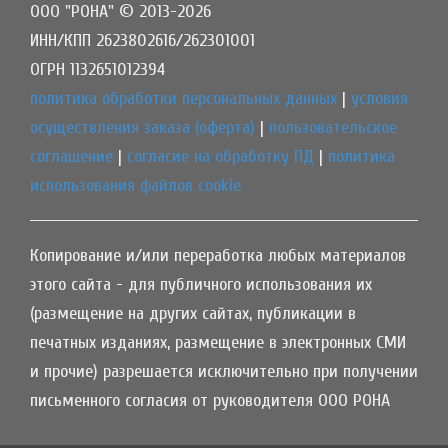
ООО "РОНА" © 2013-2026
ИНН/КПП 2623802616/262301001
ОГРН 1132651012394
политика обработки персональных данных
|
условия
осуществления заказа (оферта)
|
пользовательское
соглашение
|
согласие на обработку ПД
|
политика
использования файлов cookie
Копирование и/или переработка любых материалов
этого сайта - для публичного использования их
(размещение на других сайтах, публикации в
печатных изданиях, размещение в электронных СМИ
и прочие) разрешается исключительно при получении
письменного согласия от руководителя ООО РОНА