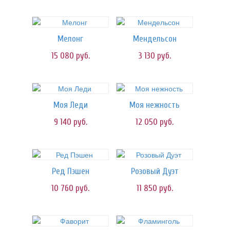
Мелонг
Мендельсон
15 080
руб.
3 130
руб.
Моя Леди
Моя нежность
9 140
руб.
12 050
руб.
Ред Пэшен
Розовый Дуэт
10 760
руб.
11 850
руб.