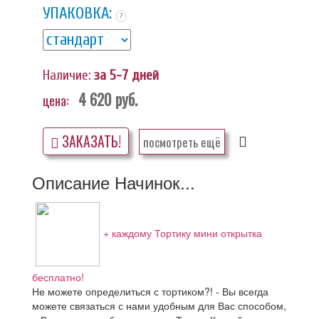
УПАКОВКА:
?
Наличие:
за 5-7 дней
4 620
руб.
цена:
ЗАКАЗАТЬ!
посмотреть ещё
Описание Начинок...
+ каждому Тортику мини открытка
бесплатно!
Не можете определиться с тортиком?! - Вы всегда
можете связаться с нами удобным для Вас способом,