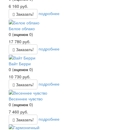
6 160
руб.
подробнее
Заказать!
Белое облако
0
(
оценок
0
)
17 780
руб.
подробнее
Заказать!
Вайт Берри
0
(
оценок
0
)
10 730
руб.
подробнее
Заказать!
Весеннее чувство
0
(
оценок
0
)
7 460
руб.
подробнее
Заказать!