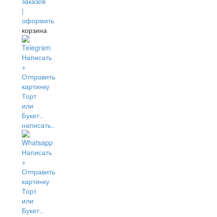
корзина
написать..