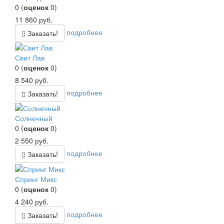
0
(
оценок
0
)
11 860
руб.
подробнее
Заказать!
Свит Лав
0
(
оценок
0
)
8 540
руб.
подробнее
Заказать!
Солнечный
0
(
оценок
0
)
2 550
руб.
подробнее
Заказать!
Спринг Микс
0
(
оценок
0
)
4 240
руб.
подробнее
Заказать!