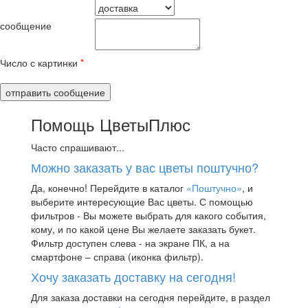
сообщение
Число с картинки
*
Помощь ЦветыПлюс
Часто спрашивают...
Можно заказать у вас цветы поштучно?
Да, конечно! Перейдите в каталог
«Поштучно»
, и
выберите интересующие Вас цветы. С помощью
фильтров - Вы можете выбрать для какого события,
кому, и по какой цене Вы желаете заказать букет.
Фильтр доступен слева - на экране ПК, а на
смартфоне – справа (иконка фильтр).
Хочу заказать доставку на сегодня!
Для заказа доставки на сегодня перейдите, в раздел