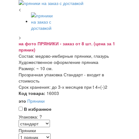
<
>
на фото ПРЯНИКИ - заказ от 8 шт. (цена за 1
пряник)
Состав: медово-имбирные пряники, глазурь
Художественное оформление пряника
Размер: ~ 10 см.
Прозрачная упаковка Стандарт - входит в
стоимость
Срок хранения: до 3-х месяцев при t 4+(-)2
Код товара:
16003
это
Пряники
В избранное
Упаковка:
?
Пряники