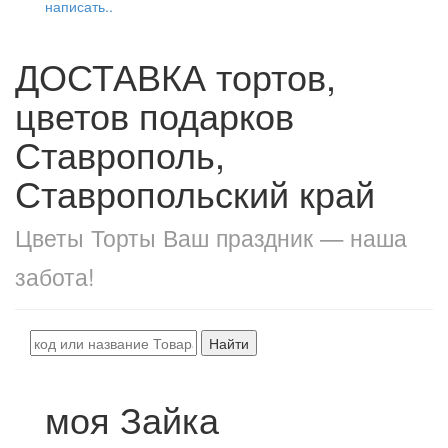
написать..
ДОСТАВКА тортов,
цветов подарков
Ставрополь,
Ставропольский край
Цветы Торты Ваш праздник — наша
забота!
Найти
моя Зайка