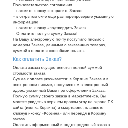
Пользовательского соглашения..
+ нажмите кнопку «отправить Заказ»
+ в открытом окне еще раз перепроверьте указанную
информацию
+ нажмите кнопку «подтвердить Заказ»
+ Оплатите полную сумму Заказа!
На Вашу электронную почту поступило письмо с
номером Заказа, данными о заказанных товарах,
суммой к оплате и способами оплаты.
Как оплатить Заказ?
Оплата заказа осуществляется полной суммой
стоимости заказа!
Сумма к оплате указывается: в Корзине Заказа и в
электронном письме, поступившем в электронный
адрес, указанный Вами при оформлении Заказа.
Полную сумму своего заказа в маркетплейсе, Вы
можете увидеть в верхнем правом углу на экране ПК
сайта (иконка Корзина) и смартфоне, планшете -
кликнув иконку «Корзина» или перейдя в Корзину
заказа.
Оплатить оформленный и подтвержденный заказ в