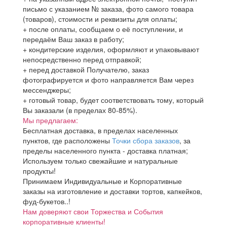
письмо с указанием № заказа, фото самого товара
(товаров), стоимости и реквизиты для оплаты;
+ после оплаты, сообщаем о её поступлении, и
передаём Ваш заказ в работу;
+ кондитерские изделия, оформляют и упаковывают
непосредственно перед отправкой;
+ перед доставкой Получателю, заказ
фотографируется и фото направляется Вам через
мессенджеры;
+ готовый товар, будет соответствовать тому, который
Вы заказали (в пределах 80-85%).
Мы предлагаем:
Бесплатная доставка, в пределах населенных
пунктов, где расположены
Точки сбора заказов
, за
пределы населенного пункта - доставка платная;
Используем только свежайшие и натуральные
продукты!
Принимаем Индивидуальные и Корпоративные
заказы на изготовление и доставки тортов, капкейков,
фуд-букетов..!
Нам доверяют свои Торжества и События
корпоративные клиенты!