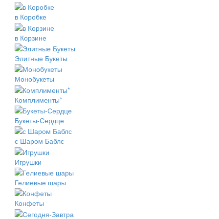
в Коробке
в Корзине
Элитные Букеты
Монобукеты
Комплименты*
Букеты-Сердце
с Шаром Баблс
Игрушки
Гелиевые шары
Конфеты