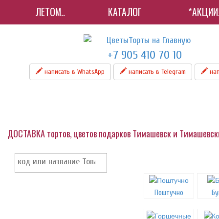
ЛЕТОМ..
КАТАЛОГ
*АКЦИИ
+7 905 410 70 10
написать в WhatsApp
написать в Telegram
нап
ДОСТАВКА тортов, цветов подарков Тимашевск и Тимашевс
Поштучно
Бу