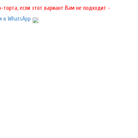
-торта, если этот вариант Вам не подходит -
 в WhatsApp