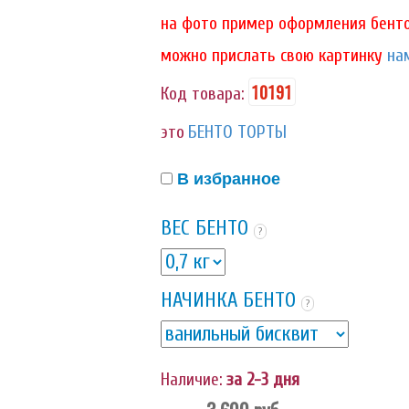
на фото пример оформления бенто
можно прислать свою картинку
нам
10191
Код товара:
это
БЕНТО ТОРТЫ
В избранное
ВЕС БЕНТО
?
НАЧИНКА БЕНТО
?
Наличие:
за 2-3 дня