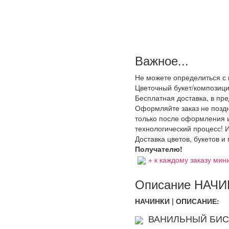
Важное...
Не можете определиться с 
Цветочный букет/композици
Бесплатная доставка, в пр
Оформляйте заказ не поздне
только после оформления и
технологический процесс! И
Доставка цветов, букетов и
Получателю!
+ к каждому заказу мини
Описание НАЧИН
НАЧИНКИ | ОПИСАНИЕ:
ВАНИЛЬНЫЙ БИС