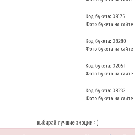
Код букета: 08176
Фото букета на сайте и
Код букета: 08280
Фото букета на сайте и
Код букета: 02051
Фото букета на сайте и
Код букета: 08232
Фото букета на сайте и
выбирай лучшие эмоции :-)