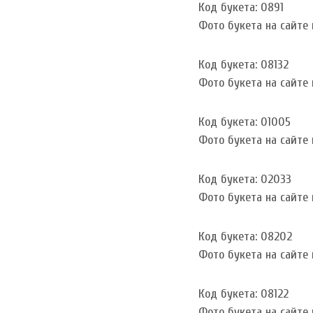
Код букета: 0891
Фото букета на сайте и
Код букета: 08132
Фото букета на сайте и
Код букета: 01005
Фото букета на сайте и
Код букета: 02033
Фото букета на сайте и
Код букета: 08202
Фото букета на сайте и
Код букета: 08122
Фото букета на сайте и