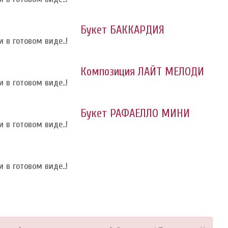
Букет БАККАРДИЯ
 в готовом виде..!
Композиция ЛАЙТ МЕЛОДИ
 в готовом виде..!
Букет РАФАЕЛЛО МИНИ
 в готовом виде..!
 в готовом виде..!