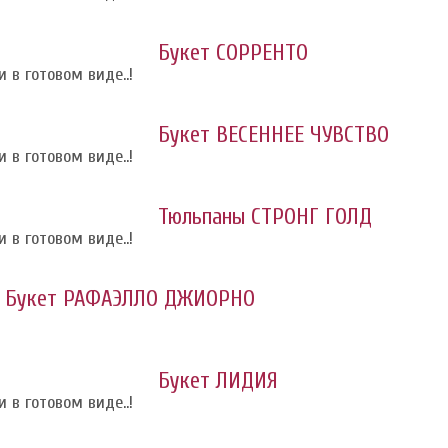
Букет СОРРЕНТО
 в готовом виде..!
Букет ВЕСЕННЕЕ ЧУВСТВО
 в готовом виде..!
Тюльпаны СТРОНГ ГОЛД
 в готовом виде..!
Букет РАФАЭЛЛО ДЖИОРНО
Букет ЛИДИЯ
 в готовом виде..!