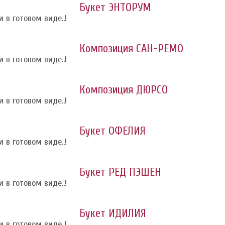
Букет ЭНТОРУМ
 в готовом виде..!
Композиция САН-РЕМО
 в готовом виде..!
Композиция ДЮРСО
 в готовом виде..!
Букет ОФЕЛИЯ
 в готовом виде..!
Букет РЕД ПЭШЕН
 в готовом виде..!
Букет ИДИЛИЯ
 в готовом виде..!