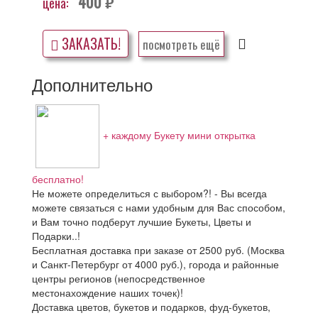
400
цена:
руб.
ЗАКАЗАТЬ!
посмотреть ещё
Дополнительно
+ каждому Букету мини открытка
бесплатно!
Не можете определиться с выбором?! - Вы всегда
можете связаться с нами удобным для Вас способом,
и Вам точно подберут лучшие Букеты, Цветы и
Подарки..!
Бесплатная доставка при заказе от 2500 руб. (Москва
и Санкт-Петербург от 4000 руб.), города и районные
центры регионов (непосредственное
местонахождение наших точек)!
Доставка цветов, букетов и подарков, фуд-букетов,