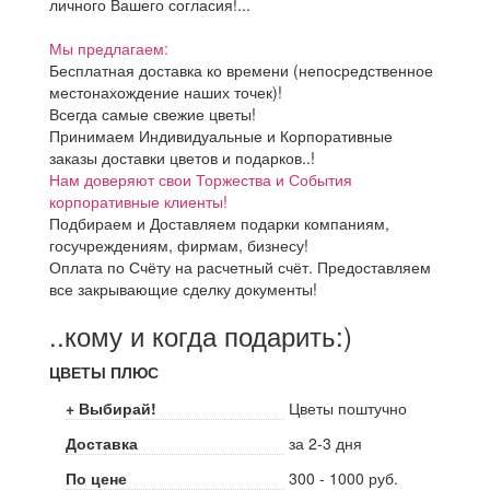
личного Вашего согласия!...
Мы предлагаем:
Бесплатная доставка ко времени (непосредственное
местонахождение наших точек)!
Всегда самые свежие цветы!
Принимаем Индивидуальные и Корпоративные
заказы доставки цветов и подарков..!
Нам доверяют свои Торжества и События
корпоративные клиенты!
Подбираем и Доставляем подарки компаниям,
госучреждениям, фирмам, бизнесу!
Оплата по Счёту на расчетный счёт. Предоставляем
все закрывающие сделку документы!
..кому и когда подарить:)
ЦВЕТЫ ПЛЮС
+ Выбирай!
Цветы поштучно
Доставка
за 2-3 дня
По цене
300 - 1000 руб.