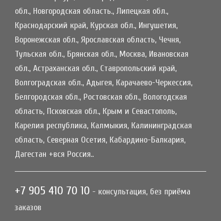
обл., Новгородская область., Липецкая обл.,
Краснодарский край, Курская обл., Ингушетия,
Воронежская обл., Ярославская область, Чечня,
Тульская обл., Брянская обл., Москва, Ивановская
обл., Астраханская обл., Ставропольский край,
Волгоградская обл., Адыгея, Карачаево-Черкессия,
Белгородская обл., Ростовская обл., Вологодская
область, Псковская обл., Крым и Севастополь,
Карелия республика, Калмыкия, Калининградская
область, Северная Осетия, Кабардино-Балкария,
Дагестан +вся Россия..
+7 905 410 70 10
- консультация, без приёма
заказов