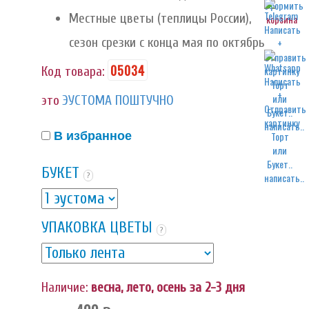
Местные цветы (теплицы России),
корзина
сезон срезки с конца мая по октябрь
05034
Код товара:
это
ЭУСТОМА ПОШТУЧНО
написать..
В избранное
БУКЕТ
написать..
?
УПАКОВКА ЦВЕТЫ
?
Наличие:
весна, лето, осень за 2-3 дня