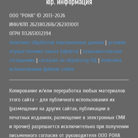
юр. информация
ООО "РОНА" © 2013-2026
ИНН/КПП 2623802616/262301001
ОГРН 1132651012394
политика обработки персональных данных
|
условия
осуществления заказа (оферта)
|
пользовательское
соглашение
|
согласие на обработку ПД
|
политика
использования файлов cookie
Копирование и/или переработка любых материалов
этого сайта - для публичного использования их
(размещение на других сайтах, публикации в
печатных изданиях, размещение в электронных СМИ
и прочие) разрешается исключительно при получении
письменного согласия от руководителя ООО РОНА