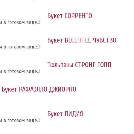
Букет СОРРЕНТО
 в готовом виде..!
Букет ВЕСЕННЕЕ ЧУВСТВО
 в готовом виде..!
Тюльпаны СТРОНГ ГОЛД
 в готовом виде..!
Букет РАФАЭЛЛО ДЖИОРНО
Букет ЛИДИЯ
 в готовом виде..!