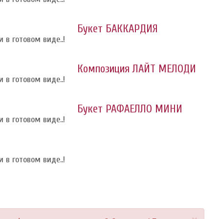
Букет БАККАРДИЯ
 в готовом виде..!
Композиция ЛАЙТ МЕЛОДИ
 в готовом виде..!
Букет РАФАЕЛЛО МИНИ
 в готовом виде..!
 в готовом виде..!