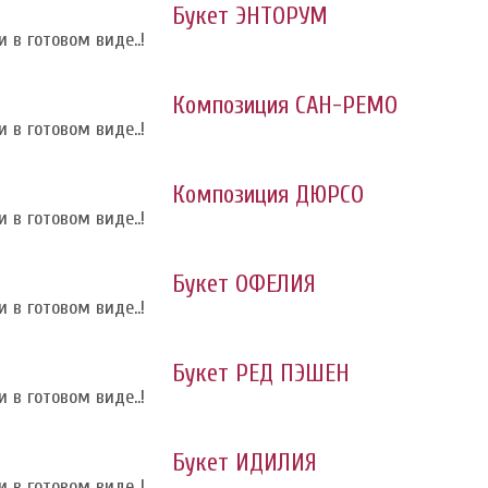
Букет ЭНТОРУМ
 в готовом виде..!
Композиция САН-РЕМО
 в готовом виде..!
Композиция ДЮРСО
 в готовом виде..!
Букет ОФЕЛИЯ
 в готовом виде..!
Букет РЕД ПЭШЕН
 в готовом виде..!
Букет ИДИЛИЯ
 в готовом виде..!