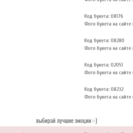
Код букета: 08176
Фото букета на сайте и
Код букета: 08280
Фото букета на сайте и
Код букета: 02051
Фото букета на сайте и
Код букета: 08232
Фото букета на сайте и
выбирай лучшие эмоции :-)