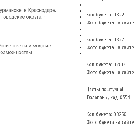
рманске, в Краснодаре,
Код букета: 0822
 городские округа: -
Фото букета на сайте и
Код букета: 0827
айшие цветы и модные
Фото букета на сайте и
озможностям...
Код букета: 02013
Фото букета на сайте и
Цветы поштучно!
Тюльпаны, код 0554
Код букета: 08256
Фото букета на сайте и