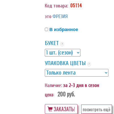
05114
Код товара:
это
ФРЕЗИЯ
В избранное
БУКЕТ
?
УПАКОВКА ЦВЕТЫ
?
Наличие:
за 2-3 дня в сезон
200
руб.
цена:
ЗАКАЗАТЬ!
посмотреть ещё