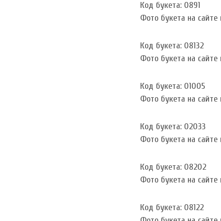
Код букета: 0891
Фото букета на сайте и
Код букета: 08132
Фото букета на сайте и
Код букета: 01005
Фото букета на сайте и
Код букета: 02033
Фото букета на сайте и
Код букета: 08202
Фото букета на сайте и
Код букета: 08122
Фото букета на сайте и