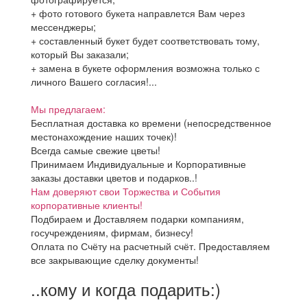
+ фото готового букета направлется Вам через
мессенджеры;
+ составленный букет будет соответствовать тому,
который Вы заказали;
+ замена в букете оформления возможна только с
личного Вашего согласия!...
Мы предлагаем:
Бесплатная доставка ко времени (непосредственное
местонахождение наших точек)!
Всегда самые свежие цветы!
Принимаем Индивидуальные и Корпоративные
заказы доставки цветов и подарков..!
Нам доверяют свои Торжества и События
корпоративные клиенты!
Подбираем и Доставляем подарки компаниям,
госучреждениям, фирмам, бизнесу!
Оплата по Счёту на расчетный счёт. Предоставляем
все закрывающие сделку документы!
..кому и когда подарить:)