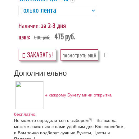
?
Наличие:
за 2-3 дня
475
руб.
цена:
500
руб.
ЗАКАЗАТЬ!
посмотреть ещё
Дополнительно
+ каждому Букету мини открытка
бесплатно!
Не можете определиться с выбором?! - Вы всегда
можете связаться с нами удобным для Вас способом,
и Вам точно подберут лучшие Букеты, Цветы и
Подарки..!