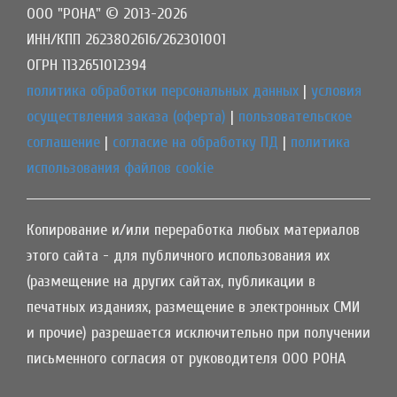
ООО "РОНА" © 2013-2026
ИНН/КПП 2623802616/262301001
ОГРН 1132651012394
политика обработки персональных данных
|
условия
осуществления заказа (оферта)
|
пользовательское
соглашение
|
согласие на обработку ПД
|
политика
использования файлов cookie
Копирование и/или переработка любых материалов
этого сайта - для публичного использования их
(размещение на других сайтах, публикации в
печатных изданиях, размещение в электронных СМИ
и прочие) разрешается исключительно при получении
письменного согласия от руководителя ООО РОНА