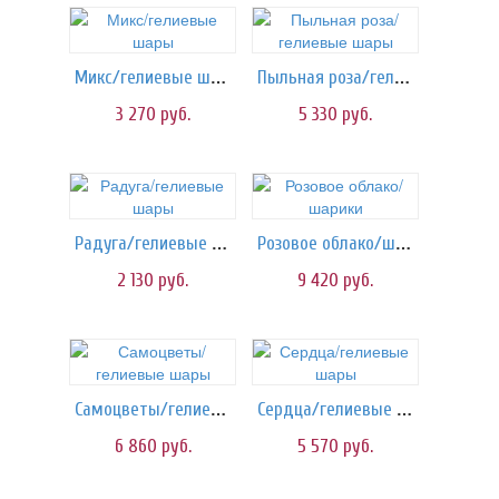
Микс/гелиевые шары
Пыльная роза/гелиевые шары
3 270
руб.
5 330
руб.
Радуга/гелиевые шары
Розовое облако/шарики
2 130
руб.
9 420
руб.
Самоцветы/гелиевые шары
Сердца/гелиевые шары
6 860
руб.
5 570
руб.