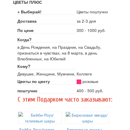
ЦВЕТЫ ПЛЮС
+ Выбирай!
Цветы поштучно
Доставка
за 2-3 дня
По цене
300 - 1000 руб.
Когда?
в День Рождения, на Праздник, на Свадьбу,
признаться в чувствах, на 8 марта, в день
Влюбленных, на Юбилей
Кому?
Девушке, Женщине, Мужчине, Коллеге
Цветы по цвету
розовые
поштучно
400 - 500 руб.
C этим Подарком часто заказывают: