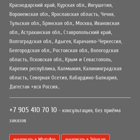
Краснодарский край, Курская обл., Ингушетия,
Воронежская обл., Ярославская область, Чечня,
Тульская обл., Брянская обл., Москва, Ивановская
обл., Астраханская обл., Ставропольский край,
Волгоградская обл., Адыгея, Карачаево-Черкессия,
Белгородская обл., Ростовская обл., Вологодская
область, Псковская обл., Крым и Севастополь,
Карелия республика, Калмыкия, Калининградская
область, Северная Осетия, Кабардино-Балкария,
Дагестан +вся Россия..
+7 905 410 70 10
- консультация, без приёма
заказов
написать в WhatsApp
написать в Telegram