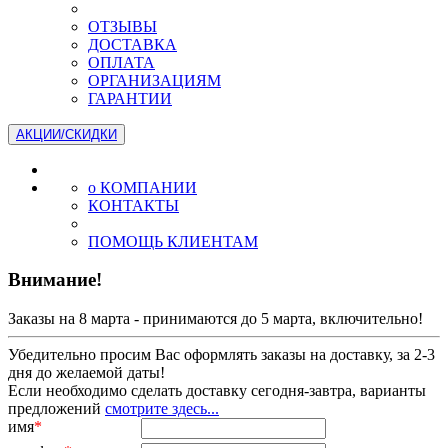
ОТЗЫВЫ
ДОСТАВКА
ОПЛАТА
ОРГАНИЗАЦИЯМ
ГАРАНТИИ
АКЦИИ/СКИДКИ
о КОМПАНИИ
КОНТАКТЫ
ПОМОЩЬ КЛИЕНТАМ
Внимание!
Заказы на 8 марта - принимаются до 5 марта, включительно!
Убедительно просим Вас оформлять заказы на доставку, за 2-3
дня до желаемой даты!
Если необходимо сделать доставку сегодня-завтра, варианты
предложений
смотрите здесь...
имя
*