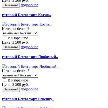
Цена:
3 500
руб.
подробнее
Заказать!
готовый Бенто торт Котик..
Начинка бенто
?
В избранное
Цена:
3 500
руб.
подробнее
Заказать!
готовый Бенто торт Любимый..
Начинка бенто
?
В избранное
Цена:
3 500
руб.
подробнее
Заказать!
готовый Бенто торт Ребёнку..