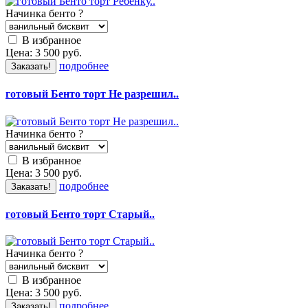
Начинка бенто
?
В избранное
Цена:
3 500
руб.
подробнее
Заказать!
готовый Бенто торт Не разрешил..
Начинка бенто
?
В избранное
Цена:
3 500
руб.
подробнее
Заказать!
готовый Бенто торт Старый..
Начинка бенто
?
В избранное
Цена:
3 500
руб.
подробнее
Заказать!