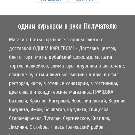
одним курьером в руки Получателю
Магазин Цветы Торты всё в одном заказе с
доставкой ОДНИМ КУРЬЕРОМ! - Доставка цветов,
бенто торт, моти, дубайский шоколад, магазин
тортов, капкейков, аниматоры, клубника в шоколаде,
сладкие букеты и вкусные эмоции на дом, в офис,
ресторан, кафе, в отель, в санаторий, в гостиницы,
цветочные и кондитерские магазины.. ГРАЧЕВКА,
Базовый, Красное, Нагорный, Новоспицевский, Верхняя
Кугульта, Ямки, Бешпагир, Кугульта, Спицевка,
Старомарьевка, Тугулук, Сергиевское, Кизилов,
Лисички, Октябрь.. + весь Грачевский район,