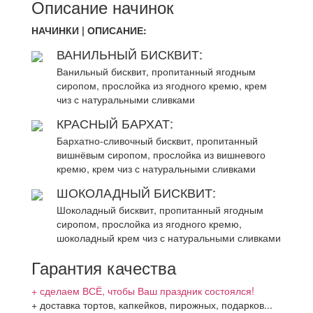
Описание начинок
НАЧИНКИ | ОПИСАНИЕ:
ВАНИЛЬНЫЙ БИСКВИТ:
Ванильный бисквит, пропитанный ягодным
сиропом, прослойка из ягодного кремю, крем
чиз с натуральными сливками
КРАСНЫЙ БАРХАТ:
Бархатно-сливочный бисквит, пропитанный
вишнёвым сиропом, прослойка из вишневого
кремю, крем чиз с натуральными сливками
ШОКОЛАДНЫЙ БИСКВИТ:
Шоколадный бисквит, пропитанный ягодным
сиропом, прослойка из ягодного кремю,
шоколадный крем чиз с натуральными сливками
Гарантия качества
+ сделаем ВСЁ, чтобы Ваш праздник состоялся!
+ доставка тортов, капкейков, пирожных, подарков...