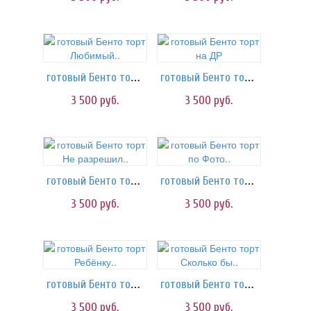
готовый Бенто торт Любимый..
готовый Бенто торт на ДР
3 500
руб.
3 500
руб.
готовый Бенто торт Не разрешил..
готовый Бенто торт по Фото..
3 500
руб.
3 500
руб.
готовый Бенто торт Ребёнку..
готовый Бенто торт Сколько бы..
3 500
руб.
3 500
руб.