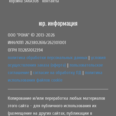
корзина ЗАКАЗОВ
контакты
юр. информация
ООО "РОНА" © 2013-2026
ИНН/КПП 2623802616/262301001
ОГРН 1132651012394
политика обработки персональных данных
|
условия
осуществления заказа (оферта)
|
пользовательское
соглашение
|
согласие на обработку ПД
|
политика
использования файлов cookie
Копирование и/или переработка любых материалов
этого сайта - для публичного использования их
(размещение на других сайтах, публикации в