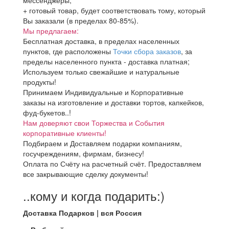
мессенджеры;
+ готовый товар, будет соответствовать тому, который
Вы заказали (в пределах 80-85%).
Мы предлагаем:
Бесплатная доставка, в пределах населенных
пунктов, где расположены
Точки сбора заказов
, за
пределы населенного пункта - доставка платная;
Используем только свежайшие и натуральные
продукты!
Принимаем Индивидуальные и Корпоративные
заказы на изготовление и доставки тортов, капкейков,
фуд-букетов..!
Нам доверяют свои Торжества и События
корпоративные клиенты!
Подбираем и Доставляем подарки компаниям,
госучреждениям, фирмам, бизнесу!
Оплата по Счёту на расчетный счёт. Предоставляем
все закрывающие сделку документы!
..кому и когда подарить:)
Доставка Подарков | вся Россия