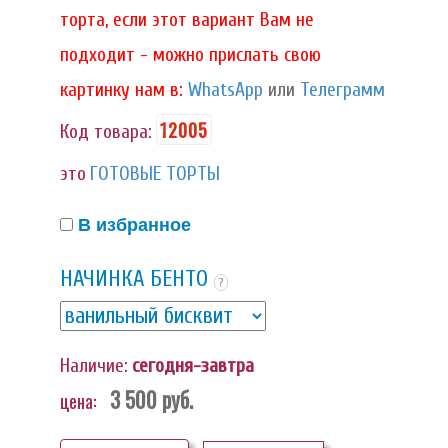
торта, если этот вариант Вам не
подходит - можно прислать свою
картинку нам в:
WhatsApp
или
Телеграмм
12005
Код товара:
это
ГОТОВЫЕ ТОРТЫ
В избранное
НАЧИНКА БЕНТО
?
Наличие:
сегодня-завтра
3 500
руб.
цена: