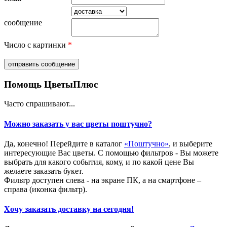
сообщение
Число с картинки
*
Помощь ЦветыПлюс
Часто спрашивают...
Можно заказать у вас цветы поштучно?
Да, конечно! Перейдите в каталог
«Поштучно»
, и выберите
интересующие Вас цветы. С помощью фильтров - Вы можете
выбрать для какого события, кому, и по какой цене Вы
желаете заказать букет.
Фильтр доступен слева - на экране ПК, а на смартфоне –
справа (иконка фильтр).
Хочу заказать доставку на сегодня!