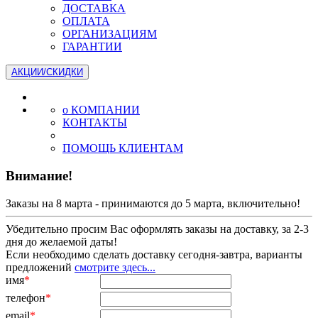
ДОСТАВКА
ОПЛАТА
ОРГАНИЗАЦИЯМ
ГАРАНТИИ
АКЦИИ/СКИДКИ
о КОМПАНИИ
КОНТАКТЫ
ПОМОЩЬ КЛИЕНТАМ
Внимание!
Заказы на 8 марта - принимаются до 5 марта, включительно!
Убедительно просим Вас оформлять заказы на доставку, за 2-3
дня до желаемой даты!
Если необходимо сделать доставку сегодня-завтра, варианты
предложений
смотрите здесь...
имя
*
телефон
*
email
*