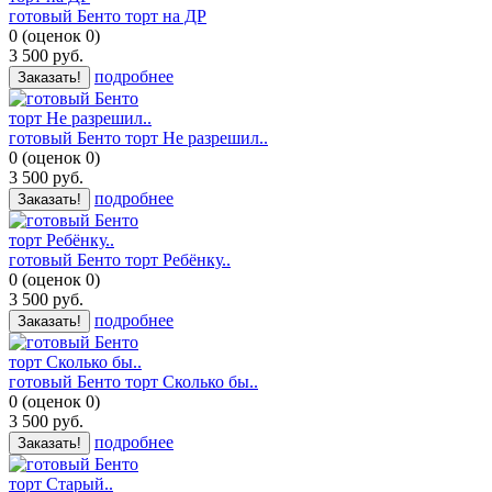
готовый Бенто торт на ДР
0
(
оценок
0
)
3 500
руб.
подробнее
Заказать!
готовый Бенто торт Не разрешил..
0
(
оценок
0
)
3 500
руб.
подробнее
Заказать!
готовый Бенто торт Ребёнку..
0
(
оценок
0
)
3 500
руб.
подробнее
Заказать!
готовый Бенто торт Сколько бы..
0
(
оценок
0
)
3 500
руб.
подробнее
Заказать!