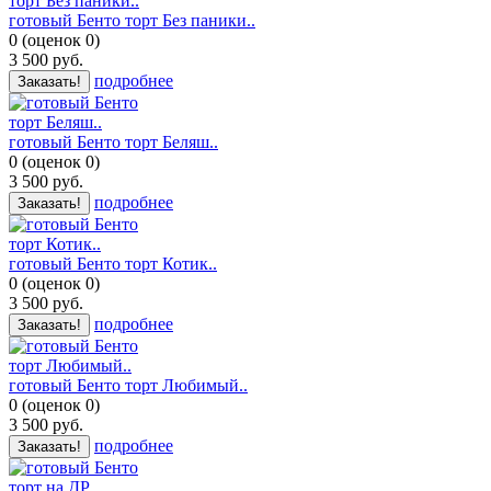
готовый Бенто торт Без паники..
0
(
оценок
0
)
3 500
руб.
подробнее
Заказать!
готовый Бенто торт Беляш..
0
(
оценок
0
)
3 500
руб.
подробнее
Заказать!
готовый Бенто торт Котик..
0
(
оценок
0
)
3 500
руб.
подробнее
Заказать!
готовый Бенто торт Любимый..
0
(
оценок
0
)
3 500
руб.
подробнее
Заказать!