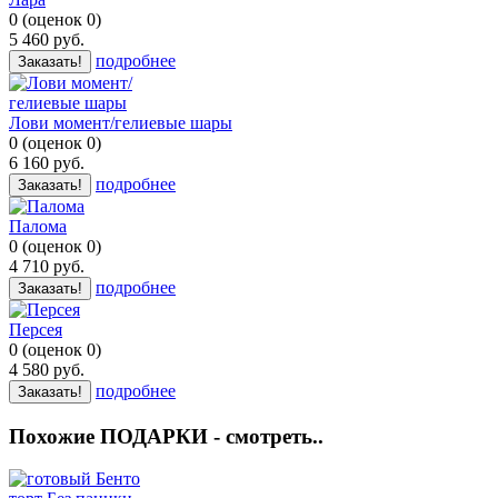
0
(
оценок
0
)
5 460
руб.
подробнее
Заказать!
Лови момент/гелиевые шары
0
(
оценок
0
)
6 160
руб.
подробнее
Заказать!
Палома
0
(
оценок
0
)
4 710
руб.
подробнее
Заказать!
Персея
0
(
оценок
0
)
4 580
руб.
подробнее
Заказать!
Похожие ПОДАРКИ - смотреть..