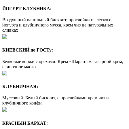
ЙОГУРТ КЛУБНИКА:
Воздушный ванильный бисквит, прослойки из легкого
йогурта и клубничного мусса, крем чиз на натуральных
сливках
КИЕВСКИЙ по ГОСТу:
Белковые коржи с орехами. Крем «Шарлотт»: заварной крем,
сливочное масло
КЛУБНИЧНАЯ:
Муссовый. Белый бисквит, с прослойками крем чиз и
клубничного конфи
КРАСНЫЙ БАРХАТ: