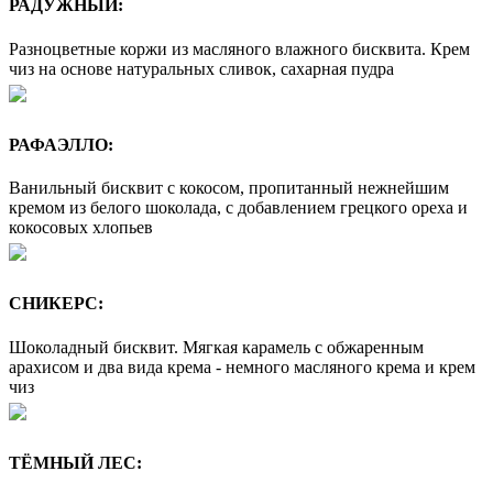
РАДУЖНЫЙ:
Разноцветные коржи из масляного влажного бисквита. Крем
чиз на основе натуральных сливок, сахарная пудра
РАФАЭЛЛО:
Ванильный бисквит с кокосом, пропитанный нежнейшим
кремом из белого шоколада, с добавлением грецкого ореха и
кокосовых хлопьев
СНИКЕРС:
Шоколадный бисквит. Мягкая карамель с обжаренным
арахисом и два вида крема - немного масляного крема и крем
чиз
ТЁМНЫЙ ЛЕС: