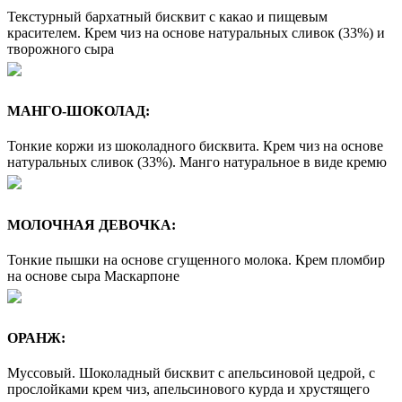
Текстурный бархатный бисквит с какао и пищевым
красителем. Крем чиз на основе натуральных сливок (33%) и
творожного сыра
МАНГО-ШОКОЛАД:
Тонкие коржи из шоколадного бисквита. Крем чиз на основе
натуральных сливок (33%). Манго натуральное в виде кремю
МОЛОЧНАЯ ДЕВОЧКА:
Тонкие пышки на основе сгущенного молока. Крем пломбир
на основе сыра Маскарпоне
ОРАНЖ:
Муссовый. Шоколадный бисквит с апельсиновой цедрой, с
прослойками крем чиз, апельсинового курда и хрустящего