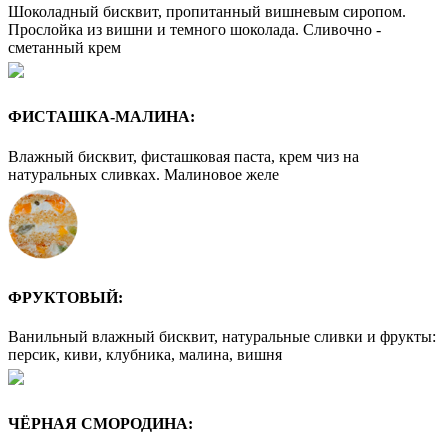
Шоколадный бисквит, пропитанный вишневым сиропом.
Прослойка из вишни и темного шоколада. Сливочно -
сметанный крем
ФИСТАШКА-МАЛИНА:
Влажный бисквит, фисташковая паста, крем чиз на
натуральных сливках. Малиновое желе
ФРУКТОВЫЙ:
Ванильный влажный бисквит, натуральные сливки и фрукты:
персик, киви, клубника, малина, вишня
ЧЁРНАЯ СМОРОДИНА: