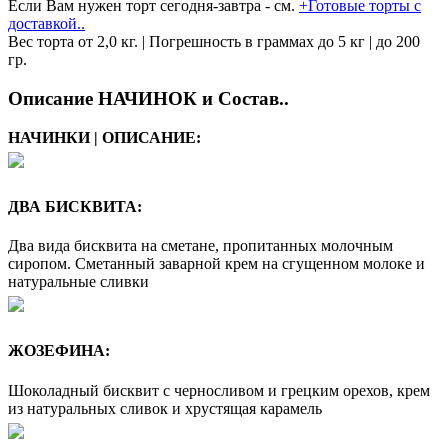
Если Вам нужен торт сегодня-завтра - см.
+Готовые торты с
доставкой..
Вес торта от 2,0 кг. | Погрешность в граммах до 5 кг | до 200
гр.
Описание НАЧИНОК и Состав..
НАЧИНКИ | ОПИСАНИЕ:
ДВА БИСКВИТА:
Два вида бисквита на сметане, пропитанных молочным
сиропом. Сметанный заварной крем на сгущенном молоке и
натуральные сливки
ЖОЗЕФИНА:
Шоколадный бисквит с черносливом и грецким орехов, крем
из натуральных сливок и хрустящая карамель