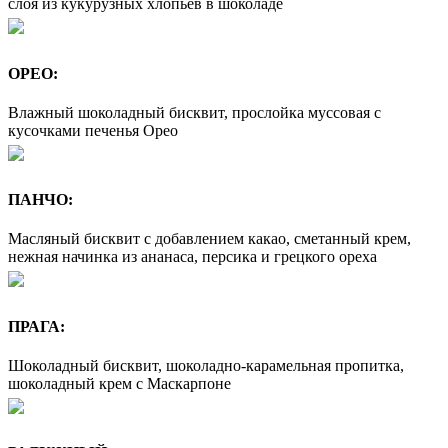
слоя из кукурузных хлопьев в шоколаде
ОРЕО:
Влажный шоколадный бисквит, прослойка муссовая с
кусочками печенья Орео
ПАНЧО:
Масляный бисквит с добавлением какао, сметанный крем,
нежная начинка из ананаса, персика и грецкого ореха
ПРАГА:
Шоколадный бисквит, шоколадно-карамельная пропитка,
шоколадный крем с Маскарпоне