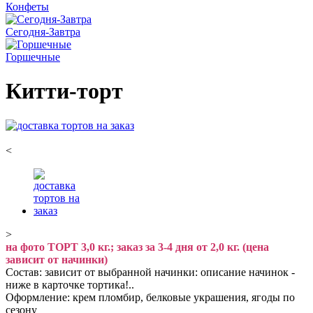
Конфеты
Сегодня-Завтра
Горшечные
Китти-торт
<
>
на фото ТОРТ 3,0 кг.; заказ за 3-4 дня от 2,0 кг. (цена
зависит от начинки)
Состав: зависит от выбранной начинки: описание начинок -
ниже в карточке тортика!..
Оформление: крем пломбир, белковые украшения, ягоды по
сезону