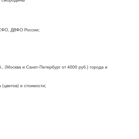
 СФО, ДВФО России;
, (Москва и Санкт-Петербург от 4000 руб.) города и
 (цветов) и стоимости;
;