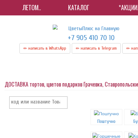
ЛЕТОМ..
КАТАЛОГ
*АКЦИИ
+7 905 410 70 10
написать в WhatsApp
написать в Telegram
нап
ДОСТАВКА тортов, цветов подарков Грачевка, Ставропольск
Поштучно
Бу