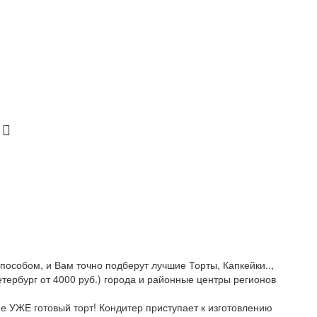
пособом, и Вам точно подберут лучшие Торты, Капкейки..,
Петербург от 4000 руб.) города и районные центры регионов
не УЖЕ готовый торт! Кондитер приступает к изготовлению