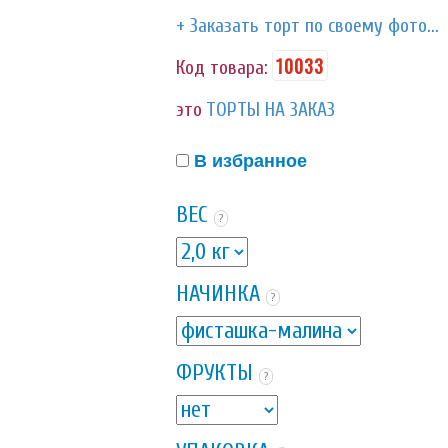
+ Заказать торт по своему фото...
10033
Код товара:
это
ТОРТЫ НА ЗАКАЗ
В избранное
ВЕС
?
НАЧИНКА
?
ФРУКТЫ
?