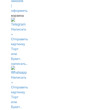
корзина
написать..