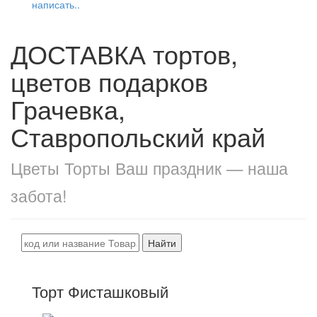
написать..
ДОСТАВКА тортов,
цветов подарков
Грачевка,
Ставропольский край
Цветы Торты Ваш праздник — наша
забота!
Найти
Торт Фисташковый