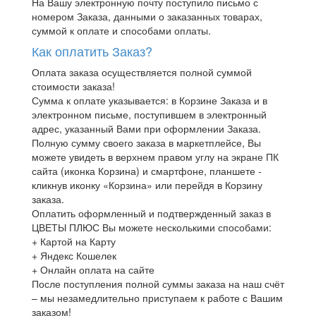
На Вашу электронную почту поступило письмо с
номером Заказа, данными о заказанных товарах,
суммой к оплате и способами оплаты.
Как оплатить Заказ?
Оплата заказа осуществляется полной суммой
стоимости заказа!
Сумма к оплате указывается: в Корзине Заказа и в
электронном письме, поступившем в электронный
адрес, указанный Вами при оформлении Заказа.
Полную сумму своего заказа в маркетплейсе, Вы
можете увидеть в верхнем правом углу на экране ПК
сайта (иконка Корзина) и смартфоне, планшете -
кликнув иконку «Корзина» или перейдя в Корзину
заказа.
Оплатить оформленный и подтвержденный заказ в
ЦВЕТЫ ПЛЮС Вы можете несколькими способами:
+ Картой на Карту
+ Яндекс Кошелек
+ Онлайн оплата на сайте
После поступления полной суммы заказа на наш счёт
– мы незамедлительно приступаем к работе с Вашим
заказом!