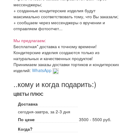
мессенджеры;
+ созданные кондитерские изделия будут
максимально соответствовать тому, что Вы заказали;
+ сообщаем через мессенджеры о вручении и
отправляем фотоотчет...
Мы предлагаем:
Бесплатная* доставка к точному времени!
Кондитерские изделия создаются только из
натуральных и качественных продуктов!
Принимаем заказы доставки тортиков и кондитерских
изделий:
WhatsApp
..кому и когда подарить:)
ЦВЕТЫ ПЛЮС
Доставка
сегодня-завтра, за 2-3 дня
По цене
3500 - 5500 руб.
Когда?