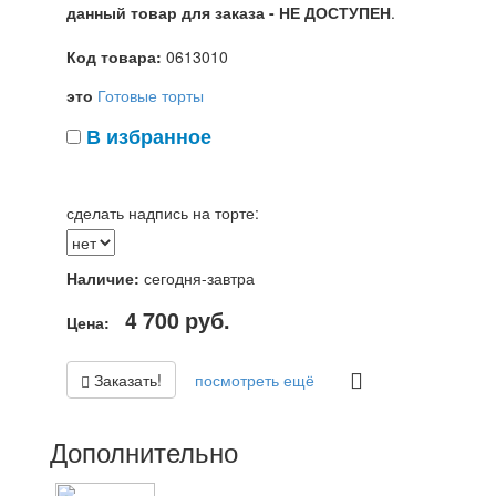
данный товар для заказа - НЕ ДОСТУПЕН
.
Код товара:
0613010
это
Готовые торты
В избранное
сделать надпись на торте:
Наличие:
сегодня-завтра
4 700
руб.
Цена:
Заказать!
посмотреть ещё
Дополнительно