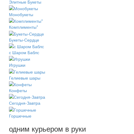
Элитные Букеты
Монобукеты
Комплименты*
Букеты-Сердце
с Шаром Баблс
Игрушки
Гелиевые шары
Конфеты
Сегодня-Завтра
Горшечные
одним курьером в руки