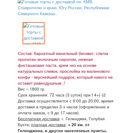
Состав: бархатный ванильный бисквит, слегка
пропитан молочным сиропом, нежная
фисташковая паста, крем чиз на основе
натуральных сливок, прослойка из малинового
конфи - вкуснейший подарок, который никого не
оставит равнодушным..!
Вес ~ 1800 гр.
Срок хранения: 72 часа (3 суток) при t 4+(-)2
Доставка осуществляется с 9:00 до 20:00, время
доставки в пределах 3-х часов (оформление и
оплата заказа, с 9 до 17 часов).
Бесплатная доставка
: г. Геленджик, Голубая
Бухта;
платная доставка
:
+ 20 км. от
Геленджика, в другие населенные пункты,