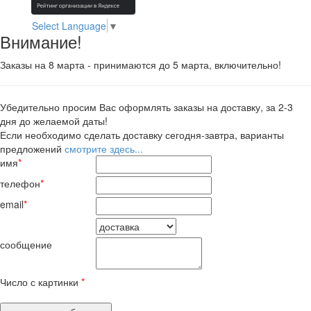
Select Language
▼
Внимание!
Заказы на 8 марта - принимаются до 5 марта, включительно!
Убедительно просим Вас оформлять заказы на доставку, за 2-3
дня до желаемой даты!
Если необходимо сделать доставку сегодня-завтра, варианты
предложений
смотрите здесь...
имя
*
телефон
*
email
*
сообщение
Число с картинки
*