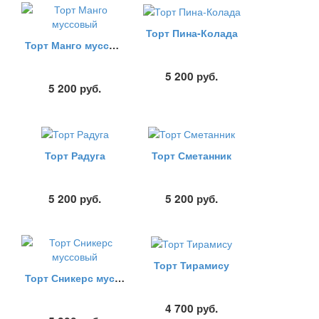
Торт Пина-Колада
Торт Манго муссовый
5 200
руб.
5 200
руб.
Торт Радуга
Торт Сметанник
5 200
руб.
5 200
руб.
Торт Тирамису
Торт Сникерс муссовый
4 700
руб.