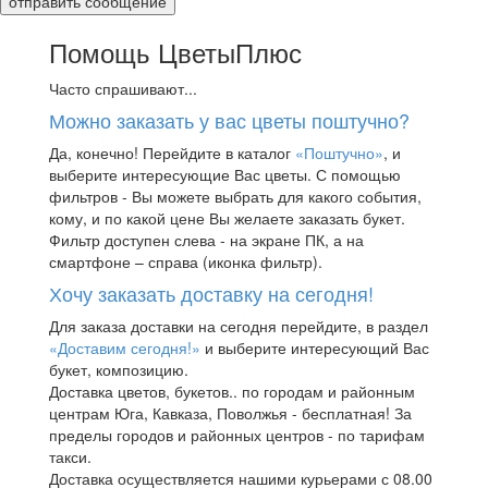
Помощь ЦветыПлюс
Часто спрашивают...
Можно заказать у вас цветы поштучно?
Да, конечно! Перейдите в каталог
«Поштучно»
, и
выберите интересующие Вас цветы. С помощью
фильтров - Вы можете выбрать для какого события,
кому, и по какой цене Вы желаете заказать букет.
Фильтр доступен слева - на экране ПК, а на
смартфоне – справа (иконка фильтр).
Хочу заказать доставку на сегодня!
Для заказа доставки на сегодня перейдите, в раздел
«Доставим сегодня!»
и выберите интересующий Вас
букет, композицию.
Доставка цветов, букетов.. по городам и районным
центрам Юга, Кавказа, Поволжья - бесплатная! За
пределы городов и районных центров - по тарифам
такси.
Доставка осуществляется нашими курьерами с 08.00