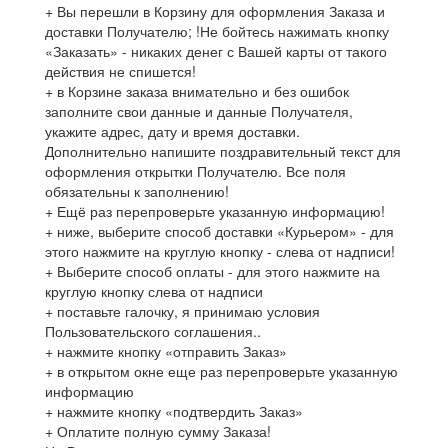
+ Вы перешли в Корзину для оформления Заказа и
доставки Получателю; !Не бойтесь нажимать кнопку
«Заказать» - никаких денег с Вашей карты от такого
действия не спишется!
+ в Корзине заказа внимательно и без ошибок
заполните свои данные и данные Получателя,
укажите адрес, дату и время доставки.
Дополнительно напишите поздравительный текст для
оформления открытки Получателю. Все поля
обязательны к заполнению!
+ Ещё раз перепроверьте указанную информацию!
+ ниже, выберите способ доставки «Курьером» - для
этого нажмите на круглую кнопку - слева от надписи!
+ Выберите способ оплаты - для этого нажмите на
круглую кнопку слева от надписи
+ поставьте галочку, я принимаю условия
Пользовательского соглашения..
+ нажмите кнопку «отправить Заказ»
+ в открытом окне еще раз перепроверьте указанную
информацию
+ нажмите кнопку «подтвердить Заказ»
+ Оплатите полную сумму Заказа!