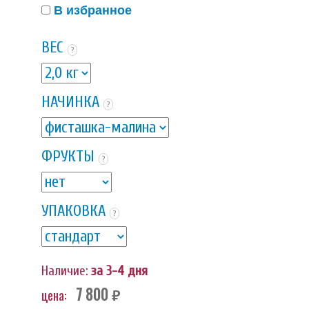
В избранное
ВЕС
?
НАЧИНКА
?
ФРУКТЫ
?
УПАКОВКА
?
Наличие:
за 3-4 дня
7 800
цена:
руб.