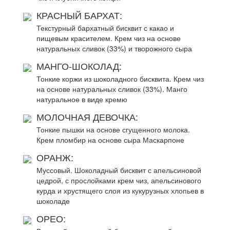
КРАСНЫЙ БАРХАТ:
Текстурный бархатный бисквит с какао и
пищевым красителем. Крем чиз на основе
натуральных сливок (33%) и творожного сыра
МАНГО-ШОКОЛАД:
Тонкие коржи из шоколадного бисквита. Крем чиз
на основе натуральных сливок (33%). Манго
натуральное в виде кремю
МОЛОЧНАЯ ДЕВОЧКА:
Тонкие пышки на основе сгущенного молока.
Крем пломбир на основе сыра Маскарпоне
ОРАНЖ:
Муссовый. Шоколадный бисквит с апельсиновой
цедрой, с прослойками крем чиз, апельсинового
курда и хрустящего слоя из кукурузных хлопьев в
шоколаде
ОРЕО: