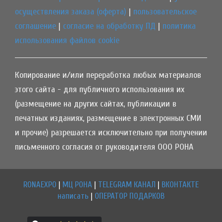
осуществления заказа (оферта)
|
пользовательское
соглашение
|
согласие на обработку ПД
|
политика
использования файлов cookie
Копирование и/или переработка любых материалов
этого сайта - для публичного использования их
(размещение на других сайтах, публикации в
печатных изданиях, размещение в электронных СМИ
и прочие) разрешается исключительно при получении
письменного согласия от руководителя ООО РОНА
RONAEXPO
|
МЦ РОНА
|
TELEGRAM КАНАЛ
|
ВКОНТАКТЕ
написать
|
ОПЕРАТОР ПОДАРКОВ