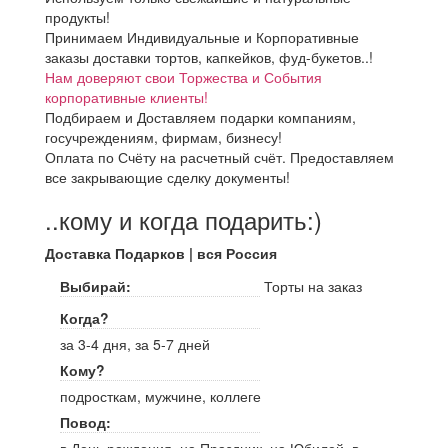
продукты!
Принимаем Индивидуальные и Корпоративные
заказы доставки тортов, капкейков, фуд-букетов..!
Нам доверяют свои Торжества и События
корпоративные клиенты!
Подбираем и Доставляем подарки компаниям,
госучреждениям, фирмам, бизнесу!
Оплата по Счёту на расчетный счёт. Предоставляем
все закрывающие сделку документы!
..кому и когда подарить:)
Доставка Подарков | вся Россия
Выбирай:
Торты на заказ
Когда?
за 3-4 дня, за 5-7 дней
Кому?
подросткам, мужчине, коллеге
Повод: