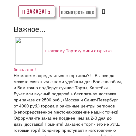
ЗАКАЗАТЬ!
посмотреть ещё
Важное...
+ каждому Тортику мини открытка
бесплатно!
Не можете определиться с тортиком?! - Вы всегда
можете связаться с нами удобным для Вас способом,
и Вам точно подберут лучшие Торты, Капкейки..,
Букет или вкусный подарок! + бесплатная доставка
при заказе от 2500 руб., (Москва и Санкт-Петербург
от 4000 руб.) города и районные центры регионов
(непосредственное местонахождение наших точек)!
Оформляйте заказ не позднее чем за 2-3 дня до
даты доставки! Помните! Заказной торт - это не УЖЕ
готовый торт! Кондитер приступает к изготовлению