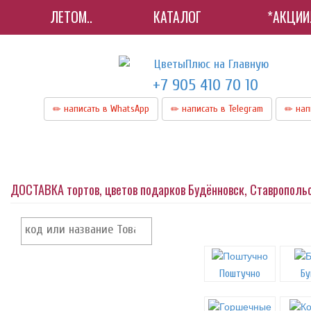
ЛЕТОМ..
КАТАЛОГ
*АКЦИИ
+7 905 410 70 10
написать в WhatsApp
написать в Telegram
нап
ДОСТАВКА тортов, цветов подарков Будённовск, Ставрополь
Поштучно
Бу