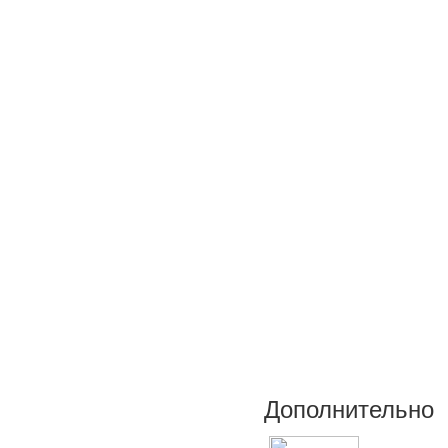
Дополнительно