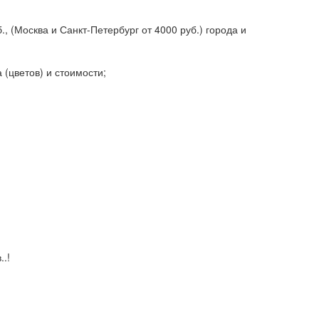
, (Москва и Санкт-Петербург от 4000 руб.) города и
 (цветов) и стоимости;
;
.!