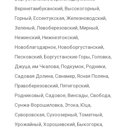
Верхнетамбуканский, Высокогорный,
Горный, Ессентукская, Железноводский,
Зеленый, Левоберезовский, Мирный,
Нежинский, Нижнеэтокский,
Новоблагодарное, Новоборгустанский,
Песковский, Боргустанские Горы, Головка,
Джуца, им Чкалова, Подкумок, Родники,
Садовая Долина, Санамер, Ясная Поляна,
Правоберезовский, Пятигорский,
Родниковый, Садовое, Винсады, Свобода,
Сунжа-Ворошиловка, Этока, Юца,
Суворовская, Сухоозерный, Томатный,
Урожайный, Хорошевский, Быкогорка,