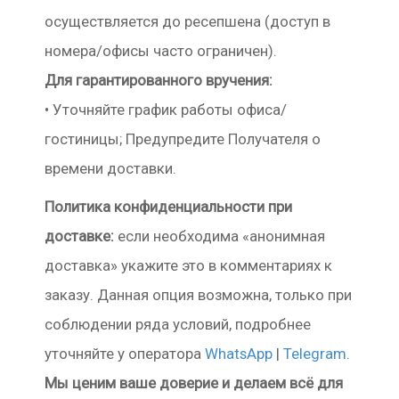
осуществляется до ресепшена (доступ в
номера/офисы часто ограничен).
Для гарантированного вручения:
• Уточняйте график работы офиса/
гостиницы; Предупредите Получателя о
времени доставки.
Политика конфиденциальности при
доставке:
если необходима «анонимная
доставка» укажите это в комментариях к
заказу. Данная опция возможна, только при
соблюдении ряда условий, подробнее
уточняйте у оператора
WhatsApp
|
Telegram
.
Мы ценим ваше доверие и делаем всё для