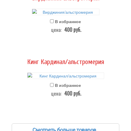
В избранное
400
руб.
цена:
Кинг Кардинал/альстромерия
В избранное
400
руб.
цена:
Смотреть больше товаров..