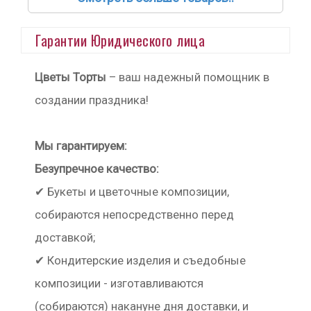
Гарантии Юридического лица
Цветы Торты
– ваш надежный помощник в
создании праздника!
Мы гарантируем:
Безупречное качество:
✔ Букеты и цветочные композиции,
собираются непосредственно перед
доставкой;
✔ Кондитерские изделия и съедобные
композиции - изготавливаются
(собираются) накануне дня доставки, и