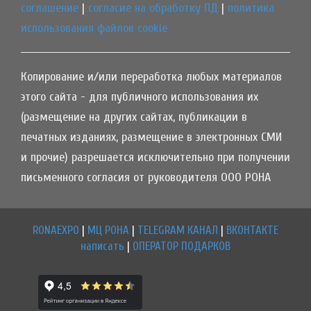
соглашение
|
согласие на обработку ПД
|
политика
использования файлов cookie
Копирование и/или переработка любых материалов
этого сайта - для публичного использования их
(размещение на других сайтах, публикации в
печатных изданиях, размещение в электронных СМИ
и прочие) разрешается исключительно при получении
письменного согласия от руководителя ООО РОНА
RONAEXPO
|
МЦ РОНА
|
TELEGRAM КАНАЛ
|
ВКОНТАКТЕ
написать
|
ОПЕРАТОР ПОДАРКОВ