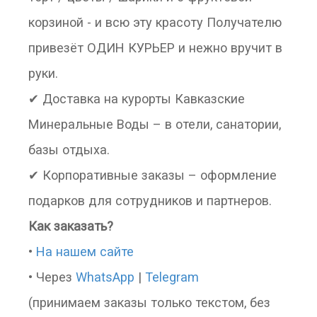
корзиной - и всю эту красоту Получателю
привезёт ОДИН КУРЬЕР и нежно вручит в
руки.
✔ Доставка на курорты Кавказские
Минеральные Воды – в отели, санатории,
базы отдыха.
✔ Корпоративные заказы – оформление
подарков для сотрудников и партнеров.
Как заказать?
•
На нашем сайте
• Через
WhatsApp
|
Telegram
(принимаем заказы только текстом, без