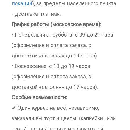
локаций
), за пределы населенного пункта
- доставка платная.
График работы (московское время):
• Понедельник - суббота: с 09 до 21 часа
(оформление и оплата заказа, с
доставкой «сегодня» до 19 часов)
• Воскресенье: с 10 до 19 часов
(оформление и оплата заказа, с
доставкой «сегодня» до 17 часов).
Особые возможности:
✔ Один курьер на всё: независимо,
заказали вы торт и цветы +капкейки.. или
торт / цветы / шарики и с фруктовой