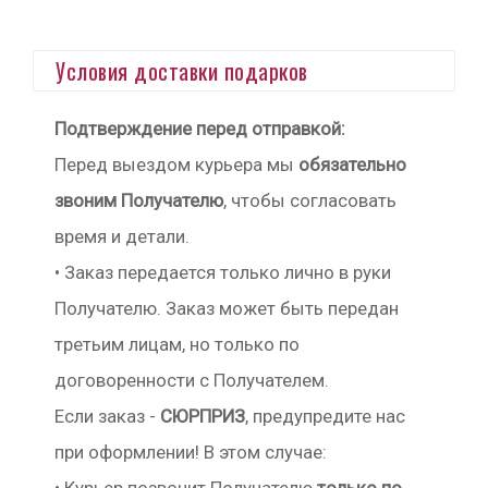
Условия доставки подарков
Подтверждение перед отправкой:
Перед выездом курьера мы
обязательно
звоним Получателю
, чтобы согласовать
время и детали.
• Заказ передается только лично в руки
Получателю. Заказ может быть передан
третьим лицам, но только по
договоренности с Получателем.
Если заказ -
СЮРПРИЗ
, предупредите нас
при оформлении! В этом случае: