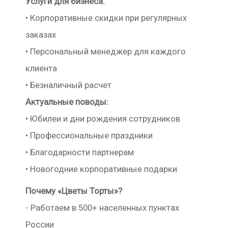
Услуги для бизнеса:
• Корпоративные скидки при регулярных
заказах
• Персональный менеджер для каждого
клиента
• Безналичный расчет
Актуальные поводы:
• Юбилеи и дни рождения сотрудников
• Профессиональные праздники
• Благодарности партнерам
• Новогодние корпоративные подарки
Почему «Цветы Торты»?
- Работаем в 500+ населенных пунктах
России