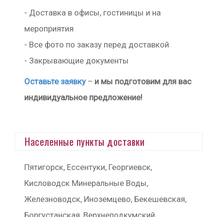
- Доставка в офисы, гостиницы и на
мероприятия
- Все фото по заказу перед доставкой
- Закрывающие документы
Оставьте заявку
–
и мы подготовим для вас
индивидуальное предложение!
Населенные пункты доставки
Пятигорск, Ессентуки, Георгиевск,
Кисловодск Минеральные Воды,
Железноводск, Иноземцево, Бекешевская,
Боргустанская, Верхнеподкумский,