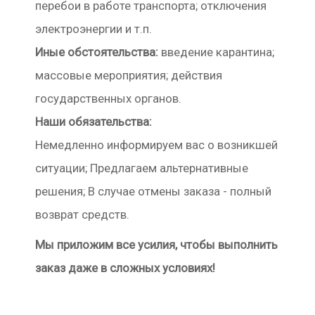
перебои в работе транспорта; отключения
электроэнергии и т.п.
Иные обстоятельства:
введение карантина;
массовые мероприятия; действия
государственных органов.
Наши обязательства:
Немедленно информируем вас о возникшей
ситуации; Предлагаем альтернативные
решения; В случае отмены заказа - полный
возврат средств.
Мы приложим все усилия, чтобы выполнить
заказ даже в сложных условиях!