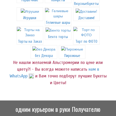
ВкусныеБукеты
Игрушки
Доставим!
Гелиевые шары
Бенто торты
Торты на Заказ
Торт по ФОТО
без Декора
Пирожные
Не нашли желаемой Альстромерии по цене или
цвету?! - Вы всегда можете написать
нам в
WhatsApp
и Вам точно подберут лучшие Букеты
и Цветы!
одним курьером в руки Получателю