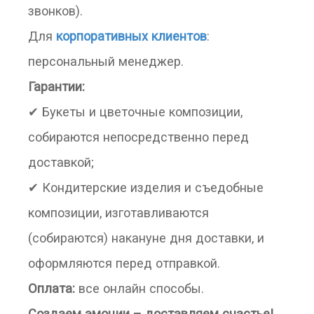
звонков).
Для
корпоративных клиентов
:
персональный менеджер.
Гарантии:
✔ Букеты и цветочные композиции,
собираются непосредственно перед
доставкой;
✔ Кондитерские изделия и съедобные
композиции, изготавливаются
(собираются) накануне дня доставки, и
оформляются перед отправкой.
Оплата:
все онлайн способы.
Создаем эмоции – доставляем счастье!