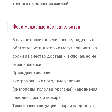
точного выполнения заказа!
Форс мажорные обстоятельства
В случае возникновения непредвиденных
обстоятельств, которые могут повлиять на
сроки и качество доставки, включая, но не
ограничиваясь:
Природные явления:
экстремальные погодные условия
(снегопады, гололед, ураганы); наводнения,
паводки; лесные пожары.
Техногенные ситуации:
аварии на дорогах;