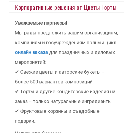
Корпоративные решения от Цветы Торты
Уважаемые партнеры!
Мы рады предложить вашим организациям,
компаниям и госучреждениям полный цикл
онлайн заказа
для праздничных и деловых
мероприятий:
✔ Свежие цветы и авторские букеты -
более 500 вариантов композиций
✔ Торты и другие кондитерские изделия на
заказ – только натуральные ингредиенты
✔ Фруктовые корзины и съедобные
подарки..