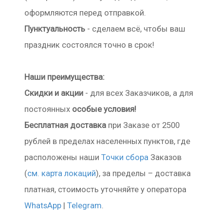
оформляются перед отправкой.
Пунктуальность
- сделаем всё, чтобы ваш
праздник состоялся точно в срок!
Наши преимущества:
Скидки и акции
- для всех Заказчиков, а для
постоянных
особые условия!
Бесплатная доставка
при Заказе от 2500
рублей в пределах населенных пунктов, где
расположены наши
Точки сбора
Заказов
(
см. карта локаций
), за пределы – доставка
платная, стоимость уточняйте у оператора
WhatsApp
|
Telegram
.