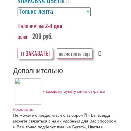
УПАКОВКА ЦВЕТЫ
?
Наличие:
за 2-3 дня
200
руб.
цена:
ЗАКАЗАТЬ!
посмотреть ещё
Дополнительно
+ каждому Букету мини открытка
бесплатно!
Не можете определиться с выбором?! - Вы всегда
можете связаться с нами удобным для Вас способом,
и Вам точно подберут лучшие Букеты, Цветы и