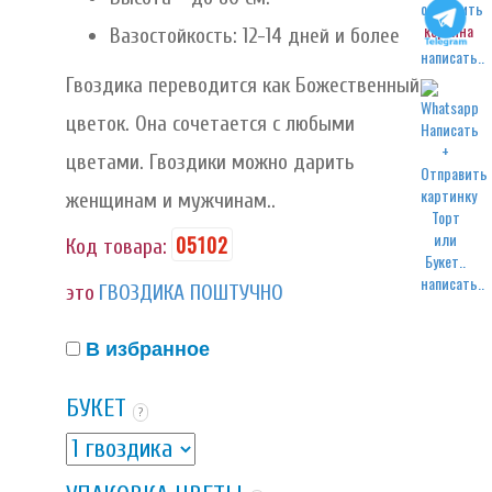
корзина
Вазостойкость: 12-14 дней и более
написать..
Гвоздика переводится как Божественный
цветок. Она сочетается с любыми
цветами. Гвоздики можно дарить
женщинам и мужчинам..
05102
Код товара:
написать..
это
ГВОЗДИКА ПОШТУЧНО
В избранное
БУКЕТ
?