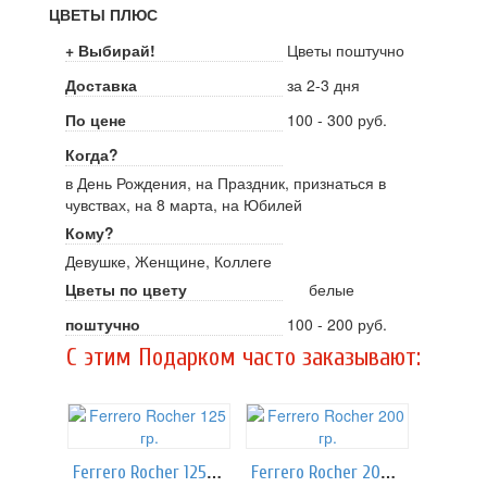
ЦВЕТЫ ПЛЮС
+ Выбирай!
Цветы поштучно
Доставка
за 2-3 дня
По цене
100 - 300 руб.
Когда?
в День Рождения, на Праздник, признаться в
чувствах, на 8 марта, на Юбилей
Кому?
Девушке, Женщине, Коллеге
Цветы по цвету
белые
поштучно
100 - 200 руб.
C этим Подарком часто заказывают:
Ferrero Rocher 125 гр.
Ferrero Rocher 200 гр.