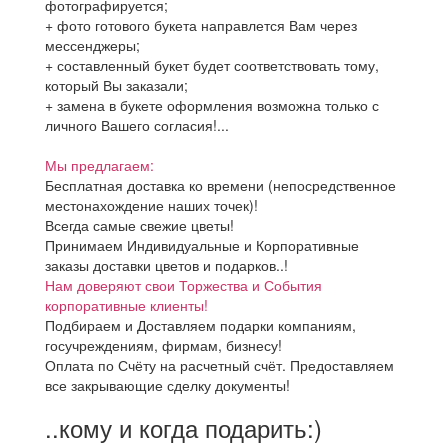
фотографируется;
+ фото готового букета направлется Вам через
мессенджеры;
+ составленный букет будет соответствовать тому,
который Вы заказали;
+ замена в букете оформления возможна только с
личного Вашего согласия!...
Мы предлагаем:
Бесплатная доставка ко времени (непосредственное
местонахождение наших точек)!
Всегда самые свежие цветы!
Принимаем Индивидуальные и Корпоративные
заказы доставки цветов и подарков..!
Нам доверяют свои Торжества и События
корпоративные клиенты!
Подбираем и Доставляем подарки компаниям,
госучреждениям, фирмам, бизнесу!
Оплата по Счёту на расчетный счёт. Предоставляем
все закрывающие сделку документы!
..кому и когда подарить:)