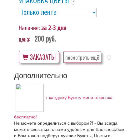
УПАКОВКА ЦВЕТЫ
?
Наличие:
за 2-3 дня
200
руб.
цена:
ЗАКАЗАТЬ!
посмотреть ещё
Дополнительно
+ каждому Букету мини открытка
бесплатно!
Не можете определиться с выбором?! - Вы всегда
можете связаться с нами удобным для Вас способом,
и Вам точно подберут лучшие Букеты, Цветы и