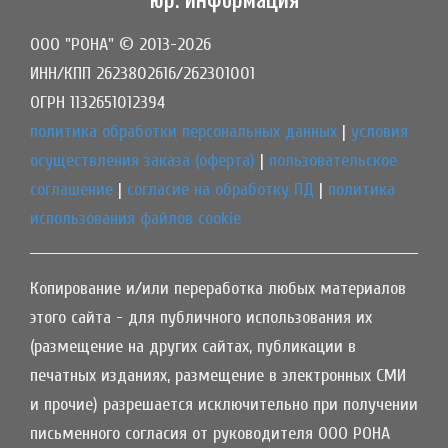
ООО "РОНА" © 2013-2026
ИНН/КПП 2623802616/262301001
ОГРН 1132651012394
политика обработки персональных данных
|
условия
осуществления заказа (оферта)
|
пользовательское
соглашение
|
согласие на обработку ПД
|
политика
использования файлов cookie
Копирование и/или переработка любых материалов
этого сайта - для публичного использования их
(размещение на других сайтах, публикации в
печатных изданиях, размещение в электронных СМИ
и прочие) разрешается исключительно при получении
письменного согласия от руководителя ООО РОНА