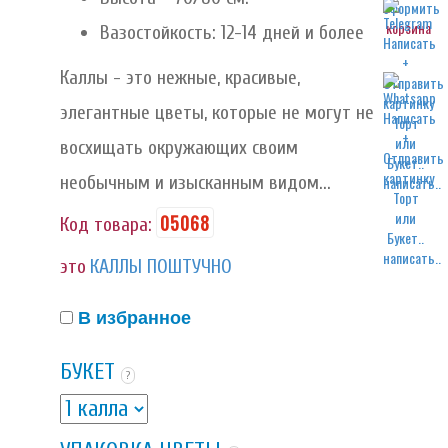
корзина
Вазостойкость: 12-14 дней и более
Каллы - это нежные, красивые,
элегантные цветы, которые не могут не
восхищать окружающих своим
необычным и изысканным видом...
написать..
05068
Код товара:
написать..
это
КАЛЛЫ ПОШТУЧНО
В избранное
БУКЕТ
?