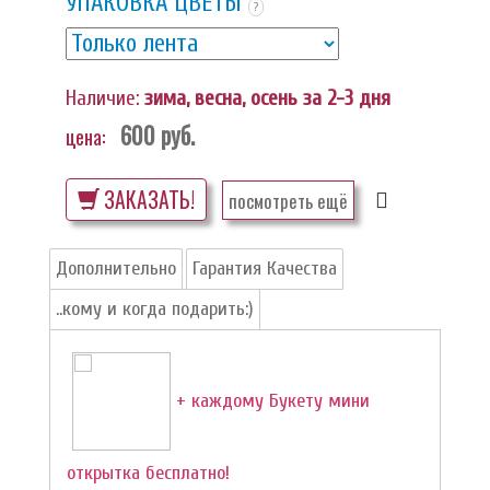
УПАКОВКА ЦВЕТЫ
?
Наличие:
зима, весна, осень за 2-3 дня
600
руб.
цена:
ЗАКАЗАТЬ!
посмотреть ещё
Дополнительно
Гарантия Качества
..кому и когда подарить:)
+ каждому Букету мини
открытка бесплатно!