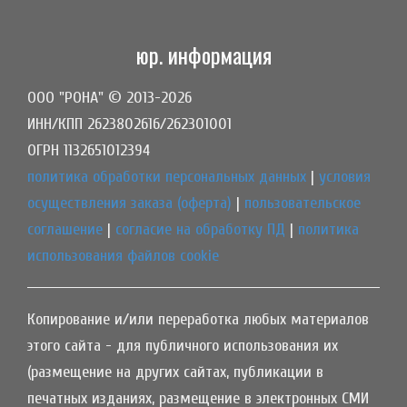
юр. информация
ООО "РОНА" © 2013-2026
ИНН/КПП 2623802616/262301001
ОГРН 1132651012394
политика обработки персональных данных
|
условия
осуществления заказа (оферта)
|
пользовательское
соглашение
|
согласие на обработку ПД
|
политика
использования файлов cookie
Копирование и/или переработка любых материалов
этого сайта - для публичного использования их
(размещение на других сайтах, публикации в
печатных изданиях, размещение в электронных СМИ