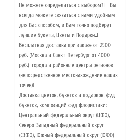
Не можете определиться с выбором?! - Вы
всегда можете связаться с нами удобным
для Вас способом, и Вам точно подберут
лучшие Букеты, Цветы и Подарки..!
Бесплатная доставка при заказе от 2500
руб. (Москва и Санкт-Петербург от 4000
руб.), города и районные центры регионов
(непосредственное местонахождение наших
точек)!
Доставка цветов, букетов и подарков, фуд-
букетов, композиций фуд флористики:
Центральный федеральный округ (ЦФО),
Северо-Западный федеральный округ
(СЗФО), Южный федеральный округ (ЮФО),