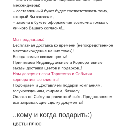
мессенджеры;
+ составленный букет будет соответствовать тому,
который Вы заказали;
+ замена в букете оформления возможна только с
личного Вашего согласия!...
Мы предлагаем:
Бесплатная доставка ко времени (непосредственное
местонахождение наших точек)!
Всегда самые свежие цветы!
Принимаем Индивидуальные и Корпоративные
заказы доставки цветов и подарков..!
Нам доверяют свои Торжества и События
корпоративные клиенты!
Подбираем и Доставляем подарки компаниям,
госучреждениям, фирмам, бизнесу!
Оплата по Счёту на расчетный счёт. Предоставляем
все закрывающие сделку документы!
..кому и когда подарить:)
ЦВЕТЫ ПЛЮС