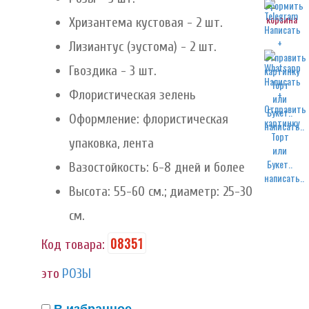
корзина
Хризантема кустовая - 2 шт.
Лизиантус (эустома) - 2 шт.
Гвоздика - 3 шт.
Флористическая зелень
Оформление: флористическая
написать..
упаковка, лента
Вазостойкость: 6-8 дней и более
написать..
Высота: 55-60 см.; диаметр: 25-30
см.
08351
Код товара:
это
РОЗЫ
В избранное