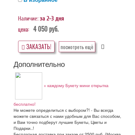
Наличие:
за 2-3 дня
4 050
руб.
цена:
ЗАКАЗАТЬ!
посмотреть ещё
Дополнительно
+ каждому Букету мини открытка
бесплатно!
Не можете определиться с выбором?! - Вы всегда
можете связаться с нами удобным для Вас способом,
и Вам точно подберут лучшие Букеты, Цветы и
Подарки..!
Бесплатная доставка при заказе от 2500 руб. (Москва