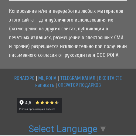
Копирование и/или переработка любых материалов
этого сайта - для публичного использования их
(размещение на других сайтах, публикации в
печатных изданиях, размещение в электронных СМИ
и прочие) разрешается исключительно при получении
письменного согласия от руководителя ООО РОНА
RONAEXPO
|
МЦ РОНА
|
TELEGRAM КАНАЛ
|
ВКОНТАКТЕ
написать
|
ОПЕРАТОР ПОДАРКОВ
Select Language
▼