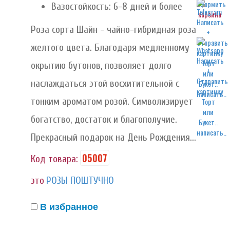
Вазостойкость: 6-8 дней и более
корзина
Роза сорта Шайн - чайно-гибридная роза
желтого цвета. Благодаря медленному
окрытию бутонов, позволяет долго
наслаждаться этой восхитительной с
написать..
тонким ароматом розой. Символизирует
богатство, достаток и благополучие.
написать..
Прекрасный подарок на День Рождения...
05007
Код товара:
это
РОЗЫ ПОШТУЧНО
В избранное