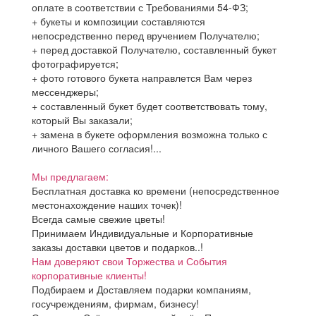
оплате в соответствии с Требованиями 54-ФЗ;
+ букеты и композиции составляются
непосредственно перед вручением Получателю;
+ перед доставкой Получателю, составленный букет
фотографируется;
+ фото готового букета направлется Вам через
мессенджеры;
+ составленный букет будет соответствовать тому,
который Вы заказали;
+ замена в букете оформления возможна только с
личного Вашего согласия!...
Мы предлагаем:
Бесплатная доставка ко времени (непосредственное
местонахождение наших точек)!
Всегда самые свежие цветы!
Принимаем Индивидуальные и Корпоративные
заказы доставки цветов и подарков..!
Нам доверяют свои Торжества и События
корпоративные клиенты!
Подбираем и Доставляем подарки компаниям,
госучреждениям, фирмам, бизнесу!