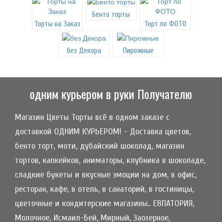
Бенто торты
Торты на Заказ
Торт по ФОТО
без Декора
Пирожные
одним курьером в руки Получателю
Магазин Цветы Торты всё в одном заказе с
доставкой ОДНИМ КУРЬЕРОМ! - Доставка цветов,
бенто торт, моти, дубайский шоколад, магазин
тортов, капкейков, аниматоры, клубника в шоколаде,
сладкие букеты и вкусные эмоции на дом, в офис,
ресторан, кафе, в отель, в санаторий, в гостиницы,
цветочные и кондитерские магазины.. ЕВПАТОРИЯ,
Молочное, Исмаил-Бей, Мирный, Заозерное,