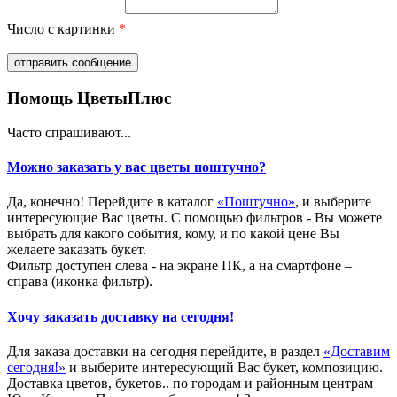
Число с картинки
*
Помощь ЦветыПлюс
Часто спрашивают...
Можно заказать у вас цветы поштучно?
Да, конечно! Перейдите в каталог
«Поштучно»
, и выберите
интересующие Вас цветы. С помощью фильтров - Вы можете
выбрать для какого события, кому, и по какой цене Вы
желаете заказать букет.
Фильтр доступен слева - на экране ПК, а на смартфоне –
справа (иконка фильтр).
Хочу заказать доставку на сегодня!
Для заказа доставки на сегодня перейдите, в раздел
«Доставим
сегодня!»
и выберите интересующий Вас букет, композицию.
Доставка цветов, букетов.. по городам и районным центрам