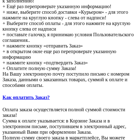
к заполнению!
+ Ещё раз перепроверьте указанную информацию!
+ ниже, выберите способ доставки «Курьером» - для этого
нажмите на круглую кнопку - слева от надписи!
+ Выберите способ оплаты - для этого нажмите на круглую
кнопку слева от надписи
+ поставьте галочку, я принимаю условия Пользовательского
соглашения..
+ нажмите кнопку «отправить Заказ»
+ в открытом окне еще раз перепроверьте указанную
информацию
+ нажмите кнопку «подтвердить Заказ»
+ Оплатите полную сумму Заказа!
На Вашу электронную почту поступило письмо с номером
Заказа, данными о заказанных товарах, суммой к оплате и
способами оплаты.
Как оплатить Заказ?
Оплата заказа осуществляется полной суммой стоимости
заказа!
Сумма к оплате указывается: в Корзине Заказа и в
электронном письме, поступившем в электронный адрес,
указанный Вами при оформлении Заказа.
Полную сумму своего заказа в маркетплейсе, Вы можете