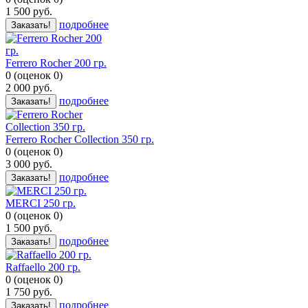
1 500
руб.
подробнее
Заказать!
Ferrero Rocher 200 гр.
0
(
оценок
0
)
2 000
руб.
подробнее
Заказать!
Ferrero Rocher Collection 350 гр.
0
(
оценок
0
)
3 000
руб.
подробнее
Заказать!
MERCI 250 гр.
0
(
оценок
0
)
1 500
руб.
подробнее
Заказать!
Raffaello 200 гр.
0
(
оценок
0
)
1 750
руб.
подробнее
Заказать!