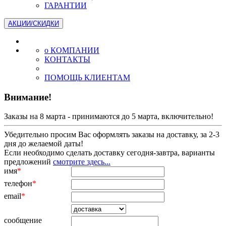
ГАРАНТИИ
АКЦИИ/СКИДКИ
о КОМПАНИИ
КОНТАКТЫ
ПОМОЩЬ КЛИЕНТАМ
Внимание!
Заказы на 8 марта - принимаются до 5 марта, включительно!
Убедительно просим Вас оформлять заказы на доставку, за 2-3
дня до желаемой даты!
Если необходимо сделать доставку сегодня-завтра, варианты
предложений
смотрите здесь...
имя
*
телефон
*
email
*
сообщение