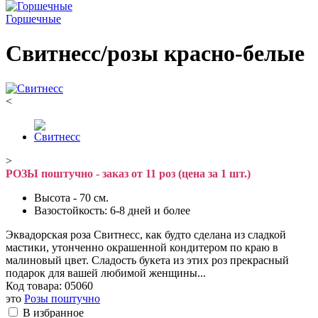
Горшечные
Свитнесс/розы красно-белые
<
>
РОЗЫ поштучно - заказ от 11 роз (цена за 1 шт.)
Высота - 70 см.
Вазостойкость: 6-8 дней и более
Эквадорская роза Свитнесс, как будто сделана из сладкой
мастики, утонченно окрашенной кондитером по краю в
малиновый цвет. Сладость букета из этих роз прекрасный
подарок для вашей любимой женщины...
Код товара:
05060
это
Розы поштучно
В избранное