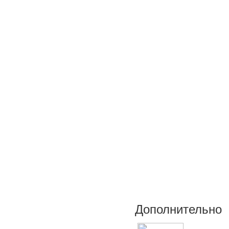
Дополнительно