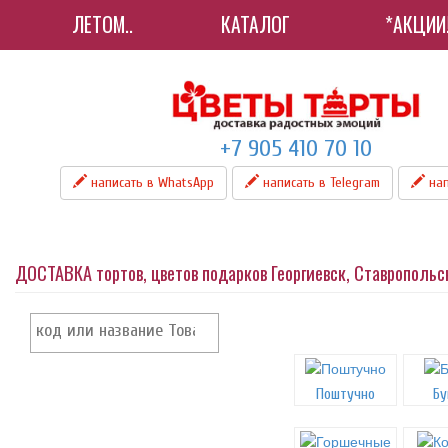
ЛЕТОМ..
КАТАЛОГ
*АКЦИИ
+7 905 410 70 10
написать в WhatsApp
написать в Telegram
нап
ДОСТАВКА тортов, цветов подарков Георгиевск, Ставрополь
Поштучно
Бу