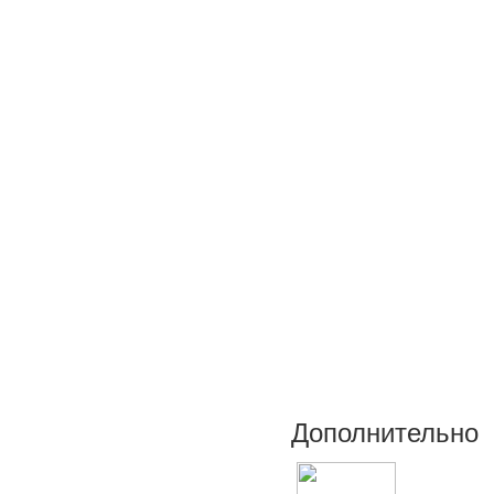
Дополнительно