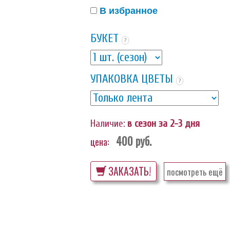
В избранное
БУКЕТ
?
УПАКОВКА ЦВЕТЫ
?
Наличие:
в сезон за 2-3 дня
400
руб.
цена:
ЗАКАЗАТЬ!
посмотреть ещё