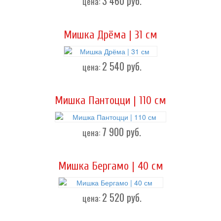
3 460
руб.
цена:
Мишка Дрёма | 31 см
2 540
руб.
цена:
Мишка Пантоцци | 110 см
7 900
руб.
цена:
Мишка Бергамо | 40 см
2 520
руб.
цена: