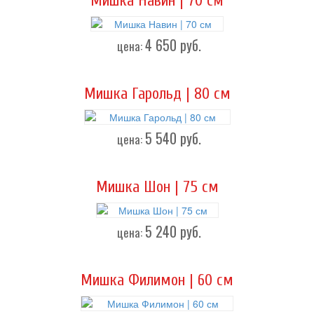
Мишка Навин | 70 см
4 650
руб.
цена:
Мишка Гарольд | 80 см
5 540
руб.
цена:
Мишка Шон | 75 см
5 240
руб.
цена:
Мишка Филимон | 60 см