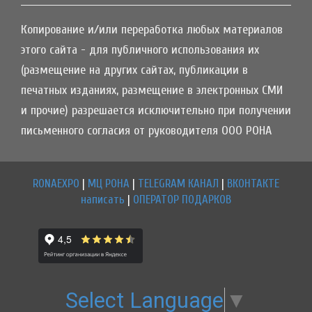
Копирование и/или переработка любых материалов
этого сайта - для публичного использования их
(размещение на других сайтах, публикации в
печатных изданиях, размещение в электронных СМИ
и прочие) разрешается исключительно при получении
письменного согласия от руководителя ООО РОНА
RONAEXPO
|
МЦ РОНА
|
TELEGRAM КАНАЛ
|
ВКОНТАКТЕ
написать
|
ОПЕРАТОР ПОДАРКОВ
Select Language
▼