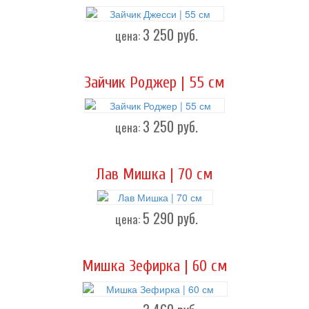
3 250
руб.
цена:
Зайчик Роджер | 55 см
3 250
руб.
цена:
Лав Мишка | 70 см
5 290
руб.
цена:
Мишка Зефирка | 60 см