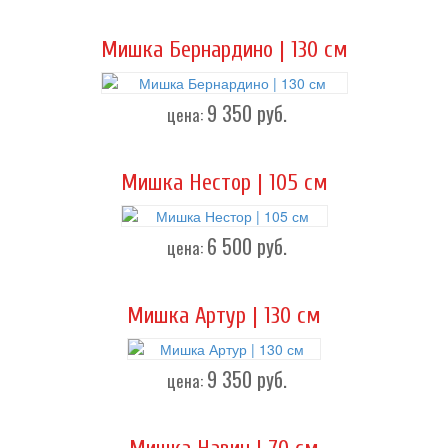
Мишка Бернардино | 130 см
9 350
руб.
цена:
Мишка Нестор | 105 см
6 500
руб.
цена:
Мишка Артур | 130 см
9 350
руб.
цена: