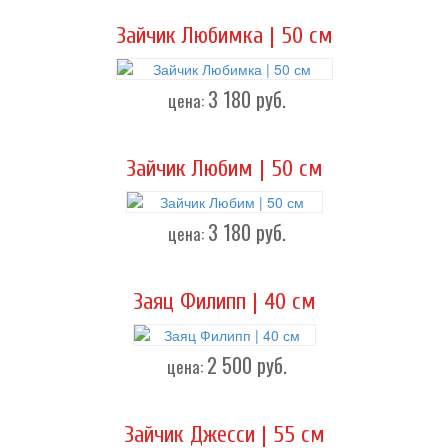
Зайчик Любимка | 50 см
3 180
руб.
цена:
Зайчик Любим | 50 см
3 180
руб.
цена:
Заяц Филипп | 40 см
2 500
руб.
цена:
Зайчик Джесси | 55 см