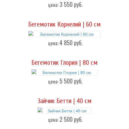
3 550
руб.
цена:
Бегемотик Корнелий | 60 см
4 850
руб.
цена:
Бегемотик Глория | 80 см
5 500
руб.
цена:
Зайчик Бетти | 40 см
2 500
руб.
цена: