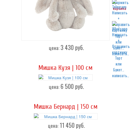
корзина
3 430
руб.
цена:
написать..
Мишка Кузя | 100 см
написать..
6 500
руб.
цена:
Мишка Бернард | 150 см
11 450
руб.
цена: