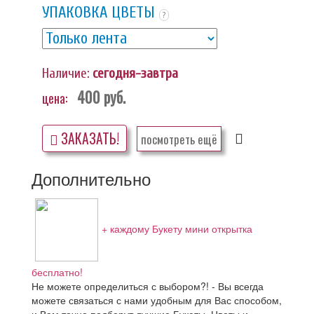
УПАКОВКА ЦВЕТЫ
?
Наличие:
сегодня-завтра
400
руб.
цена:
ЗАКАЗАТЬ!
посмотреть ещё
Дополнительно
+ каждому Букету мини открытка
бесплатно!
Не можете определиться с выбором?! - Вы всегда
можете связаться с нами удобным для Вас способом,