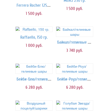
MERCI 250 гр.
Ferrero Rocher 125 гр.
1 500
руб.
1 500
руб.
Raffaello, 150 гр.
Байкал/гелиевые шары
1 000
руб.
3 740
руб.
Бейби-Блю/гелиевые шары
Бейби-Роуз/гелиевые шары
6 280
руб.
6 280
руб.