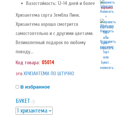
Вазостойкость: 12-14 дней и более
корзина
Хризантема сорта Зембла Пинк.
Хризантема хорошо смотрится
самостоятельно и с другими цветами.
Великолепный подарок по любому
написать..
поводу...
05014
Код товара:
написать..
это
ХРИЗАНТЕМА ПО ШТУЧНО
В избранное
БУКЕТ
?