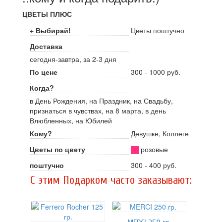
ЦВЕТЫ ПЛЮС
+ Выбирай!
Цветы поштучно
Доставка
сегодня-завтра, за 2-3 дня
По цене
300 - 1000 руб.
Когда?
в День Рождения, на Праздник, на Свадьбу,
признаться в чувствах, на 8 марта, в день
Влюбленных, на Юбилей
Кому?
Девушке, Коллеге
Цветы по цвету
розовые
поштучно
300 - 400 руб.
C этим Подарком часто заказывают: