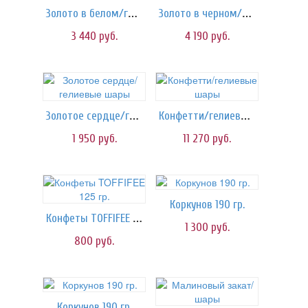
Золото в белом/гелиевые шары
Золото в черном/гелиевые шары
3 440
руб.
4 190
руб.
Золотое сердце/гелиевые шары
Конфетти/гелиевые шары
1 950
руб.
11 270
руб.
Коркунов 190 гр.
Конфеты TOFFIFEE 125 гр.
1 300
руб.
800
руб.
Коркунов 190 гр.