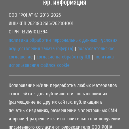
юр. информация
ООО "РОНА" © 2013-2026
ИНН/КПП 2623802616/262301001
ОГРН 1132651012394
политика обработки персональных данных
|
условия
осуществления заказа (оферта)
|
пользовательское
соглашение
|
согласие на обработку ПД
|
политика
использования файлов cookie
Копирование и/или переработка любых материалов
этого сайта - для публичного использования их
(размещение на других сайтах, публикации в
печатных изданиях, размещение в электронных СМИ
и прочие) разрешается исключительно при получении
письменного согласия от руководителя ООО РОНА