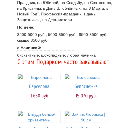
Праздник, на Юбилей, на Свадьбу, на Сватовство,
на Кристины, в День Влюблённых, на 8 Марта, в
Новый Год*, Профессия-праздник, в день
Защитника.., на День матери
По цене:
3500-5000 руб., 5000-6500 руб., 6500-8500 руб.,
свыше 8500 руб.
с Начинкой:
бисквитные, шоколадные, любая начинка
C этим Подарком часто заказывают:
Барселона
Белоснежка
11 650
руб.
15 070
руб.