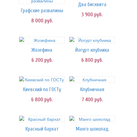
Два бисквита
Графские развалины
3 900
руб.
8 000
руб.
Жозефина
Йогурт клубника
6 200
руб.
6 800
руб.
Киевский по ГОСТу
Клубничная
6 800
руб.
7 400
руб.
Красный бархат
Манго шоколад