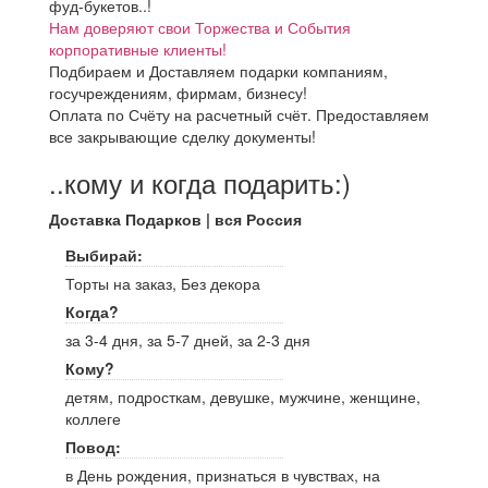
фуд-букетов..!
Нам доверяют свои Торжества и События
корпоративные клиенты!
Подбираем и Доставляем подарки компаниям,
госучреждениям, фирмам, бизнесу!
Оплата по Счёту на расчетный счёт. Предоставляем
все закрывающие сделку документы!
..кому и когда подарить:)
Доставка Подарков | вся Россия
Выбирай:
Торты на заказ, Без декора
Когда?
за 3-4 дня, за 5-7 дней, за 2-3 дня
Кому?
детям, подросткам, девушке, мужчине, женщине,
коллеге
Повод:
в День рождения, признаться в чувствах, на