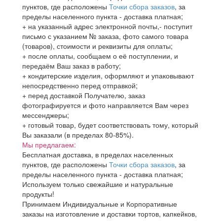
пунктов, где расположены
Точки сбора заказов
, за
пределы населенного пункта - доставка платная;
+ на указанный адрес электронной почты,- поступит
письмо с указанием № заказа, фото самого товара
(товаров), стоимости и реквизиты для оплаты;
+ после оплаты, сообщаем о её поступлении, и
передаём Ваш заказ в работу;
+ кондитерские изделия, оформляют и упаковывают
непосредственно перед отправкой;
+ перед доставкой Получателю, заказ
фотографируется и фото направляется Вам через
мессенджеры;
+ готовый товар, будет соответствовать тому, который
Вы заказали (в пределах 80-85%).
Мы предлагаем:
Бесплатная доставка, в пределах населенных
пунктов, где расположены
Точки сбора заказов
, за
пределы населенного пункта - доставка платная;
Используем только свежайшие и натуральные
продукты!
Принимаем Индивидуальные и Корпоративные
заказы на изготовление и доставки тортов, капкейков,