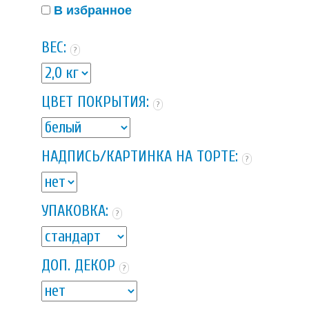
В избранное
ВЕС:
?
ЦВЕТ ПОКРЫТИЯ:
?
НАДПИСЬ/КАРТИНКА НА ТОРТЕ:
?
УПАКОВКА:
?
ДОП. ДЕКОР
?