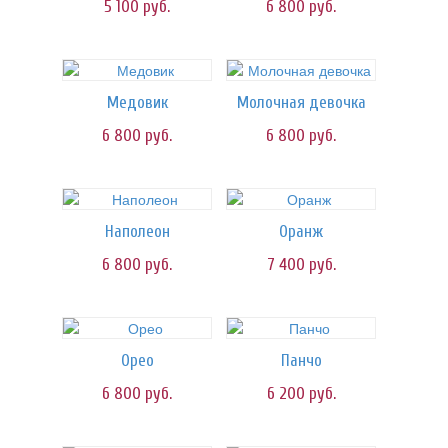
5 100
руб.
6 800
руб.
Медовик
Молочная девочка
6 800
руб.
6 800
руб.
Наполеон
Оранж
6 800
руб.
7 400
руб.
Орео
Панчо
6 800
руб.
6 200
руб.