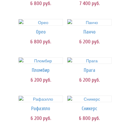
6 800
руб.
7 400
руб.
Орео
Панчо
6 800
руб.
6 200
руб.
Пломбир
Прага
6 200
руб.
6 200
руб.
Рафаэлло
Сникерс
6 200
руб.
6 800
руб.