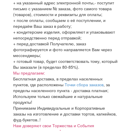
+ на указанный адрес электронной почты,- поступит
письмо с указанием № заказа, фото самого товара
(товаров), стоимости и реквизиты для оплаты;
+ после оплаты, сообщаем о её поступлении, и
передаём Ваш заказ в работу;
+ кондитерские изделия, оформляют и упаковывают
непосредственно перед отправкой;
+ перед доставкой Получателю, заказ
фотографируется и фото направляется Вам через
мессенджеры;
+ готовый товар, будет соответствовать тому, который
Вы заказали (в пределах 80-85%).
Мы предлагаем:
Бесплатная доставка, в пределах населенных
пунктов, где расположены
Точки сбора заказов
, за
пределы населенного пункта - доставка платная;
Используем только свежайшие и натуральные
продукты!
Принимаем Индивидуальные и Корпоративные
заказы на изготовление и доставки тортов, капкейков,
фуд-букетов..!
Нам доверяют свои Торжества и События