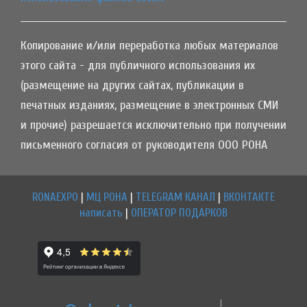
Копирование и/или переработка любых материалов
этого сайта - для публичного использования их
(размещение на других сайтах, публикации в
печатных изданиях, размещение в электронных СМИ
и прочие) разрешается исключительно при получении
письменного согласия от руководителя ООО РОНА
RONAEXPO
|
МЦ РОНА
|
TELEGRAM КАНАЛ
|
ВКОНТАКТЕ
написать
|
ОПЕРАТОР ПОДАРКОВ