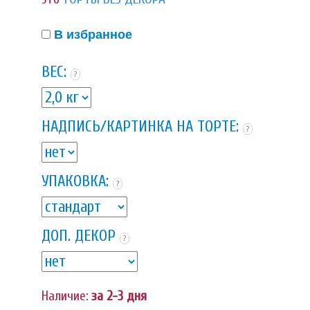
В избранное
ВЕС:
?
НАДПИСЬ/КАРТИНКА НА ТОРТЕ:
?
УПАКОВКА:
?
ДОП. ДЕКОР
?
Наличие:
за 2-3 дня