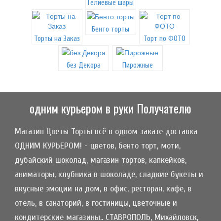
Гелиевые шары
Бенто торты
Торты на Заказ
Торт по ФОТО
без Декора
Пирожные
одним курьером в руки Получателю
Магазин Цветы Торты всё в одном заказе доставка
ОДНИМ КУРЬЕРОМ! - цветов, бенто торт, моти,
дубайский шоколад, магазин тортов, капкейков,
аниматоры, клубника в шоколаде, сладкие букеты и
вкусные эмоции на дом, в офис, ресторан, кафе, в
отель, в санаторий, в гостиницы, цветочные и
кондитерские магазины.. СТАВРОПОЛЬ, Михайловск,