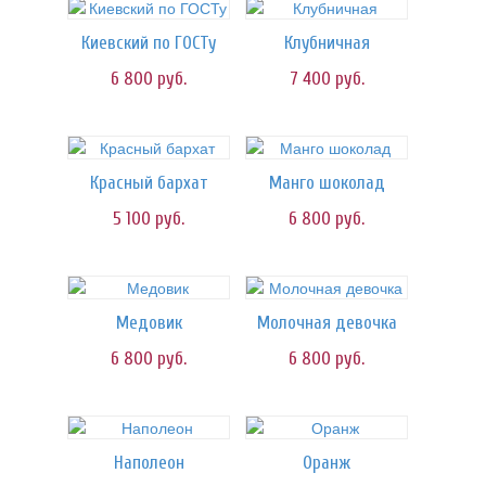
Киевский по ГОСТу
Клубничная
6 800
руб.
7 400
руб.
Красный бархат
Манго шоколад
5 100
руб.
6 800
руб.
Медовик
Молочная девочка
6 800
руб.
6 800
руб.
Наполеон
Оранж