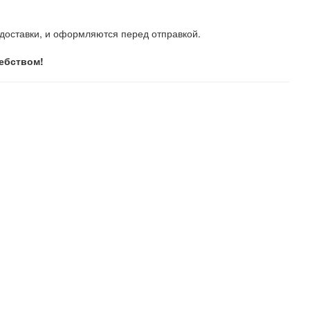
доставки, и оформляются перед отправкой.
шебством!