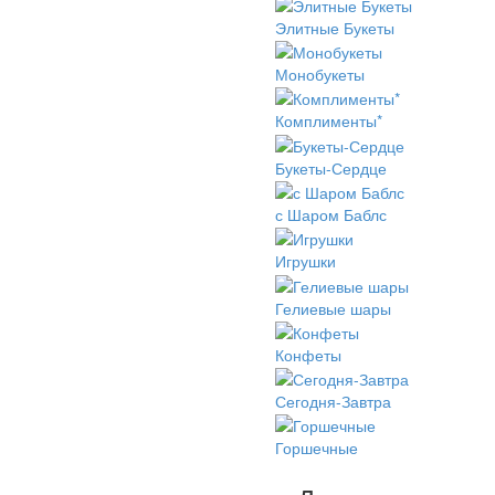
Элитные Букеты
Монобукеты
Комплименты*
Букеты-Сердце
с Шаром Баблс
Игрушки
Гелиевые шары
Конфеты
Сегодня-Завтра
Горшечные