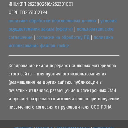
ИНН/КПП 2623802616/262301001
ОГРН 1132651012394
политика обработки персональных данных
|
условия
осуществления заказа (оферта)
|
пользовательское
соглашение
|
согласие на обработку ПД
|
политика
использования файлов cookie
Копирование и/или переработка любых материалов
этого сайта - для публичного использования их
(размещение на других сайтах, публикации в
печатных изданиях, размещение в электронных СМИ
и прочие) разрешается исключительно при получении
письменного согласия от руководителя ООО РОНА