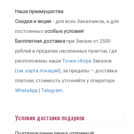
Наши преимущества:
Скидки и акции
- для всех Заказчиков, а для
постоянных
особые условия!
Бесплатная доставка
при Заказе от 2500
рублей в пределах населенных пунктов, где
расположены наши
Точки сбора
Заказов
(
см. карта локаций
), за пределы – доставка
платная, стоимость уточняйте у оператора
WhatsApp
|
Telegram
.
Условия доставки подарков
Подтверждение перед отправкой: