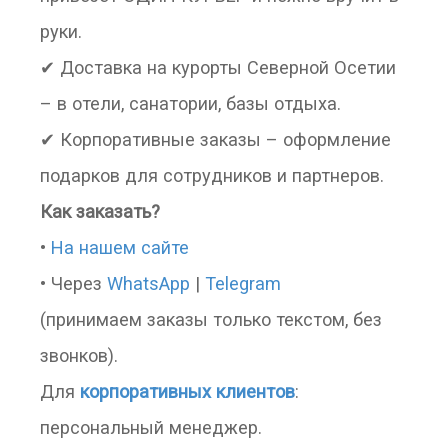
руки.
✔ Доставка на курорты Северной Осетии
– в отели, санатории, базы отдыха.
✔ Корпоративные заказы – оформление
подарков для сотрудников и партнеров.
Как заказать?
•
На нашем сайте
• Через
WhatsApp
|
Telegram
(принимаем заказы только текстом, без
звонков).
Для
корпоративных клиентов
:
персональный менеджер.