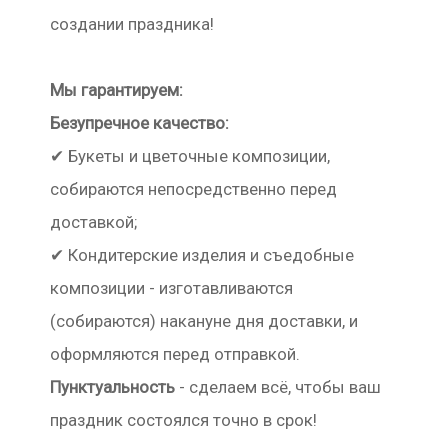
создании праздника!
Мы гарантируем:
Безупречное качество:
✔ Букеты и цветочные композиции,
собираются непосредственно перед
доставкой;
✔ Кондитерские изделия и съедобные
композиции - изготавливаются
(собираются) накануне дня доставки, и
оформляются перед отправкой.
Пунктуальность
- сделаем всё, чтобы ваш
праздник состоялся точно в срок!