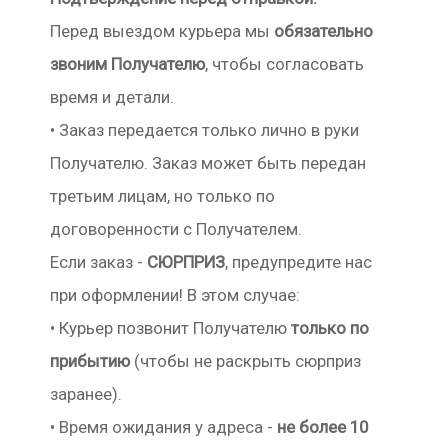
Перед выездом курьера мы
обязательно
звоним Получателю
, чтобы согласовать
время и детали.
• Заказ передается только лично в руки
Получателю. Заказ может быть передан
третьим лицам, но только по
договоренности с Получателем.
Если заказ -
СЮРПРИЗ
, предупредите нас
при оформлении! В этом случае:
• Курьер позвонит Получателю
только по
прибытию
(чтобы не раскрыть сюрприз
заранее).
• Время ожидания у адреса -
не более 10