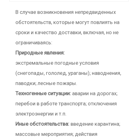
В случае возникновения непредвиденных
обстоятельств, которые могут повлиять на
сроки и качество доставки, включая, но не
ограничиваясь:
Природные явления:
экстремальные погодные условия
(снегопады, гололед, ураганы); наводнения,
паводки; лесные пожары.
Техногенные ситуации:
аварии на дорогах;
перебои в работе транспорта; отключения
электроэнергии и т.п.
Иные обстоятельства:
введение карантина;
массовые мероприятия; действия