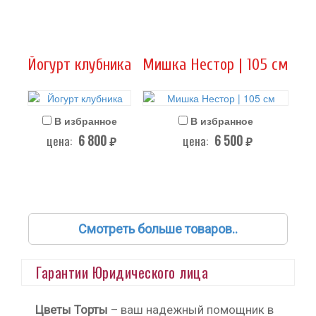
Йогурт клубника
Мишка Нестор | 105 см
В избранное
В избранное
6 800
6 500
цена:
цена:
руб.
руб.
Смотреть больше товаров..
Гарантии Юридического лица
Цветы Торты
– ваш надежный помощник в