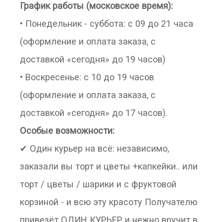
График работы (московское время):
• Понедельник - суббота: с 09 до 21 часа
(оформление и оплата заказа, с
доставкой «сегодня» до 19 часов)
• Воскресенье: с 10 до 19 часов
(оформление и оплата заказа, с
доставкой «сегодня» до 17 часов).
Особые возможности:
✔ Один курьер на всё: независимо,
заказали вы торт и цветы +капкейки.. или
торт / цветы / шарики и с фруктовой
корзиной - и всю эту красоту Получателю
привезёт ОДИН КУРЬЕР и нежно вручит в