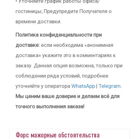
• Уточняйте график работы офиса/
гостиницы; Предупредите Получателя о
времени доставки.
Политика конфиденциальности при
доставке:
если необходима «анонимная
доставка» укажите это в комментариях к
заказу. Данная опция возможна, только при
соблюдении ряда условий, подробнее
уточняйте у оператора
WhatsApp
|
Telegram
.
Мы ценим ваше доверие и делаем всё для
точного выполнения заказа!
Форс мажорные обстоятельства