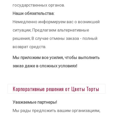
государственных органов.
Наши обязательства:
Немедленно информируем вас о возникшей
ситуации; Предлагаем альтернативные
решения; В случае отмены заказа - полный
возврат средств.
Мы приложим все усилия, чтобы выполнить
заказ даже в сложных условиях!
Корпоративные решения от Цветы Торты
Уважаемые партнеры!
Мы рады предложить вашим организациям,