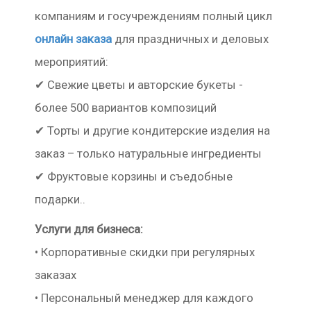
компаниям и госучреждениям полный цикл
онлайн заказа
для праздничных и деловых
мероприятий:
✔ Свежие цветы и авторские букеты -
более 500 вариантов композиций
✔ Торты и другие кондитерские изделия на
заказ – только натуральные ингредиенты
✔ Фруктовые корзины и съедобные
подарки..
Услуги для бизнеса:
• Корпоративные скидки при регулярных
заказах
• Персональный менеджер для каждого