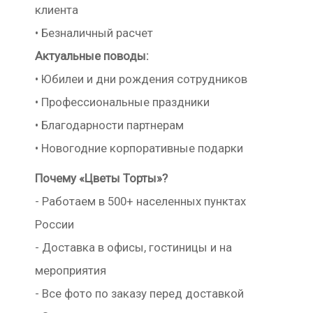
клиента
• Безналичный расчет
Актуальные поводы:
• Юбилеи и дни рождения сотрудников
• Профессиональные праздники
• Благодарности партнерам
• Новогодние корпоративные подарки
Почему «Цветы Торты»?
- Работаем в 500+ населенных пунктах
России
- Доставка в офисы, гостиницы и на
мероприятия
- Все фото по заказу перед доставкой