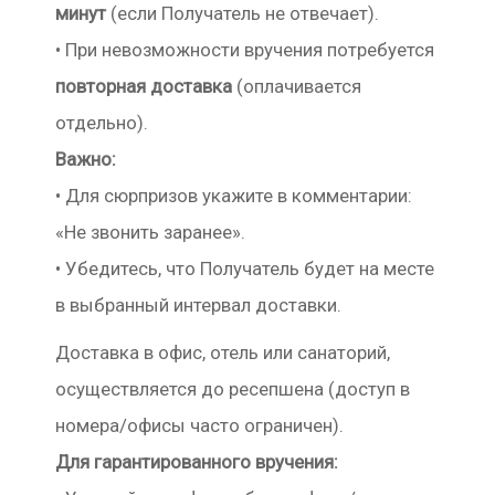
минут
(если Получатель не отвечает).
• При невозможности вручения потребуется
повторная доставка
(оплачивается
отдельно).
Важно:
• Для сюрпризов укажите в комментарии:
«Не звонить заранее».
• Убедитесь, что Получатель будет на месте
в выбранный интервал доставки.
Доставка в офис, отель или санаторий,
осуществляется до ресепшена (доступ в
номера/офисы часто ограничен).
Для гарантированного вручения: