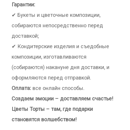
Гарантии:
✔ Букеты и цветочные композиции,
собираются непосредственно перед
доставкой;
✔ Кондитерские изделия и съедобные
композиции, изготавливаются
(собираются) накануне дня доставки, и
оформляются перед отправкой.
Оплата:
все онлайн способы.
Создаем эмоции – доставляем счастье!
Цветы Торты – там, где подарки
становятся волшебством!