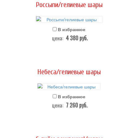
Россыпи/гелиевые шары
В избранное
4 380
руб.
цена:
Небеса/гелиевые шары
В избранное
7 260
руб.
цена: