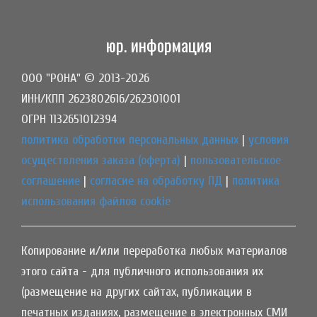
юр. информация
ООО "РОНА" © 2013-2026
ИНН/КПП 2623802616/262301001
ОГРН 1132651012394
политика обработки персональных данных
|
условия
осуществления заказа (оферта)
|
пользовательское
соглашение
|
согласие на обработку ПД
|
политика
использования файлов cookie
Копирование и/или переработка любых материалов
этого сайта - для публичного использования их
(размещение на других сайтах, публикации в
печатных изданиях, размещение в электронных СМИ