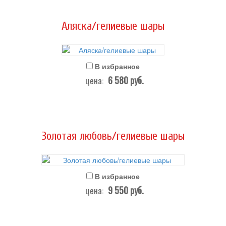
Аляска/гелиевые шары
В избранное
6 580
руб.
цена:
Золотая любовь/гелиевые шары
В избранное
9 550
руб.
цена: