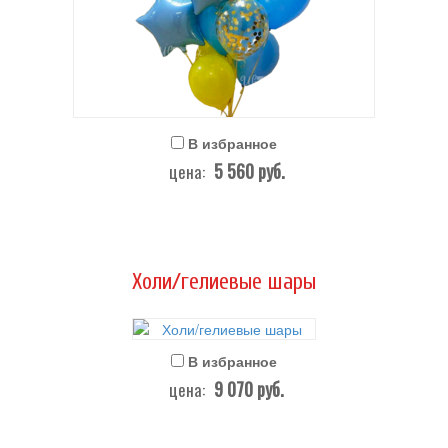
В избранное
5 560
руб.
цена:
Холи/гелиевые шары
В избранное
9 070
руб.
цена: