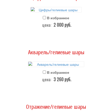
В избранное
2 000
руб.
цена:
Акварель/гелиевые шары
В избранное
3 260
руб.
цена:
Отражение/гелиевые шары