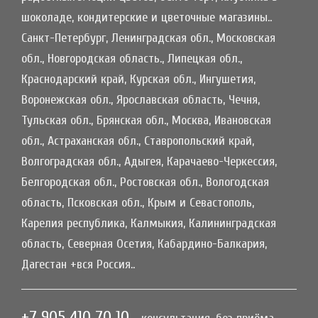
шоколаде, кондитерские и цветочные магазины..
Санкт-Петербург, Ленинградская обл., Московская
обл., Новгородская область., Липецкая обл.,
Краснодарский край, Курская обл., Ингушетия,
Воронежская обл., Ярославская область, Чечня,
Тульская обл., Брянская обл., Москва, Ивановская
обл., Астраханская обл., Ставропольский край,
Волгоградская обл., Адыгея, Карачаево-Черкессия,
Белгородская обл., Ростовская обл., Вологодская
область, Псковская обл., Крым и Севастополь,
Карелия республика, Калмыкия, Калининградская
область, Северная Осетия, Кабардино-Балкария,
Дагестан +вся Россия..
+7 905 410 70 10