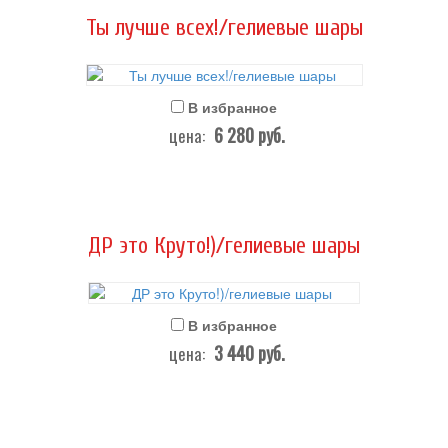
Ты лучше всех!/гелиевые шары
В избранное
6 280
руб.
цена:
ДР это Круто!)/гелиевые шары
В избранное
3 440
руб.
цена: