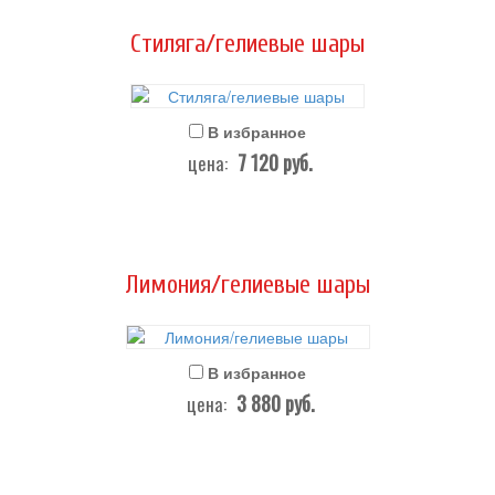
Стиляга/гелиевые шары
В избранное
7 120
руб.
цена:
Лимония/гелиевые шары
В избранное
3 880
руб.
цена: