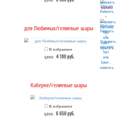
корзина
для Любимых/гелиевые шары
написать..
В избранное
4 180
руб.
цена:
написать..
Каберне/гелиевые шары
В избранное
6 650
руб.
цена: