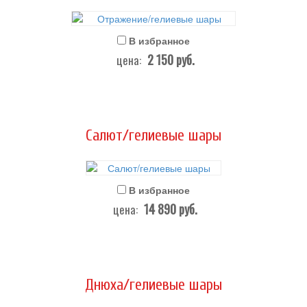
В избранное
2 150
руб.
цена:
Салют/гелиевые шары
В избранное
14 890
руб.
цена:
Днюха/гелиевые шары