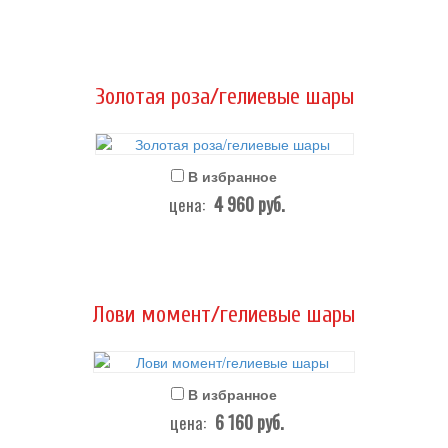
Золотая роза/гелиевые шары
В избранное
4 960
руб.
цена:
Лови момент/гелиевые шары
В избранное
6 160
руб.
цена: